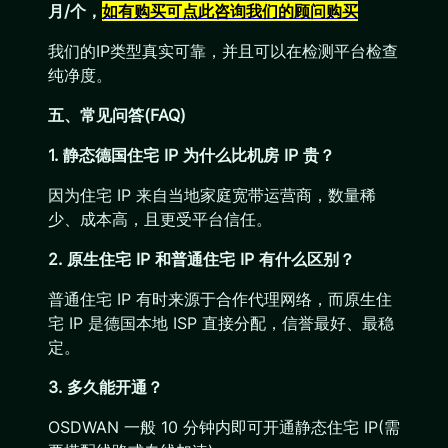
月/个，
如有购买可点此咨询我们的顾问购买
我们的IP类型真实可靠，并且可以在检测平台检查
纯净度。
五、常见问答(FAQ)
1. 静态德国住宅 IP 为什么比机房 IP 贵？
因为住宅 IP 来自当地家庭宽带运营商，数量稀
少、成本高，且更受平台信任。
2. 原生住宅 IP 和普通住宅 IP 有什么区别？
普通住宅 IP 有时来源于合作代理网络，而原生住
宅 IP 是德国本地 ISP 直接分配，信誉最好、最稳
定。
3. 多久能开通？
OSDWAN 一般 10 分钟内即可开通静态住宅 IP(需