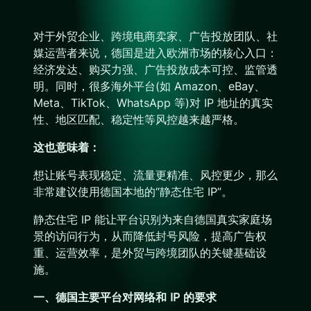
对于外贸企业、跨境电商卖家、广告投放团队、社
媒运营者来说，德国是进入欧洲市场的核心入口：
经济发达、购买力强、广告投放成本可控、监管透
明。同时，很多海外平台(如 Amazon、eBay、
Meta、TikTok、WhatsApp 等)对 IP 地址的真实
性、地区匹配、稳定性等风控越来越严格。
这也意味着：
想让账号表现稳定、流量更精准、风控更少，那么
非常建议使用德国本地的“静态住宅 IP”。
静态住宅 IP 能让平台识别为来自德国真实家庭场
景的访问行为，从而降低封号风险，提高广告权
重、运营效率，是外贸与跨境团队的关键基础设
施。
一、德国主要平台对网络和 IP 的要求