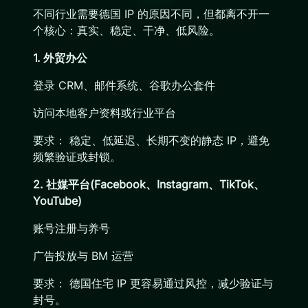
不同行业需要德国 IP 的原因不同，但都离不开一
个核心：真实、稳定、干净、低风险。
1. 外贸办公
登录 CRM、邮件系统、谷歌办公套件
访问本地客户资料或行业平台
要求： 稳定、低延迟、长期不变的静态 IP，避免
频繁验证或封锁。
2. 社媒平台(Facebook、Instagram、TikTok、
YouTube)
账号注册与养号
广告投放与 BM 运营
要求： 德国住宅 IP 更容易通过风控，减少验证与
封号。