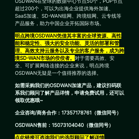
OSDWAN在全球的数据中心节点50个，POP节点
超过200个，可以为出海企业提供海外加速、
SaaS加速、SD-WAN组网、跨境组网、云专线等
产品服务，助力中国企业开拓国际市场。
明点跨境OSDWAN凭借其丰富的全球资源、高性
能和稳定性、强大的安全功能、灵活的部署和管
理、高效支持云服务以及专业的客户服务，成为跨
境SD-WAN市场的佼佼者。
对于需要高效、安
全、可扩展网络连接的企业来说，明点跨境
OSDWAN无疑是一个值得推荐的选择。
如需采购我们的OSDWAN加速产品，建议扫码联
系我们顾问了解产品详情，申请免费试用，还可以
领取优惠哦~
企业咨询/商务合作：17357178761（微信同号）
OSDWAN售前：15073104040（微信同号）
点此链接可咨询我们的选型顾问了解详情