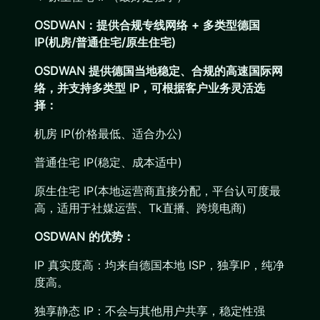
OSDWAN：提供合规专线网络 + 多类型德国
IP(机房/普通住宅/原生住宅)
OSDWAN 提供德国当地稳定、合规的高速国际网
络，并支持多类型 IP，可根据客户业务灵活选
择：
机房 IP(价格最低、适合办公)
普通住宅 IP(稳定、成本适中)
原生住宅 IP(本地运营商直接分配，平台认可度最
高，适用于社媒运营、Tk直播、跨境电商)
OSDWAN 的优势：
IP 真实度高：均来自德国本地 ISP，独享IP，纯净
度高。
独享静态 IP：不会与其他用户共享，稳定性强