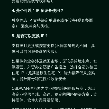
要搭配线路或专线加速)。
4. 是否可以 1 IP 多设备使用？
独享静态 IP 支持绑定单设备或多设备(视套餐而
定)，避免冲突与风控。
5. 是否可以更换 IP？
支持按月更换或按需更换(不同套餐规则不同，具
体可以咨询服务商的客服)。
如果你的业务涉及德国市场，无论是跨境电商、社
媒运营、外贸办公还是广告投放，选择合适的德国
住宅 IP（尤其是原生住宅 IP）能大幅降低风控风
险，提升账号稳定性和数据安全。
OSDWAN作为国内专业的跨境网络服务商，为出
海企业提供合规、高速、稳定的网络解决方案，支
持硬件、软件方案灵活部署。