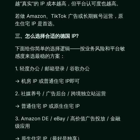
越“真实”的 IP 成本越高，但平台认可度也越高。
若做 Amazon、TikTok 广告或长期账号运营，原
生住宅 IP 是首选。
三、怎么选择合适的德国 IP?
下面给你简单的选择逻辑——按业务风险和平台敏
感度来选最稳的方案：
1. 轻度办公 / 邮箱登录 / 谷歌办公
→ 机房 IP 或普通住宅 IP即可
2. 社媒养号 / 广告后台 / 跨境独立站运营
→ 普通住宅 IP 或原生住宅 IP
3. Amazon DE / eBay / 高价值广告投放 / 金融
级应用
→ 原生住宅 IP（最好是独享）