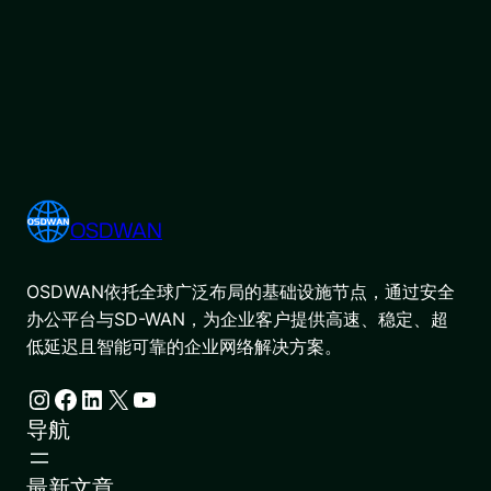
OSDWAN
OSDWAN依托全球广泛布局的基础设施节点，通过安全
办公平台与SD-WAN，为企业客户提供高速、稳定、超
低延迟且智能可靠的企业网络解决方案。
Instagram
Facebook
LinkedIn
X
YouTube
导航
最新文章