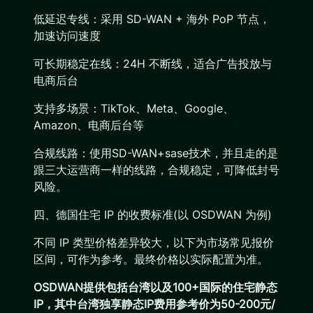
低延迟专线：采用 SD-WAN + 海外 PoP 节点，
加速访问速度
可长期稳定在线：24H 不断线，适合广告投放与
电商后台
支持多场景：TikTok、Meta、Google、
Amazon、电商后台等
合规线路：使用SD-WAN+sase技术，并且走的是
跟三大运营商一样的线路，合规稳定，可降低封号
风险。
四、德国住宅 IP 的收费标准(以 OSDWAN 为例)
不同 IP 类型价格差异较大，以下为市场常见报价
区间，可作为参考。最终价格以实际配置为准。
OSDWAN提供包括台湾以及100+国际的住宅静态
IP，其中台湾独享静态IP费用参考价为50-200元/