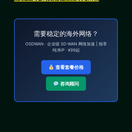
需要稳定的海外网络？
OSDWAN · 企业级 SD-WAN 网络加速 | 独享
纯净IP · ¥99起
查看套餐价格
咨询顾问