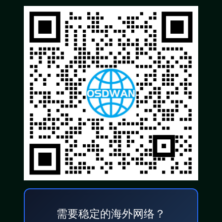
需要稳定的海外网络？