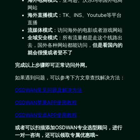
海外电商模式
：亚马逊、沃尔玛等国外电商
网站
海外直播模式
：TK、INS、Youtube等平台
直播
流媒体模式
：访问海外的电影或者游戏网站
全域安全模式
：所有流量都是走这个线路出
去，国外各种网站都能访问，
但是看国内的
就会很慢或者登不了
完成以上步骤即可正常访问外网。
如果遇到问题，可以参考下方文章查找解决方法：
OSDWAN常见问题及解决方法
OSDWAN苹果APP使用教程
OSDWAN安卓APP使用教程
或者可以扫描添加OSDWAN专业选型顾问，进行
一对一咨询，还可以领取专属优惠哦~