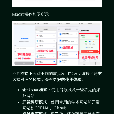
Mac端操作如图所示：
不同模式下会对不同的重点应用加速，请按照需求
选择对应的模式，会有
更好的使用体验
。
企业saas模式
：使用谷歌以及一些常见的海
外网站
开发科研模式
：使用常用的学术网站和开发
网站如OPENAI、Github