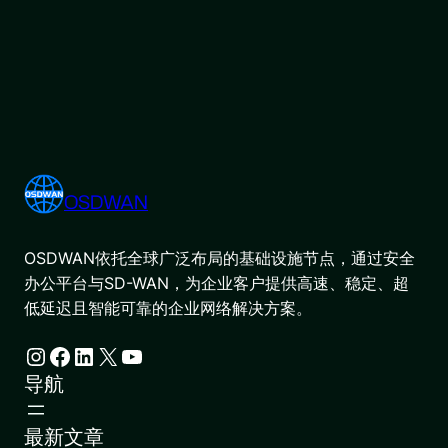
OSDWAN
OSDWAN依托全球广泛布局的基础设施节点，通过安全
办公平台与SD-WAN，为企业客户提供高速、稳定、超
低延迟且智能可靠的企业网络解决方案。
Instagram
Facebook
LinkedIn
X
YouTube
导航
最新文章