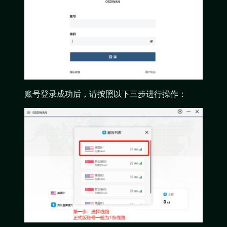
账号登录成功后，请按照以下三步进行操作：