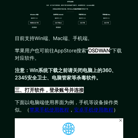
目前支持Win端、Mac端、手机端。
苹果用户也可前往AppStore搜索“
OSDWAN
”下载
对应软件。
注意：Win系统下载之前请关闭电脑上的360、
2345安全卫士、电脑管家等杀毒软件。
三、打开软件，登录账号并连接
下面以电脑端使用界面为例，手机等设备操作类
似。（
苹果手机使用教程
，
安卓手机使用教程
）