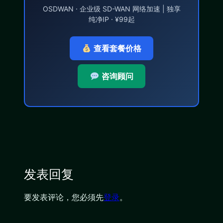
OSDWAN · 企业级 SD-WAN 网络加速 | 独享
纯净IP · ¥99起
查看套餐价格
咨询顾问
发表回复
要发表评论，您必须先
登录
。