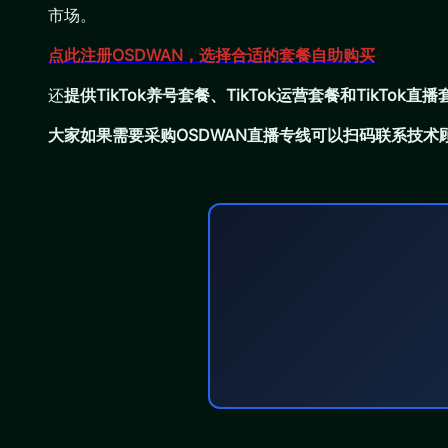
市场。
点此注册OSDWAN，选择合适的套餐自助购买
还
提供TikTok养号套餐、TikTok运营套餐和TikTo
大家如果需要采购OSDWAN直播专线可以扫码联系技术