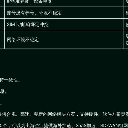
IP地址异常、设备重复
账号没有养号、环境不稳定
SIM卡/邮箱绑定冲突
网络环境不稳定
保持一致性。
息。
。
业提供合规、高速、稳定的网络解决方案，支持硬件、软件方案灵
200个，可以为出海企业提供海外加速、SaaS加速、SD-WA