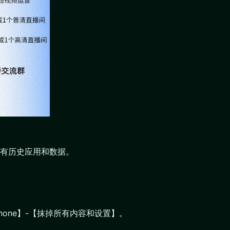
有历史应用和数据。
hone】-【抹掉所有内容和设置】。