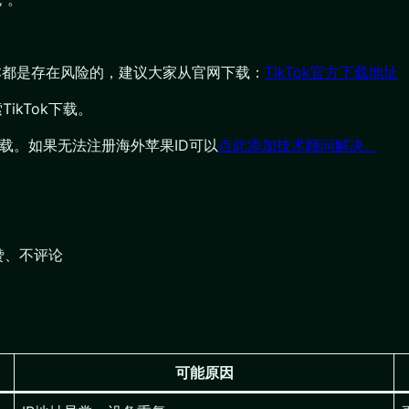
版本都是存在风险的，建议大家从官网下载：
TikTok官方下载地址
ikTok下载。
店下载。如果无法注册海外苹果ID可以
点此添加技术顾问解决。
赞、不评论
可能原因