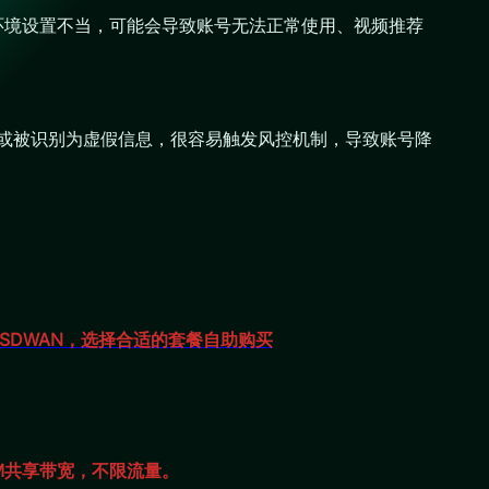
手机环境设置不当，可能会导致账号无法正常使用、视频推荐
不一致或被识别为虚假信息，很容易触发风控机制，导致账号降
SDWAN，选择合适的套餐自助购买
00M共享带宽，不限流量。