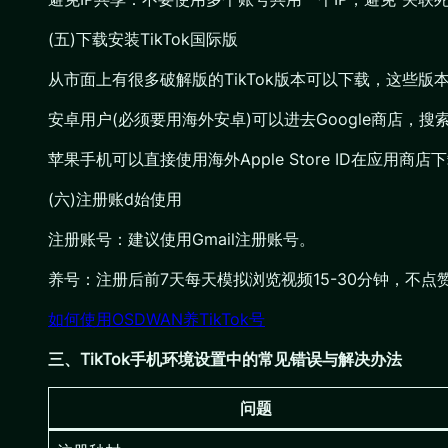
(五)下载安装TikTok国际版
从市面上有很多破解版的TikTok版本可以下载，这些
安卓用户(必须要用海外安卓)可以进去Google商店，搜索T
苹果手机可以直接使用海外Apple Store ID在应用商
(六)注册账d始使用
注册账号：建议使用Gmail注册账号。
养号：注册后前7天每天模拟浏览视频15-30分钟，不点
如何使用OSDWAN养TikTok号
三、TikTok手机环境设置中的常见错误与解决办法
问题