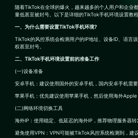
随着TikTok在全球的爆火，越来越多的个人用户和企
量低甚至被封号。以下是详细的TikTok手机环境设置教
一、为什么需要设置TikTok手机环境?
TikTok的风控系统会检测用户的IP地址、设备ID、
权甚至封号。
二、TikTok手机环境设置前的准备工作
(一)设备准备
安卓手机：建议使用国外的安卓手机，国内安卓手机需要
苹果手机：优先建议使用苹果手机，然后使用海外Apple 
(二)网络环境切换工具
海外IP：使用稳定、低延迟的海外IP，推荐物理服务器转
避免使用VPN：VPN可能被TikTok风控系统检测到，建议