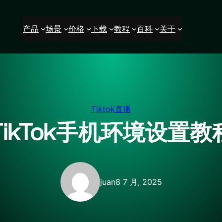
产品
场景
价格
下载
教程
百科
关于
Tiktok直播
TikTok手机环境设置教
juan
8 7 月, 2025