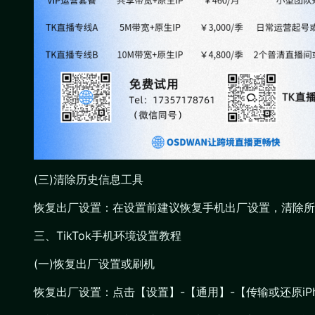
(三)清除历史信息工具
恢复出厂设置：在设置前建议恢复手机出厂设置，清除所
三、TikTok手机环境设置教程
(一)恢复出厂设置或刷机
恢复出厂设置：点击【设置】-【通用】-【传输或还原iP