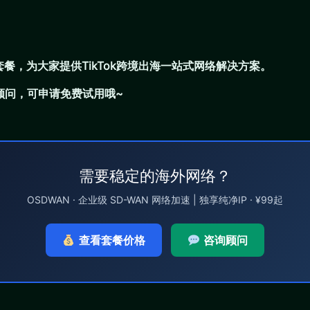
k直播套餐，为大家提供TikTok跨境出海一站式网络解决方案。
顾问，可申请免费试用哦~
需要稳定的海外网络？
OSDWAN · 企业级 SD-WAN 网络加速 | 独享纯净IP · ¥99起
查看套餐价格
咨询顾问