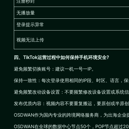
注册秒封
无播放量
登录提示异常
视频无法上传
四、TikTok运营过程中如何保持手机环境安全?
避免频繁切换账号：建议一机一号一IP。
保持一致性：每次登录使用相同的IP段、时区、语言，
避免频繁改动设备设置：不要频繁修改设备设置或系统信
发布优质内容：视频内容不要重复搬运，要原创或半原创
OSDWAN作为国内专业的跨境网络服务商，为出海企
OSDWAN在全球的数据中心节点50个，POP节点超过