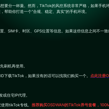
业都想要分一杯羹。然而，TikTok的风控系统非常严格，如果
程，帮助你打造一个“合规、稳定、真实”的手机环境。
语言设置、SIM卡、时区、GPS位置等信息。如果这些信息之间
先刷机再使用。
ID下载TikTok，如果没有的话可以找我们购买一个。
点此注册O
发或住宅IP代理。
使用tikTok专线。
推荐购买OSDWAN的TikTok养号套餐，1