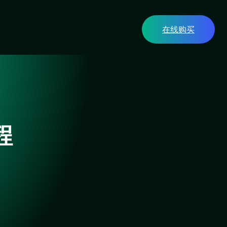
在线购买
程