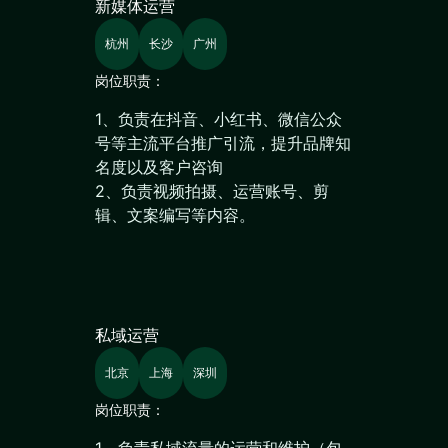
新媒体运营
杭州
长沙
广州
岗位职责：
1、负责在抖音、小红书、微信公众
号等主流平台推广引流，提升品牌知
名度以及客户咨询
2、负责视频拍摄、运营账号、剪
辑、文案编写等内容。
私域运营
北京
上海
深圳
岗位职责：
1、负责私域流量的运营和维护（包