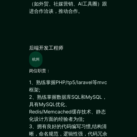
（如外贸、社媒营销、AI工具圈）跟
进合作洽谈，推动合作。
后端开发工程师
杭州
岗位职责：
1、熟练掌握PHP/tp5/laravel等mvc
框架;
2、熟练掌握数据库SQL和MySQL，
具有MySQL优化、
Redis/Memcached缓存技术、静态
化设计方面的经验者为佳;
3、拥有良好的代码编写习惯,结构清
晰，命名规范，逻辑性强，代码冗余