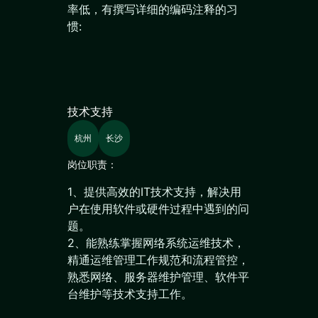
率低，有撰写详细的编码注释的习
惯:
技术支持
杭州
长沙
岗位职责：
1、提供高效的IT技术支持，解决用
户在使用软件或硬件过程中遇到的问
题。
2、能熟练掌握网络系统运维技术，
精通运维管理工作规范和流程管控，
熟悉网络、服务器维护管理、软件平
台维护等技术支持工作。