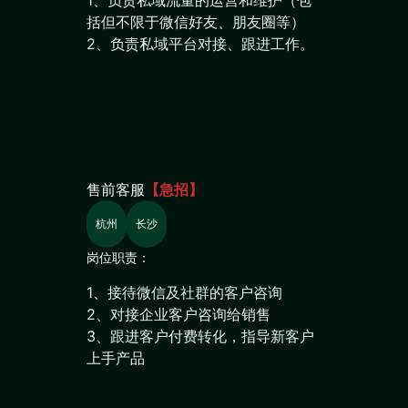
括但不限于微信好友、朋友圈等）
2、负责私域平台对接、跟进工作。
售前客服
【急招】
杭州
长沙
岗位职责：
1、接待微信及社群的客户咨询
2、对接企业客户咨询给销售
3、跟进客户付费转化，指导新客户
上手产品