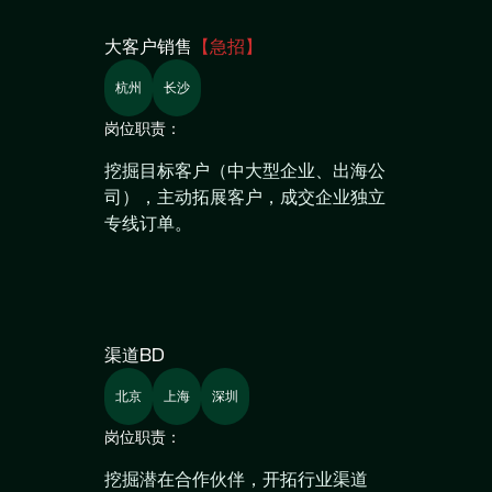
大客户销售
【急招】
杭州
长沙
岗位职责：
挖掘目标客户（中大型企业、出海公
司），主动拓展客户，成交企业独立
专线订单。
渠道BD
北京
上海
深圳
岗位职责：
挖掘潜在合作伙伴，开拓行业渠道