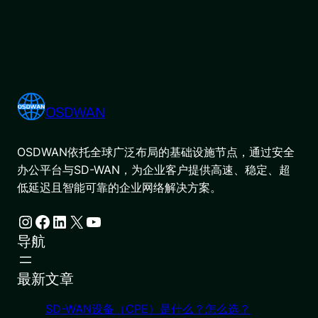
OSDWAN
OSDWAN依托全球广泛布局的基础设施节点，通过安全
办公平台与SD-WAN，为企业客户提供高速、稳定、超
低延迟且智能可靠的企业网络解决方案。
Instagram
Facebook
LinkedIn
X
YouTube
导航
最新文章
SD-WAN设备（CPE）是什么？怎么选？