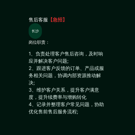
售后客服
【急招】
长沙
岗位职责：
1、负责处理客户售后咨询，及时响
应并解决客户问题;
2、跟进客户反馈的订单、产品或服
务相关问题，协调内部资源推动解
决;
3、维护客户关系，提升客户满意
度，提升续费率与增购转化
4、记录并整理客户常见问题，协助
优化售前售后服务流程;