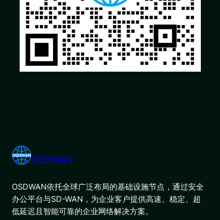
OSDWAN
OSDWAN依托全球广泛布局的基础设施节点，通过安全
办公平台与SD-WAN，为企业客户提供高速、稳定、超
低延迟且智能可靠的企业网络解决方案。