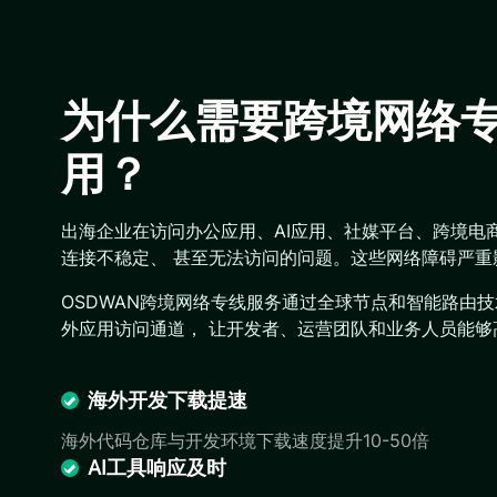
为什么需要跨境网络
用？
出海企业在访问办公应用、AI应用、社媒平台、跨境电
连接不稳定、 甚至无法访问的问题。这些网络障碍严
OSDWAN跨境网络专线服务通过全球节点和智能路由
外应用访问通道， 让开发者、运营团队和业务人员能
海外开发下载提速
海外代码仓库与开发环境下载速度提升10-50倍
AI工具响应及时