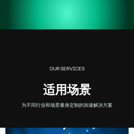
OUR SERVICES
适用场景
为不同行业和场景量身定制的加速解决方案