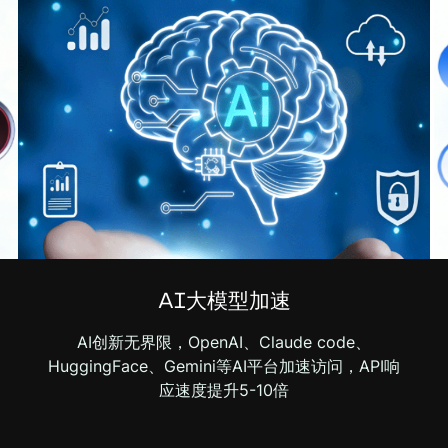
AI大模型加速
AI创新无界限，OpenAI、Claude code、
HuggingFace、Gemini等AI平台加速访问，API响
应速度提升5-10倍