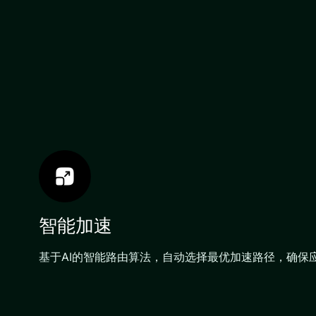
智能加速
基于AI的智能路由算法，自动选择最优加速路径，确保