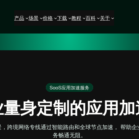
产品
场景
价格
下载
教程
百科
关于
SaaS应用加速服务
业量身定制的应用加
景，跨境网络专线通过智能路由和全球节点加速， 帮助
务畅通无阻。