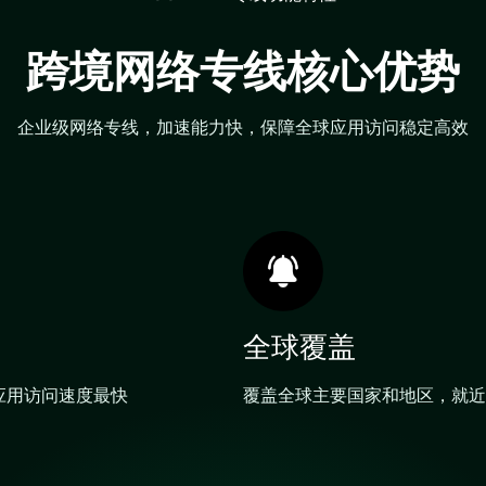
跨境网络专线核心优势
企业级网络专线，加速能力快，保障全球应用访问稳定高效
全球覆盖
应用访问速度最快
覆盖全球主要国家和地区，就近