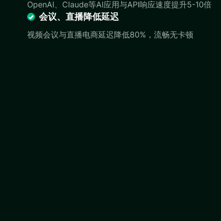
OpenAI、Claude等AI应用与API响应速度提升5-10倍
会议、直播降低延迟
视频会议与直播电商延迟降低80%，流畅无卡顿