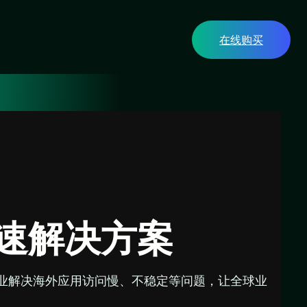
在线购买
速解决方案
企业解决海外应用访问慢、不稳定等问题，让全球业