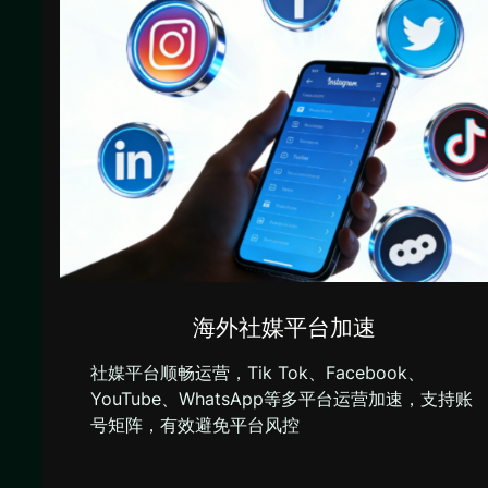
海外社媒平台加速
社媒平台顺畅运营，Tik Tok、Facebook、
YouTube、WhatsApp等多平台运营加速，支持账
号矩阵，有效避免平台风控