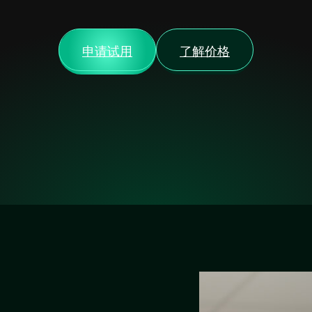
申请试用
了解价格