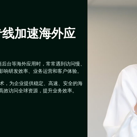
专线加速海外应
商后台等海外应用时，常常遇到访问慢、
重影响研发效率、业务运营和客户体验。
技术，为企业提供稳定、高速、安全的海
够高效访问全球资源，提升业务效率。