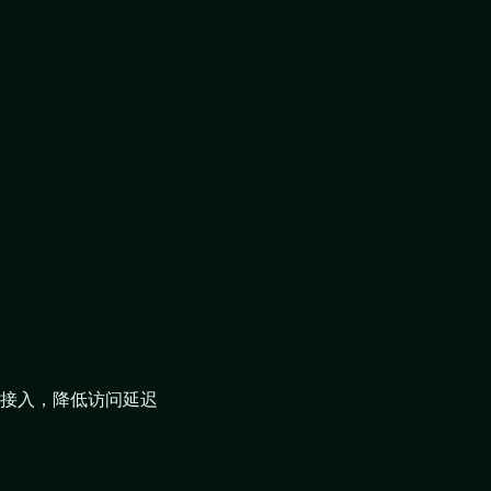
接入，降低访问延迟