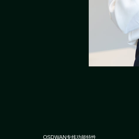
OSDWAN专线功能特性