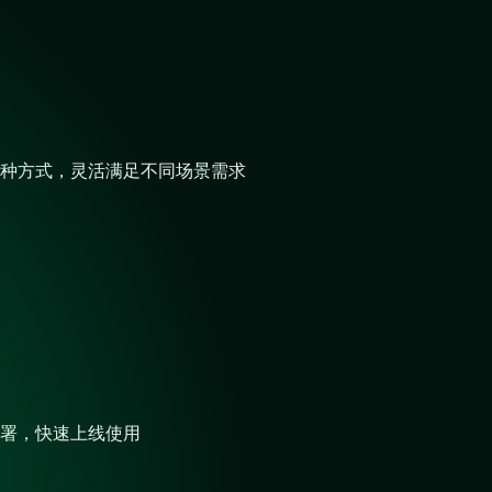
种方式，灵活满足不同场景需求
署，快速上线使用