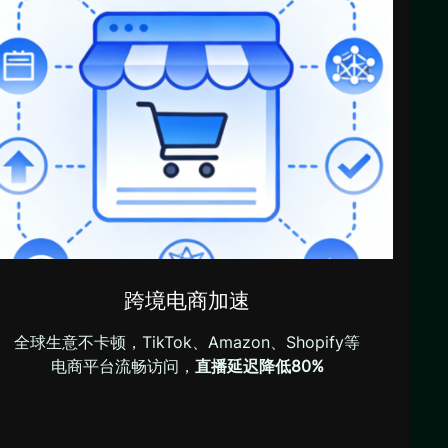
跨境电商加速
全球生意不卡顿，TikTok、Amazon、Shopify等
电商平台流畅访问，
直播延迟降低80%