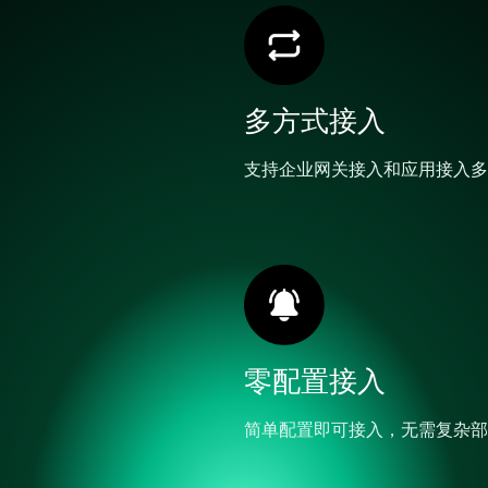
多方式接入
支持企业网关接入和应用接入多
零配置接入
简单配置即可接入，无需复杂部