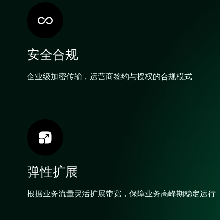
安全合规
企业级加密传输，运营商签约与授权的合规模式
弹性扩展
根据业务流量灵活扩展带宽，保障业务高峰期稳定运行