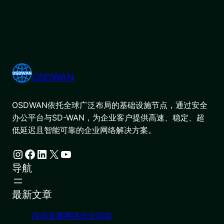
OSDWAN
OSDWAN依托全球广泛布局的基础设施节点，通过安全
办公平台与SD-WAN，为企业客户提供高速、稳定、超
低延迟且智能可靠的企业网络解决方案。
Instagram
Facebook
LinkedIn
X
YouTube
导航
最新文章
跨境直播网络优化指南