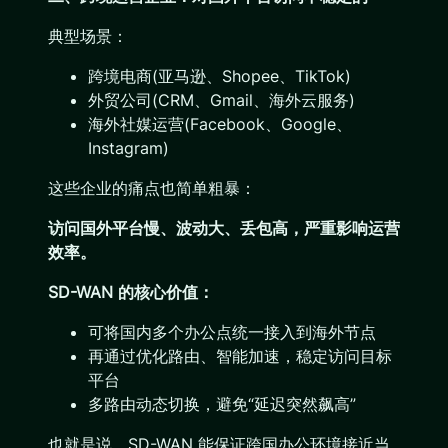
典型场景：
跨境电商(亚马逊、Shopee、TikTok)
外贸公司(CRM、Gmail、海外云服务)
海外社媒运营(Facebook、Google、
Instagram)
这些企业的痛点也简单粗暴：
访问国外平台慢、波动大、丢包高，严重影响运营
效率。
SD-WAN 的核心价值：
可将国内多个办公点统一接入到海外节点
再通过优化路由、智能加速，稳定访问目标
平台
多路由动态切换，避免“延迟突然飙高”
也就是说，SD-WAN 能保证跨国办公环境接近当