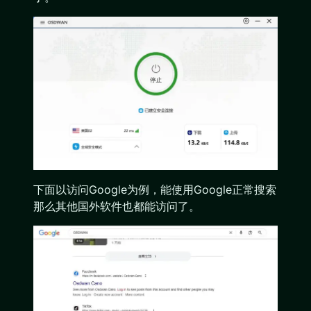
下面以访问Google为例，能使用Google正常搜索
那么其他国外软件也都能访问了。