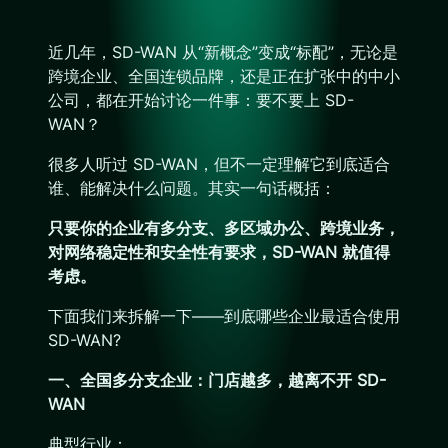
近几年，SD-WAN 从“新概念”变成“标配”，无论是
跨境企业、全国连锁品牌，还是正在扩张中的中小
公司，都在开始讨论一件事：要不要上 SD-
WAN？
很多人听过 SD-WAN，但不一定理解它到底适合
谁、能解决什么问题。其实一句话概括：
只要你的企业有多分支、多区域办公、跨境业务，
对网络稳定性和安全性有要求，SD-WAN 就值得
考虑。
下面我们来拆解一下——到底哪些企业最适合使用
SD-WAN?
一、全国多分支企业：门店越多，越离不开 SD-
WAN
典型行业：