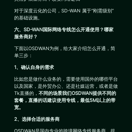
对于深度云化的公司，SD-WAN 属于“刚需级别”
的基础设施。
六、SD-WAN国际网络专线怎么开通使用？哪家
服务商好？
下面以OSDWAN为例，给大家介绍怎么开通，简
单三步：
1、确认自身的需求
比如您是做什么业务的，需要使用国外的哪些平台
以及国家，是外贸办公、还是社媒运营，或者是做
Tk直播的，
不同的场景我们OSDWAN提供不同的
套餐，直播的话建议使用专线，最低5M以上的带
宽。
2、选择合适的服务商
OSDWAN是国内专业的跨境网络专线服务商，提