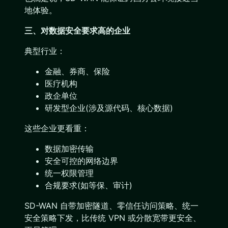
地体验。
三、对数据安全要求高的企业
典型行业：
金融、券商、保险
医疗机构
政企单位
研发型企业(涉及源代码、核心数据)
这些企业更看重：
数据加密传输
安全可控的网络边界
统一权限管理
合规要求(如等保、审计)
SD-WAN 自带加密隧道、零信任访问策略、统一
安全策略下发，比传统 VPN 或分散宽带更安全、