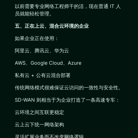
以前需要专业网络工程师干的活，现在普通 IT 人
员就能轻松管理。
五、正在上云、混合云环境的企业
如果企业正在使用：
阿里云、腾讯云、华为云
AWS、Google Cloud、Azure
私有云 + 公有云混合部署
传统网络模式很难保证云访问的一致性与安全性。
SD-WAN 则相当于为企业打造了一条高速专车：
云环境之间互联更稳定
云上云下统一网络架构
灵活扩展业务而不改变网络逻辑