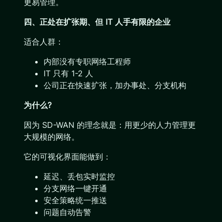
更易管理。
四、正处在扩张期、但 IT 人手有限的企业
适合人群：
内部没有专职网络工程师
IT 只有 1-2 人
公司正在快速扩张，加办事处、分支机构
为什么?
因为 SD-WAN 的理念就是：用更少的人力管理更
大规模的网络。
它的可视化界面能做到：
延迟、丢包实时监控
分支网络一键开通
安全策略统一推送
问题自动告警