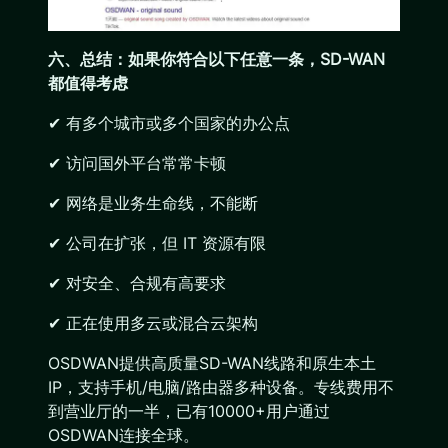
六、总结：如果你符合以下任意一条，SD-WAN
都值得考虑
✔ 有多个城市或多个国家的办公点
✔ 访问国外平台常常卡顿
✔ 网络是业务生命线，不能断
✔ 公司在扩张，但 IT 资源有限
✔ 对安全、合规有高要求
✔ 正在使用多云或混合云架构
OSDWAN提供高质量SD-WAN线路和原生本土
IP，支持手机/电脑/路由器多种设备。专线费用不
到营业厅的一半，已有10000+用户通过
OSDWAN连接全球。