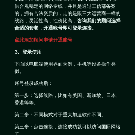
供合规稳定的网络专线，并且是通过工信部备案
的，拥有合法资质的，走的是跟三大运营商一样的
线路，灵活性高，性价比高，
咨询我们的顾问选择
合适的套餐，开通账号即可登录连接。
点此添加顾问申请开通账号
3、登录使用
下面以电脑端使用界面为例，手机等设备操作类
似。
账号登录成功后：
第一步：选择线路，比如有美国、新加坡、日本、
香港等等。
第二步：不同模式对于重大加速软件不同。
第三步：点击连接，连接成功就可以访问国际网络
了。