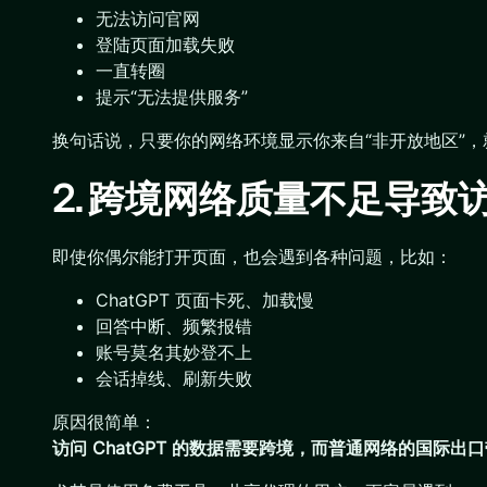
无法访问官网
登陆页面加载失败
一直转圈
提示“无法提供服务”
换句话说，只要你的网络环境显示你来自“非开放地区”，
2. 跨境网络质量不足导致
即使你偶尔能打开页面，也会遇到各种问题，比如：
ChatGPT 页面卡死、加载慢
回答中断、频繁报错
账号莫名其妙登不上
会话掉线、刷新失败
原因很简单：
访问 ChatGPT 的数据需要跨境，而普通网络的国际