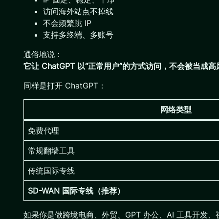
访问海外站点不掉线
不会频繁跳 IP
支持多终端、多账号
通俗地说：
它让 ChatGPT 以“正常用户”的方式访问，不会被当成
同样是打开 ChatGPT：
网络类型
免费代理
常规翻墙工具
传统国际专线
SD-WAN 国际专线（推荐）
如果你是做跨境电商、外贸、GPT 办公、AI 工具开发、