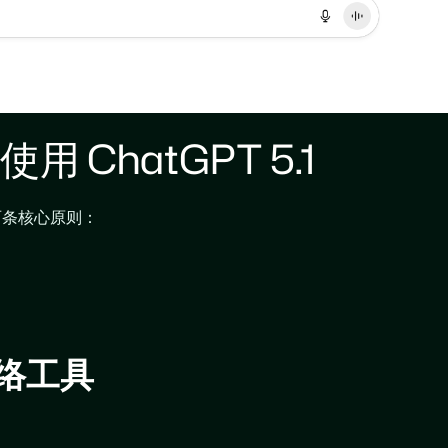
ChatGPT 5.1
要两条核心原则：
网络工具