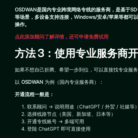
OSDWAN是国内专业跨境网络专线的服务商，是基于SD
等场景，多设备支持连接，Windows/安卓/苹果等
操作。
点此添加顾问了解详情，还可申请免费试用
方法 3：使用专业服务商开通
如果不想自己折腾、希望一步到位，可以直接找专业服务
以
OSDWAN
为例（国内专业服务商）：
开通流程一般是：
联系顾问 → 说明用途（ChatGPT / 外贸 / 社媒等
选择线路节点（美国、新加坡、日本等）
开通专线账号 → 多端可用
登陆 ChatGPT 即可直接使用