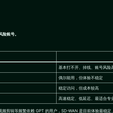
高风险账号。
基本打不开、掉线、账号风险
偶尔能用，但体验不稳定
稳定访问，但成本较高
高速稳定、低延迟、最适合专
视频剪辑等频繁依赖 GPT 的用户，SD-WAN 是目前体验最稳