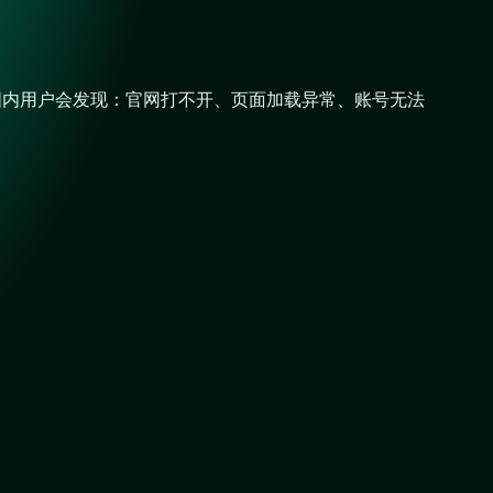
多国内用户会发现：官网打不开、页面加载异常、账号无法