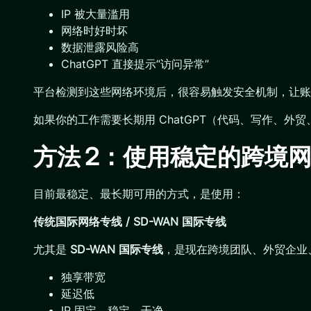
IP 被大量滥用
网络时好时坏
数据泄露风险高
ChatGPT 直接提示“访问异常”
平台检测到这些网络环境后，很容易触发安全机制，让账
如果你的工作需要长期用 ChatGPT（代码、写作、
方法 2：使用稳定的跨境
目前最稳定、最长期可用的方式，是使用：
传统国际网络专线 / SD-WAN 国际专线
尤其是
SD-WAN 国际专线
，是现在跨境团队、外贸企业
独享带宽
延迟低
IP 固定、稳定、干净