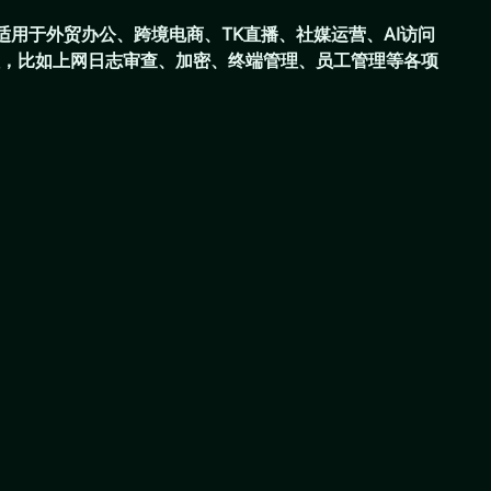
，适用于外贸办公、跨境电商、TK直播、社媒运营、AI访问
管理，比如上网日志审查、加密、终端管理、员工管理等各项