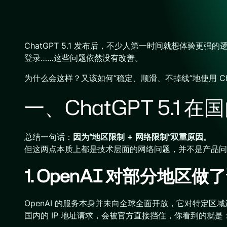
ChatGPT 5.1 发布后，不少人第一时间就想体
登录……这些问题依然没有改善。
为什么会这样？又该如何“稳定、顺滑、不掉线”地使用 Cha
一、ChatGPT 5.1
总结一句话：
因为“地区限制 + 网络限制”双重原因。
但这两点本质上都是技术层面的网络问题，并不是产品问
1. OpenAI 对部分地区
OpenAI 的服务本身并未向全球全面开放，它对特定区
国内的 IP 地址请求，会被官方直接挡住，你看到的就是