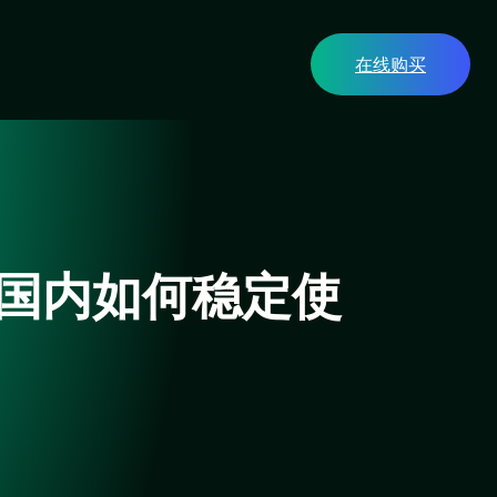
在线购买
？在国内如何稳定使