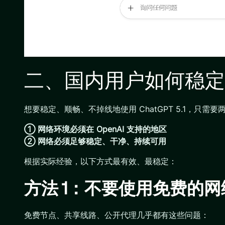
二、国内用户如何稳定使用 
想要稳定、顺畅、不掉线地使用 ChatGPT 5.1，只需
① 网络环境必须在 OpenAI 支持的地区
② 网络必须足够稳定、干净、持续可用
根据实际经验，以下方式最有效、最稳定：
方法 1：不要使用免费的
免费节点、共享线路、公开代理几乎都有这些问题：