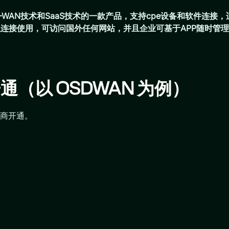
-WAN技术和SaaS技术的一款产品，支持cpe设备和软件连接
都可以连接使用，可访问国外任何网站，并且企业可基于APP随时
（以 OSDWAN 为例）
商开通。
）