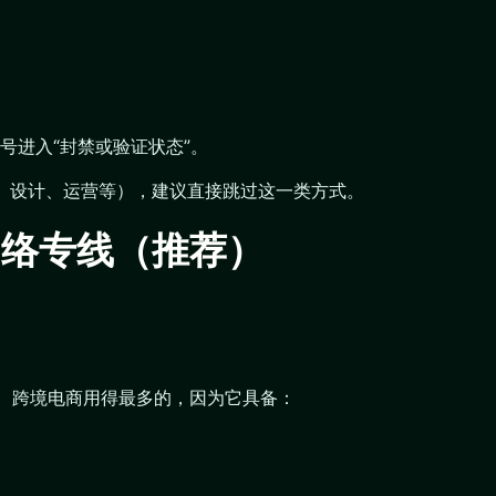
号进入“封禁或验证状态”。
外贸、设计、运营等），建议直接跳过这一类方式。
网络专线（推荐）
、跨境电商用得最多的，因为它具备：