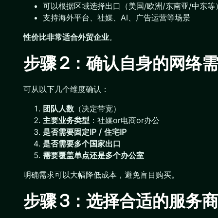
可以根据区域选择出口（美国/欧洲/东南亚/中东等
支持海外平台、社媒、AI、广告运营等场景
性价比非常适合外贸企业
。
步骤 2：确认自身的网络
可从以下几个维度确认：
团队人数
（决定带宽）
主要业务类型
：社媒or电商or办公
是否需要固定IP / 住宅IP
是否需要多个国家出口
需要覆盖单点还是多个办公室
明确需求可以大幅降低成本，避免盲目购买。
步骤 3：选择合适的服务商