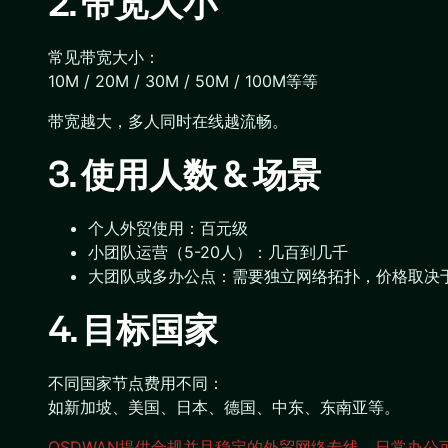
2. 带宽大小
常见带宽大小：
10M / 20M / 30M / 50M / 100M等等
带宽越大，多人同时在线越流畅。
3. 使用人数 & 场景
个人外贸使用：百元级
小团队运营（5-20人）：几百到几千
大团队或多办公点：需要独立网络拓扑，价格取决
4. 目标国家
不同国家节点费用不同：
如新加坡、美国、日本、德国、中东、东南亚等。
OSDWAN提供合规并且稳定的外贸网络专线，日常办公