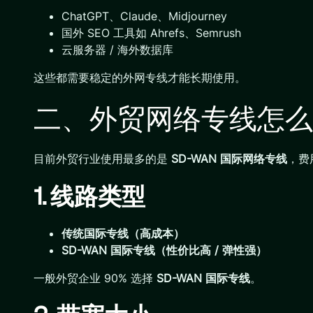
ChatGPT、Claude、Midjourney
国外 SEO 工具如 Ahrefs、Semrush
云服务器 / 海外数据库
这些都需要稳定的外网专线才能长期使用。
二、外贸网络专线怎么
目前外贸行业使用最多的是
SD-WAN 国际网络专线
，费
1. 线路类型
传统国际专线（高成本）
SD-WAN 国际专线（性价比高 / 弹性强）
一般外贸企业 90% 选择
SD-WAN 国际专线
。