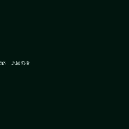
错的，原因包括：