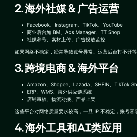
2. 海外社媒 & 广告运营
Facebook、Instagram、TikTok、YouTube
商业后台如 BM、Ads Manager、TT Shop
社媒养号、素材上传、广告投放监控
如果网络不稳定，经常导致账号异常、运营后台打不开等
3. 跨境电商 & 海外平台
Amazon、Shopee、Lazada、SHEIN、TikTok Sh
ERP、WMS、海外供应链系统
店铺审核、物流对接、产品上架
这些平台对网络质量要求较高，一旦 IP 不稳定，账号容
4. 海外工具和AI类应用