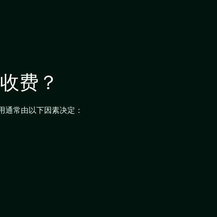
收费？
用通常由以下因素决定：