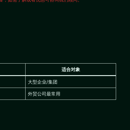
）
适合对象
大型企业/集团
外贸公司最常用