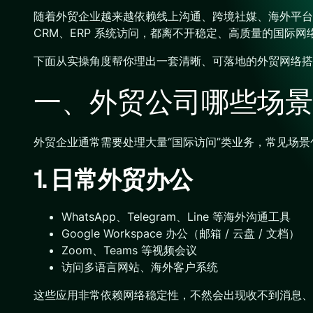
随着外贸企业越来越依赖线上沟通、跨境社媒、海外平台运营，网
CRM、ERP 系统访问，都离不开稳定、高质量的国际
下面从实操角度帮你理出一套清晰、可落地的外贸网络搭
一、外贸公司哪些场景
外贸企业通常需要处理大量“国际访问”类业务，常见场景
1. 日常外贸办公
WhatsApp、Telegram、Line 等海外沟通工具
Google Workspace 办公（邮箱 / 云盘 / 文档）
Zoom、Teams 等视频会议
访问多语言网站、海外客户系统
这些应用非常依赖网络稳定性，不然会出现收不到消息、