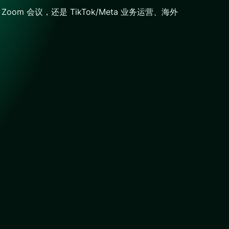
 会议，还是 TikTok/Meta 业务运营、海外