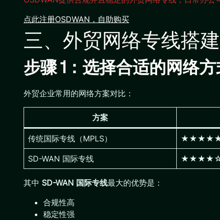
点此注册OSDWAN，自助购买
三、外贸网络专线搭建
步骤 1：选择合适的网络方式
外贸企业常用的网络方案对比：
方案
传统国际专线（MPLS）
★★★★
SD-WAN 国际专线
★★★★
其中
SD-WAN 国际专线
最大的优势是：
合规性高
稳定性强