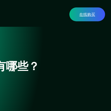
在线购买
有哪些？