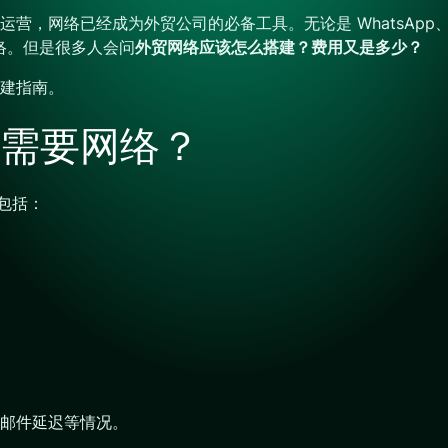
络已经成为外贸公司的必备工具。无论是 WhatsApp、Zoom
网络。但是很多人会问
外贸网络应该怎么搭建？费用又是多少？
建指南。
需要网络？
包括：
邮件延迟等情况。