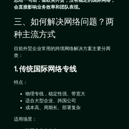
总结一句话：做欧美外贸，没有稳定的国际网络，
会直接影响业务效率和团队表现。
三、如何解决网络问题？两
种主流方式
目前外贸企业常用的跨境网络解决方案主要分两
类：
1. 传统国际网络专线
特点：
物理专线，稳定性强、带宽大
适合大型企业、跨国公司
成本高、周期长、部署复杂
适用场景：