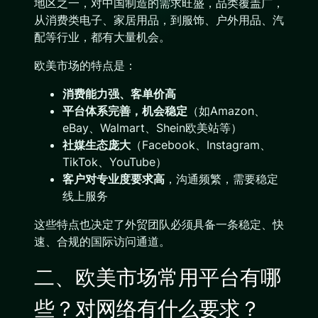
地区之一，对中国制造的需求旺盛，品类覆盖广，
从消费类电子、家居用品，到服饰、户外用品、汽
配等行业，都有大量机会。
欧美市场的特点是：
消费能力强、客单价高
平台体系完善，机会稳定
（如Amazon、
eBay、Walmart、Shein欧美站等）
社媒生态庞大
（Facebook、Instagram、
TikTok、YouTube）
客户对专业度要求高
，沟通频繁，需要稳定
线上服务
这些特点也决定了外贸团队必须具备一条稳定、快
速、合规的国际访问通道。
二、欧美市场常用平台有哪
些？对网络有什么要求？