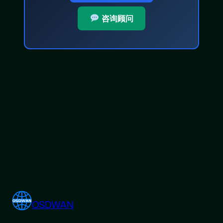
咨询顾问
OSDWAN