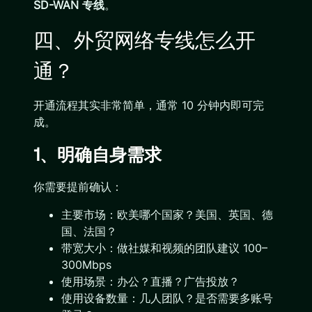
SD-WAN 专线
。
四、外贸网络专线怎么开
通？
开通流程其实非常简单，通常 10 分钟内即可完
成。
1、明确自身需求
你需要提前确认：
主要市场：欧美哪个国家？美国、英国、德
国、法国？
带宽大小：做社媒和视频的团队建议 100–
300Mbps
使用场景：办公？直播？广告投放？
使用设备数量：几人团队？是否需要多账号