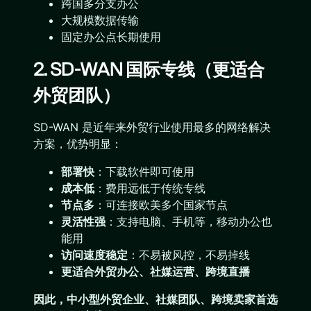
跨国多分支办公
大规模数据传输
固定办公点长期使用
2. SD-WAN 国际专线（更适合
外贸团队）
SD-WAN 是近年来外贸行业使用最多的网络解决
方案，优势明显：
部署快
：下载软件即可使用
成本低
：费用远低于传统专线
节点多
：可连接欧美多个国家节点
灵活性强
：支持电脑、手机等，移动办公也
能用
访问速度稳定
：不易被风控，不易掉线
更适合外贸办公、社媒运营、跨境直播
因此，
中小型外贸企业、社媒团队、跨境卖家首选