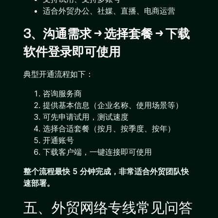
适合外贸办公、社媒、直播、电商运营
3、沟通需求 → 选择套餐 → 下载
软件登录即可使用
典型开通流程如下：
咨询服务商
提供基本信息（企业名称、使用场景等）
可先申请试用，测试速度
选择合适套餐（按月、按季度、按年）
开通账号
下载客户端，一键连接即可使用
整个流程最快 5 分钟完成，非常适合外贸团队快
速部署。
五、外贸网络专线常见问答