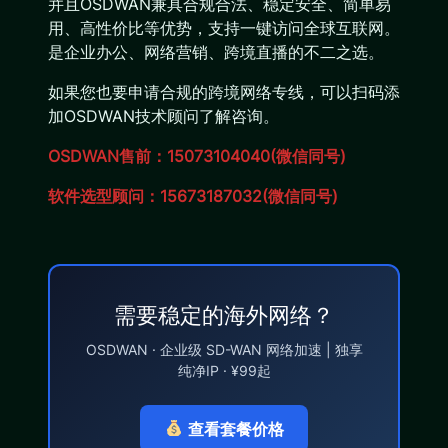
并且OSDWAN兼具合规合法、稳定安全、简单易
用、高性价比等优势，支持一键访问全球互联网。
是企业办公、网络营销、跨境直播的不二之选。
如果您也要申请合规的跨境网络专线，可以扫码添
加OSDWAN技术顾问了解咨询。
OSDWAN售前：15073104040(微信同号)
软件选型顾问：15673187032(微信同号)
需要稳定的海外网络？
OSDWAN · 企业级 SD-WAN 网络加速 | 独享
纯净IP · ¥99起
查看套餐价格