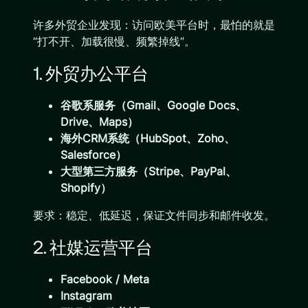
许多外贸企业发现：访问欧美平台时，最怕的就是
“打不开、加载很慢、频繁掉线”。
1. 外贸办公平台
谷歌系服务（Gmail、Google Docs、
Drive、Maps）
海外CRM系统（HubSpot、Zoho、
Salesforce）
大型第三方服务（Stripe、PayPal、
Shopify）
要求：稳定、低延迟，保证文件同步和邮件收发。
2. 社媒运营平台
Facebook / Meta
Instagram