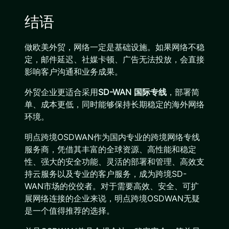
结语
做欧美外贸，网络一定是基础设施。如果网络不稳
定，邮件延迟、社媒卡顿、广告无法投放，会直接
影响客户沟通和业务成果。
外贸企业更适合采用
SD-WAN 国际专线
，部署简
单、成本更低，同时能够保持长期稳定的海外网络
环境。
明点跨境OSDWAN作为国内专业的跨境网络专线
服务商，凭借其丰富的全球资源、高性能和稳定
性、强大的安全功能、灵活的部署和管理、高效支
持云服务以及专业的客户服务，成为跨境SD-
WAN市场的佼佼者。对于需要高效、安全、可扩
展网络连接的企业来说，明点跨境OSDWAN无疑
是一个值得推荐的选择。