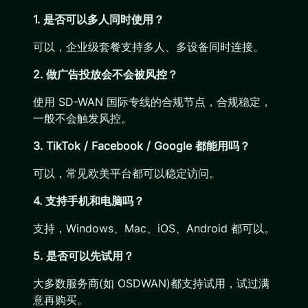
1. 是否可以多人同时使用？
可以，企业级套餐支持多人、多设备同时连接。
2. 做广告投放会不会被风控？
使用 SD-WAN 国际专线的合规节点，合规稳定，
一般不会触发风控。
3. TikTok / Facebook / Google 都能用吗？
可以，常见欧美平台都可以稳定访问。
4. 支持手机和电脑吗？
支持，Windows、Mac、iOS、Android 都可以。
5. 是否可以先试用？
大多数服务商(如 OSDWAN)都支持试用，试过满
意再购买。