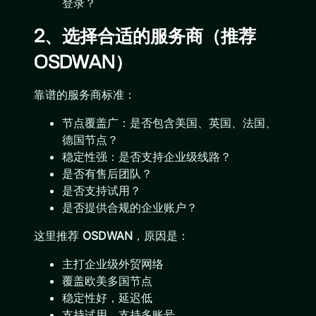
登录？
2、选择合适的服务商（推荐
OSDWAN）
靠谱的服务商标准：
节点覆盖广：是否包含美国、英国、法国、
德国节点？
稳定性强：是否支持企业级线路？
是否有售后团队？
是否支持试用？
是否提供合规的企业账户？
这里推荐
OSDWAN
，原因是：
主打企业级外贸网络
覆盖欧美多国节点
稳定性好，延迟低
支持试用、支持多账号