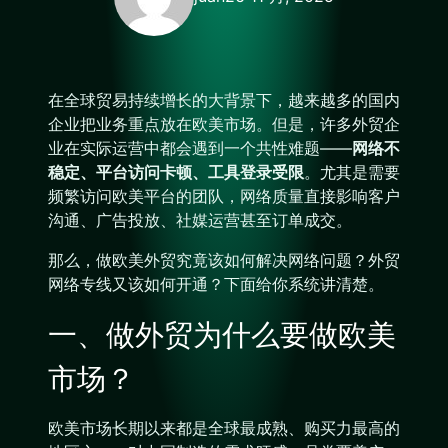
在全球贸易持续增长的大背景下，越来越多的国内
企业把业务重点放在欧美市场。但是，许多外贸企
业在实际运营中都会遇到一个共性难题——
网络不
稳定、平台访问卡顿、工具登录受限
。尤其是需要
频繁访问欧美平台的团队，网络质量直接影响客户
沟通、广告投放、社媒运营甚至订单成交。
那么，做欧美外贸究竟该如何解决网络问题？外贸
网络专线又该如何开通？下面给你系统讲清楚。
一、做外贸为什么要做欧美
市场？
欧美市场长期以来都是全球最成熟、购买力最高的