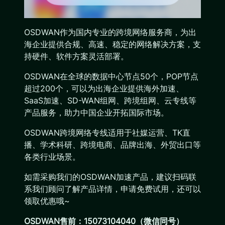
OSDWAN作为国内专业的跨境网络服务商，为出
海企业提供合规、高速、稳定的网络解决方案，支
持硬件、软件方案灵活部署。
OSDWAN在全球的数据中心节点50个，POP节点
超过200个，可以为出海企业提供海外加速、
SaaS加速、SD-WAN组网、跨境组网、云专线等
产品服务，助力中国企业开拓国际市场。
OSDWAN跨境网络专线适用于社媒运营、TK直
播、学术科研、跨境电商、品牌出海、外贸出口等
各类行业场景。
如需采购我们的OSDWAN加速产品，建议扫码联
系我们顾问了解产品详情，申请免费试用，还可以
领取优惠哦~
OSDWAN售前：15073104040（微信同号）