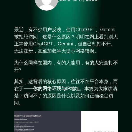
最近，有不少用户反映，使用ChatGPT、Gemini
被拒绝访问，这是什么原因？明明在网上看到别人
正常使用ChatGPT、Gemini，但自己却打不开、
无法注册，甚至加载半天提示网络错误。
为什么同样在国内，有的人能用，有的人完全打不
开?
其实，这背后的核心原因，往往不在平台本身，而
在于——
你的网络环境与
IP
地址
。本篇为大家讲清
楚：访问不了的原因是什么以及如何正确稳定访
问。