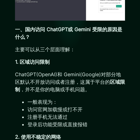
一、国内访问 ChatGPT或 Gemini 受限的原因是
什么？
主要可以从三个层面理解：
1. 区域访问限制
ChatGPT(OpenAI)和 Gemini(Google)对部分地
区默认不开放访问或者注册，这属于平台的
区域限
制
，并不是你的电脑或手机问题。
一般表现为：
访问官网加载慢或打不开
注册手机无法通过
登录后功能受限或直接报错
2. 使用不稳定的网络