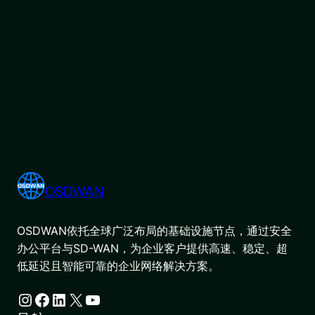
OSDWAN
OSDWAN依托全球广泛布局的基础设施节点，通过安全
办公平台与SD-WAN，为企业客户提供高速、稳定、超
低延迟且智能可靠的企业网络解决方案。
Instagram
Facebook
LinkedIn
X
YouTube