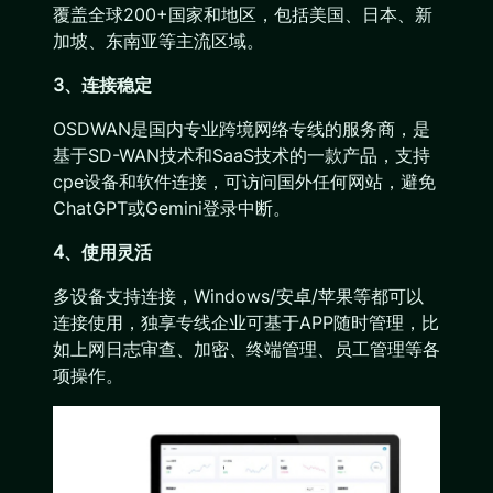
覆盖全球200+国家和地区，包括美国、日本、新
加坡、东南亚等主流区域。
3、连接稳定
OSDWAN是国内专业跨境网络专线的服务商，是
基于SD-WAN技术和SaaS技术的一款产品，支持
cpe设备和软件连接，可访问国外任何网站，避免
ChatGPT或Gemini登录中断。
4、使用灵活
多设备支持连接，Windows/安卓/苹果等都可以
连接使用，独享专线企业可基于APP随时管理，比
如上网日志审查、加密、终端管理、员工管理等各
项操作。