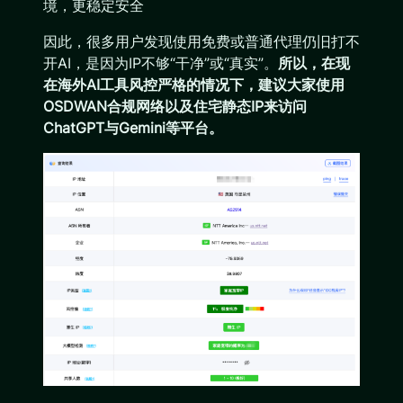
境，更稳定安全
因此，很多用户发现使用免费或普通代理仍旧打不
开AI，是因为IP不够“干净”或“真实”。
所以，在现
在海外AI工具风控严格的情况下，建议大家使用
OSDWAN合规网络以及住宅静态IP来访问
ChatGPT与Gemini等平台。