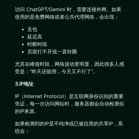
访问 ChatGPT/Gemini 时，需要连接外网。如果
使用的是免费网络或者公共代理网络，会出现：
丢包
延迟高
时断时续
页面打不开或一直转圈
尤其在峰值时段，网络波动更明显，因此很多人感
受是：“昨天还能用，今天又不行了”。
3.IP地址
IP（Internet Protocol）是互联网身份识别的重要
凭证，每一次访问网站时，服务器都会自动检测你
的IP来源。
如果检测到的IP是不纯净或已被拉黑的共享IP，系
统会：