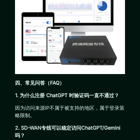
四、常见问答（FAQ）
1. 为什么注册 ChatGPT 时验证码一直不通过？
因为访问来源IP不属于被支持的地区，属于登录策
略限制。
2. SD-WAN专线可以稳定访问ChatGPT/Gemini
吗？