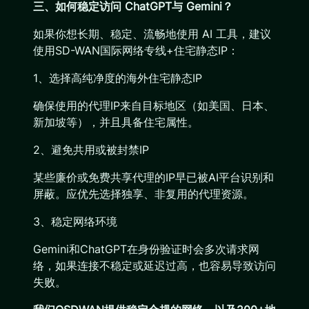
三、如何稳定访问 ChatGPT与 Gemini？
如果你想长期、稳定、流畅地使用 AI 工具，建议
使用SD-WAN国际网络专线+住宅静态IP：
1、选择高纯净度的海外住宅静态IP
确保使用的代理IP来自目标地区（如美国、日本、
新加坡等），并且具备住宅属性。
2、避免共用或被封禁IP
某些廉价或免费共享代理的IP早已被AI平台识别和
屏蔽。应优先选择独享、非复用的代理资源。
3、稳定网络环境
Gemini和ChatGPT在身份验证时会多次请求网
络，如果连接不稳定或延迟过高，也容易导致访问
失败。