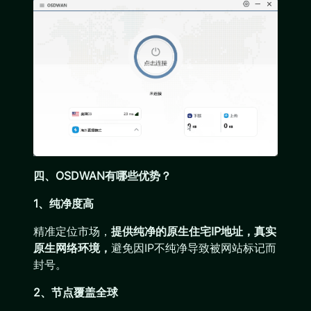
四、OSDWAN有哪些优势？
1、纯净度高
精准定位市场，
提供纯净的原生住宅IP地址，真实
原生网络环境，
避免因IP不纯净导致被网站标记而
封号。
2、节点覆盖全球