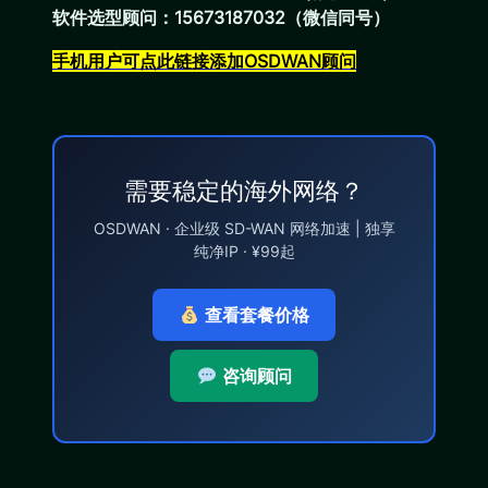
软件选型顾问：15673187032（微信同号）
手机用户可点此链接添加OSDWAN顾问
需要稳定的海外网络？
OSDWAN · 企业级 SD-WAN 网络加速 | 独享
纯净IP · ¥99起
查看套餐价格
咨询顾问