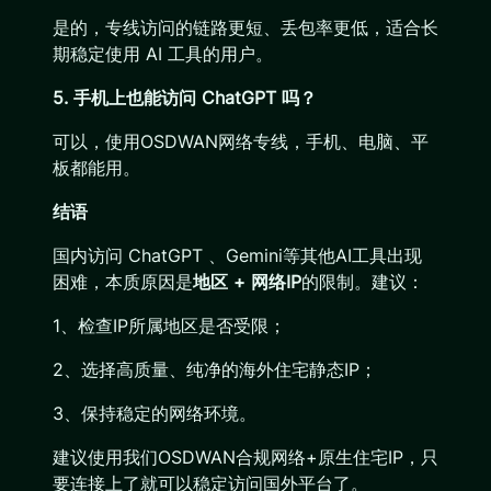
是的，专线访问的链路更短、丢包率更低，适合长
期稳定使用 AI 工具的用户。
5. 手机上也能访问 ChatGPT 吗？
可以，使用OSDWAN网络专线，手机、电脑、平
板都能用。
结语
国内访问 ChatGPT 、Gemini等其他AI工具出现
困难，本质原因是
地区 + 网络IP
的限制。建议：
1、检查IP所属地区是否受限；
2、选择高质量、纯净的海外住宅静态IP；
3、保持稳定的网络环境。
建议使用我们OSDWAN合规网络+原生住宅IP，只
要连接上了就可以稳定访问国外平台了。