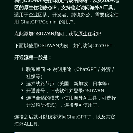
我们OSDWAN提供稳定合规的网络，以及200+地
区的原生住宅静态IP，支持稳定访问海外AI工具。
适用于企业团队、开发者、跨境办公、需要稳定使
用 ChatGPT/Gemini 的用户。
点此添加OSDWAN顾问，获取原生住宅IP
下面以使用OSDWAN为例，如何访问ChatGPT：
开通流程一般是：
联系顾问 → 说明用途（ChatGPT / 外贸 /
社媒等）
选择线路节点（美国、新加坡、日本等）
开通账号，下载软件并登录OSDWAN
选择合适的模式（使用海外AI工具，可选择
开发科研模式），连接即可使用了。
连接之后就可以稳定访问ChatGPT了，以及其它
海外AI工具。