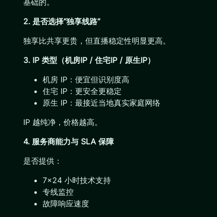
基础的。
2. 是否选择“独享线路”
独享比共享更贵，但直播稳定性明显更高。
3. IP 类型（机房IP / 住宅IP / 原生IP）
机房 IP：便宜但识别度高
住宅 IP：更安全更稳定
原生 IP：最接近当地真实家庭网络
IP 越纯净，价格越高。
4. 服务商能力与 SLA 保障
是否提供：
7×24 小时技术支持
专线监控
故障响应速度