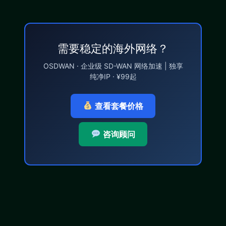
需要稳定的海外网络？
OSDWAN · 企业级 SD-WAN 网络加速 | 独享
纯净IP · ¥99起
查看套餐价格
咨询顾问