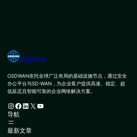
OSDWAN
OSDWAN依托全球广泛布局的基础设施节点，通过安全
办公平台与SD-WAN，为企业客户提供高速、稳定、超
低延迟且智能可靠的企业网络解决方案。
Instagram
Facebook
LinkedIn
X
YouTube
导航
最新文章