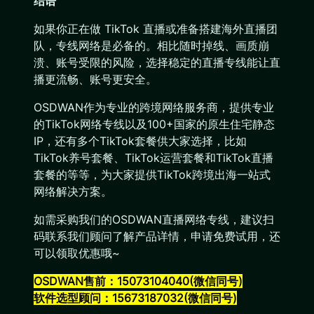
结语
如果你正在做 TikTok 直播或准备搭建海外直播团
队，专线网络是必备的。相比随时掉线、画质崩
溃、账号受限的风险，选择稳定的直播专线能让直
播更流畅、账号更安全。
OSDWAN作为专业的跨境网络服务商，提供专业
的TikTok网络专线以及100+国家的原生住宅静态
IP，还有多个TikTok套餐供大家选择，比如
TikTok养号套餐、TikTok运营套餐和TikTok直播
套餐的等等，为大家提供TikTok跨境出海一站式
网络解决方案。
如需采购我们的OSDWAN直播网络专线，建议扫
码联系我们顾问了解产品详情，申请免费试用，还
可以领取优惠哦~
OSDWAN售前：15073104040(微信同号)
软件选型顾问：15673187032(微信同号)