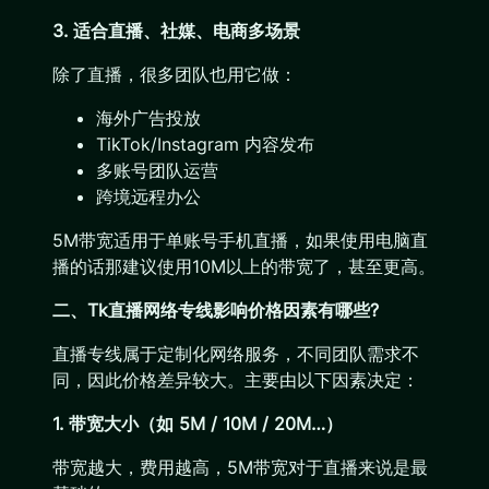
3. 适合直播、社媒、电商多场景
除了直播，很多团队也用它做：
海外广告投放
TikTok/Instagram 内容发布
多账号团队运营
跨境远程办公
5M带宽适用于单账号手机直播，如果使用电脑直
播的话那建议使用10M以上的带宽了，甚至更高。
二、Tk直播网络专线影响价格因素有哪些?
直播专线属于定制化网络服务，不同团队需求不
同，因此价格差异较大。主要由以下因素决定：
1. 带宽大小（如 5M / 10M / 20M…）
带宽越大，费用越高，5M带宽对于直播来说是最