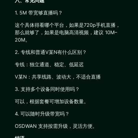
六、常见问题
1. 5M 带宽够直播吗？
这个具体得看哪个平台，如果是720p手机直播，
那么就够了，如果是电脑高清视频，建议 10M–
20M。
2. 专线和普通V某N有什么区别？
专线：独立通道、稳定、低延迟
V某N：共享线路、波动大，不适合直播
3. 支持多个设备同时使用吗？
可以，根据套餐可增加设备数量。
4. 可以随时升级带宽吗？
OSDWAN 支持按需升级，灵活方便。