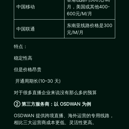
中国移动
月，美国或其他400-
600元/M/月
东南亚线路价格是300
中国联通
元/M/月
特点：
稳定性高
但是价格昂贵
开通周期长(10–30 天)
对于很多直播企业来说没有那么多的预算
② 第三方服务商：以 OSDWAN 为例
OSDWAN 提供跨境直播、海外运营的专用线路，
相比三大运营商成本更低、灵活性更高。