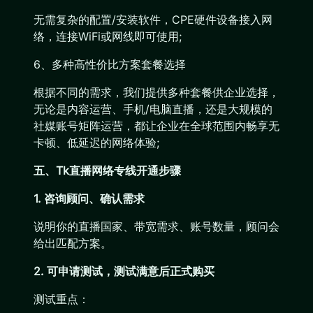
无需复杂的配置/安装软件，CPE硬件设备接入网
络，连接WiFi或网线即可使用;
6、多种高性价比方案套餐选择
根据不同的需求，我们提供多种套餐供企业选择，
无论是内容运营、手机/电脑直播，还是大规模的
社媒账号矩阵运营，都让企业在全球范围内畅享无
卡顿、低延迟的网络体验;
五、Tk直播网络专线开通步骤
1. 咨询顾问、确认需求
说明你的直播国家、带宽需求、账号数量，顾问会
给出匹配方案。
2. 可申请测试，测试满意后正式购买
测试重点：