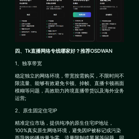
四、Tk直播网络专线哪家好？推荐OSDWAN
1、独享带宽
稳定独立的网络环境，带宽按需购买，不限时间不
限流量、能够有效避免卡顿、掉帧、直播卡顿画面
模糊等问题，高效助力跨境直播带货以及海外业务
运营;
2、原生固定住宅IP
精准定位市场，提供纯净的原生住宅IP地址，
100%真实原生网络环境，避免因IP被标记或污染
而导致的播放量为零、流量限制或黑屏等问题。同