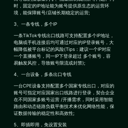
时，固定的IP地址能为账号提供原生态的运营环
境，能保障账号/店铺长期稳定的运营;
3、一条专线，多个IP
一条TikTok专线出口线路可支持配置多个IP地址，
电脑或手机连接后均可通过对应的IP登录账号，大
幅降低被平台标记的风险(Tips：建议一个IP对应
一个直播账号，同一IP下登录超过 多个账号，容
易触发风控，导致账号限流或封禁);
4、一台设备，多条出口专线
一台CPE设备支持配置多个国家专线出口，对应的
账号可指定对应国家出口线路进行登录，契合企业
在不同国家多账号运营 /开播需求，同时采用智能
路由和动态链路负载平衡技术来优化网络性能，保
证数据传输的稳定性和高效性;
5、即插即用，免设置安装