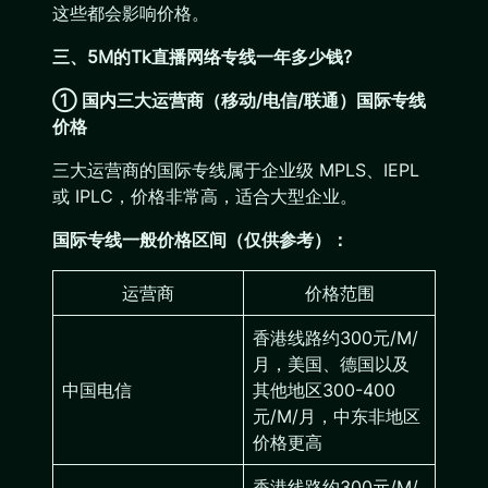
这些都会影响价格。
三、5M的Tk直播网络专线一年多少钱?
① 国内三大运营商（移动/电信/联通）国际专线
价格
三大运营商的国际专线属于企业级 MPLS、IEPL
或 IPLC，价格非常高，适合大型企业。
国际专线一般价格区间（仅供参考）：
运营商
价格范围
香港线路约300元/M/
月，美国、德国以及
中国电信
其他地区300-400
元/M/月，中东非地区
价格更高
香港线路约300元/M/