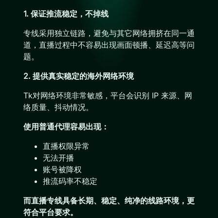
1. 保证推流稳定，不掉线
专线采用独立链路，避免与其它网络拥挤在同一通
道，直播过程中不容易出现画面顿播、延迟高等问
题。
2. 提供真实稳定的海外网络环境
Tk对网络环境非常敏感，平台会识别 IP 来源、网
络质量、抖动情况。
使用普通代理容易出现：
直播权限异常
无法开播
账号被降权
推流码率不稳定
而直播专线具备长期、稳定、纯净的线路环境，更
符合平台要求。