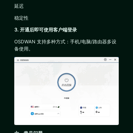
延迟
稳定性
3. 开通后即可使用客户端登录
OSDWAN 支持多种方式：手机/电脑/路由器多设
备使用。