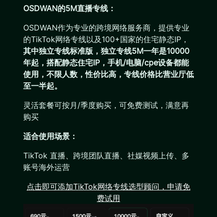
OSDWAN的5M直播专线：
OSDWAN作为专业的跨境网络服务商，提供专业
的TikTok网络专线以及100+国家的住宅静态IP，
其中独立专线标准版，独立专线5M一年是10000
年起，搭配静态住宅IP，手机/电脑/cpe设备都能
使用，不限人数，性价比高，专线价格比营业厅低
至一半起。
灵活套餐可按月/季度购买，可免费测试，满意再
购买
适合使用场景：
TikTok 直播、跨境团队直播、社媒视频上传、多
账号海外运营
点击即可添加TikTok网络专线选型顾问，申请免
费试用