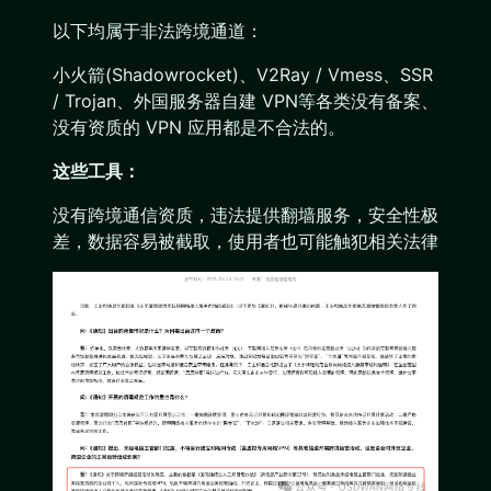
以下均属于非法跨境通道：
小火箭(Shadowrocket)、V2Ray / Vmess、SSR
/ Trojan、外国服务器自建 VPN等各类没有备案、
没有资质的 VPN 应用都是不合法的。
这些工具：
没有跨境通信资质，违法提供翻墙服务，安全性极
差，数据容易被截取，使用者也可能触犯相关法律