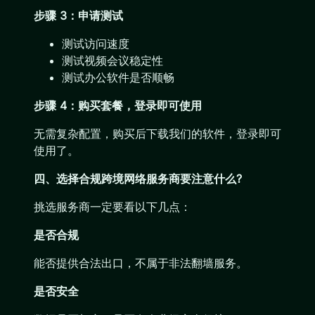
步骤 3：申请测试
测试访问速度
测试视频会议稳定性
测试办公软件是否顺畅
步骤 4：购买套餐，登录即可使用
无需复杂配置，购买后下载我们的软件，登录即可
使用了。
四、选择合规跨境网络服务商要注意什么?
挑选服务商一定要看以下几点：
是否合规
能否提供合法出口，不属于非法翻墙服务。
是否安全