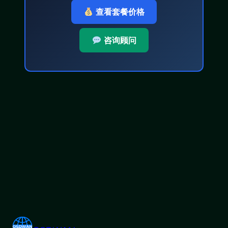
查看套餐价格
咨询顾问