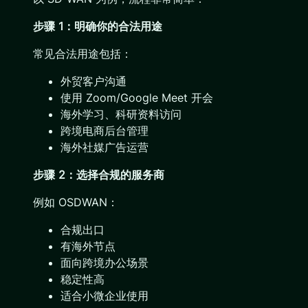
步骤 1：明确你的合法用途
常见合法用途包括：
外贸客户沟通
使用 Zoom/Google Meet 开会
海外学习、科研资料访问
跨境电商后台管理
海外社媒广告运营
步骤 2：选择合规的服务商
例如 OSDWAN：
合规出口
有海外节点
面向跨境办公场景
稳定性高
适合小微企业使用