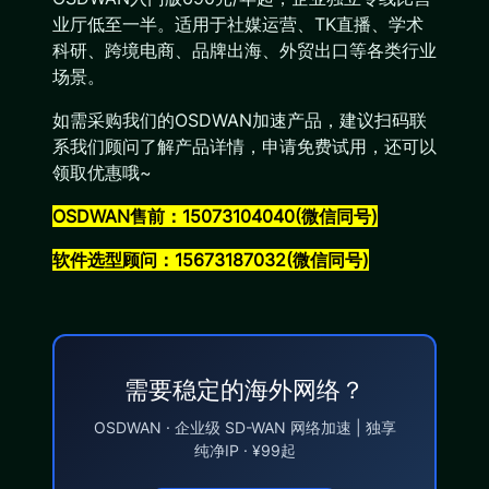
业厅低至一半。适用于社媒运营、TK直播、学术
科研、跨境电商、品牌出海、外贸出口等各类行业
场景。
如需采购我们的OSDWAN加速产品，建议扫码联
系我们顾问了解产品详情，申请免费试用，还可以
领取优惠哦~
OSDWAN售前：15073104040(微信同号)
软件选型顾问：15673187032(微信同号)
需要稳定的海外网络？
OSDWAN · 企业级 SD-WAN 网络加速 | 独享
纯净IP · ¥99起