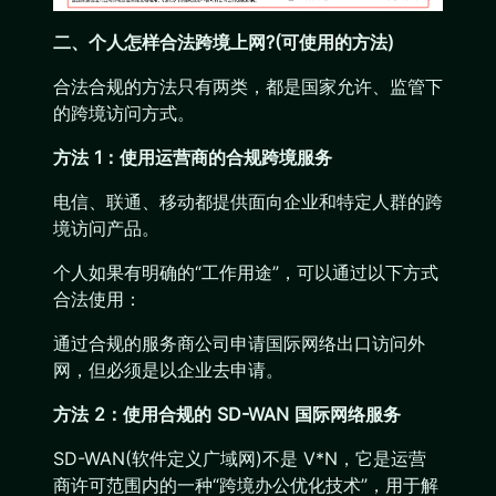
二、个人怎样合法跨境上网?(可使用的方法)
合法合规的方法只有两类，都是国家允许、监管下
的跨境访问方式。
方法 1：使用运营商的合规跨境服务
电信、联通、移动都提供面向企业和特定人群的跨
境访问产品。
个人如果有明确的“工作用途”，可以通过以下方式
合法使用：
通过合规的服务商公司申请国际网络出口访问外
网，但必须是以企业去申请。
方法 2：使用合规的 SD-WAN 国际网络服务
SD-WAN(软件定义广域网)不是 V*N，它是运营
商许可范围内的一种“跨境办公优化技术”，用于解