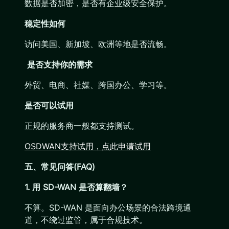
数据是否加密，是否有企业级安全保护。
稳定性如何
访问美国、新加坡、欧洲等地是否流畅。
是否支持你的需求
外贸、电商、社媒、跨国办公、学习等。
是否可以试用
正规的服务商一般都支持测试。
OSDWAN支持试用，点此申请试用
五、常见问答(FAQ)
1. 用 SD-WAN 是否算翻墙？
不算。SD-WAN 是面向办公场景的合法跨境通
道，不绕过监管，属于合规技术。