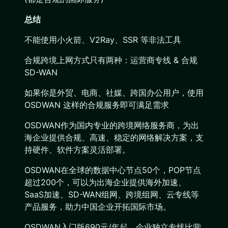
总结
不能使用小火箭、V2Ray、SSR 等非法工具
合规跨境上网方式只有两种：运营商专线 & 合规
SD-WAN
如果你是外贸、电商、社媒、跨国办公用户，使用
OSDWAN 这样的合规服务即可满足需求
OSDWAN作为国内专业的跨境网络服务商，为出
海企业提供合规、高速、稳定的网络解决方案，支
持硬件、软件方案灵活部署。
OSDWAN在全球的数据中心节点50个，POP节点
超过200个，可以为出海企业提供海外加速、
SaaS加速、SD-WAN组网、跨境组网、云专线等
产品服务，助力中国企业开拓国际市场。
OSDWAN入门版690元/年起，企业独立专线比营