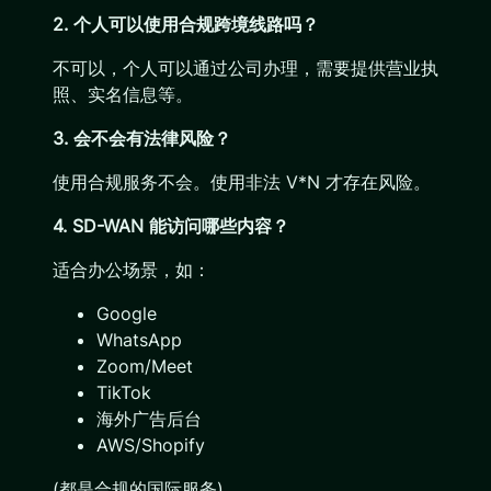
2. 个人可以使用合规跨境线路吗？
不可以，个人可以通过公司办理，需要提供营业执
照、实名信息等。
3. 会不会有法律风险？
使用合规服务不会。使用非法 V*N 才存在风险。
4. SD-WAN 能访问哪些内容？
适合办公场景，如：
Google
WhatsApp
Zoom/Meet
TikTok
海外广告后台
AWS/Shopify
(都是合规的国际服务)