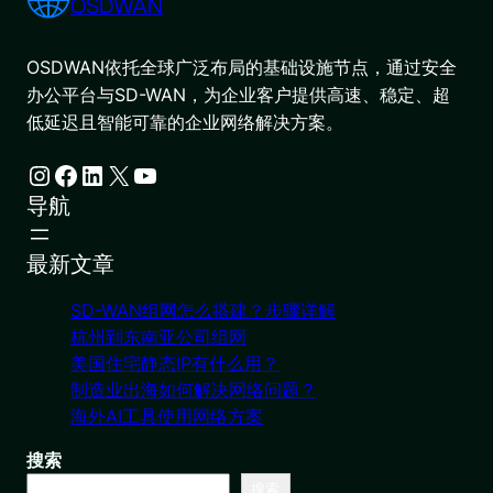
OSDWAN
OSDWAN依托全球广泛布局的基础设施节点，通过安全
办公平台与SD-WAN，为企业客户提供高速、稳定、超
低延迟且智能可靠的企业网络解决方案。
Instagram
Facebook
LinkedIn
X
YouTube
导航
最新文章
SD-WAN组网怎么搭建？步骤详解
杭州到东南亚公司组网
美国住宅静态IP有什么用？
制造业出海如何解决网络问题？
海外AI工具使用网络方案
搜索
搜索