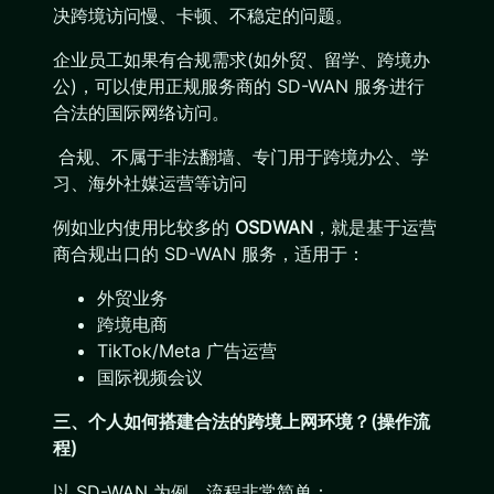
决跨境访问慢、卡顿、不稳定的问题。
企业员工如果有合规需求(如外贸、留学、跨境办
公)，可以使用正规服务商的 SD-WAN 服务进行
合法的国际网络访问。
合规、不属于非法翻墙、专门用于跨境办公、学
习、海外社媒运营等访问
例如业内使用比较多的
OSDWAN
，就是基于运营
商合规出口的 SD-WAN 服务，适用于：
外贸业务
跨境电商
TikTok/Meta 广告运营
国际视频会议
三、个人如何搭建合法的跨境上网环境？(操作流
程)
以 SD-WAN 为例，流程非常简单：