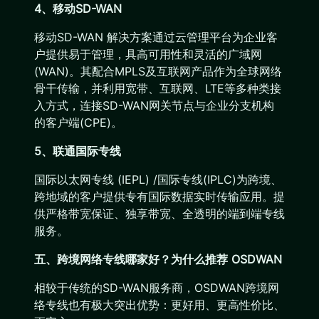
4、移动SD-WAN
移动SD-WAN 解决方案通过云管理平台为企业客
户提供易于管理，具高可用性和灵活的广域网
(WAN)。其配合MPLS及互联网产品作为全球网络
骨干传输，并利用宽带、互联网、LTE等多种类接
入方式，连接SD-WAN网关节点与企业分支机构
的客户端(CPE)。
5、联通国际专线
国际以太网专线 (IEPL) /国际专线(IPLC)为跨境、
跨地域的客户提供专有国际数据实时传输应用。提
供严格带宽保证、独享带宽、全透明的端到端专线
服务。
五、跨境网络专线哪家好？为什么推荐 OSDWAN
相较于传统的SD-WAN服务商，OSDWAN跨境网
络专线也有极大突出优势：更好用、更高性价比、