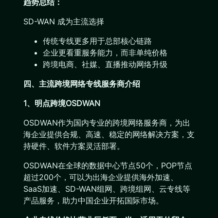
趋势总结：
SD-WAN 成为主流选择
传统专线更多用于总部核心链路
企业更看重服务能力，而非单纯价格
跨境电商、社媒、直播推动网络升级
四、主流跨境网络专线服务商介绍
1、明点跨境OSDWAN
OSDWAN作为国内专业的跨境网络服务商，为出
海企业提供合规、高速、稳定的网络解决方案，支
持硬件、软件方案灵活部署。
OSDWAN在全球的数据中心节点50个，POP节点
超过200个，可以为出海企业提供海外加速、
SaaS加速、SD-WAN组网、跨境组网、云专线等
产品服务，助力中国企业开拓国际市场。