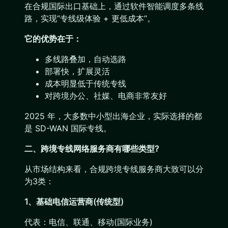
在合规国际出口基础上，通过软件智能调度多条线
路，实现“专线级体验 + 更低成本”。
它的优势在于：
多线路叠加，自动选路
部署快，扩展灵活
成本明显低于传统专线
对跨境办公、社媒、电商非常友好
2025 年，大多数中小型出海企业，实际选择的都
是 SD-WAN 国际专线。
二、跨境专线网络服务商有哪些类型?
从市场结构来看，合规跨境专线服务商大致可以分
为3类：
1、基础电信运营商(传统型)
代表：电信、联通、移动(国际业务)