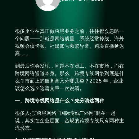
很多企业在真正做跨境业务之前，往往都会忽略一
个问题——那就是网络质量，系统经常掉线、海外
视频会议卡顿、社媒账号频繁异常、跨境直播延迟
高……
到最后你会发现，问题不在员工、不在市场，而在
跨境网络通道本身。那么，跨境专线网络到底是什
么？市面上的服务商又分哪几类？2025 年，企业
该怎么选？这篇文章一次说清。
一、跨境专线网络是什么？先分清这两种
很多人把“跨境网络”“国际专线”“外网”混在一起
说，其实在企业层面，合规的跨境专线只有两种主
流形态。