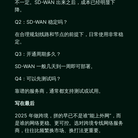
不一定。SD-WAN 出来之后，成本已经明显下
降。
Q2：SD-WAN 稳定吗？
在合理规划线路和节点的前提下，日常使用非常稳
定。
Q3：开通周期多久？
SD-WAN 一般几天到一周即可部署。
Q4：可以先测试吗？
靠谱的服务商，通常都支持测试或试用。
写在最后
2025 年做跨境，拼的早已不是谁“能上外网”，而
是谁的网络更稳、更可控。选对跨境专线网络服务
商，往往比频繁换市场、换打法更重要。