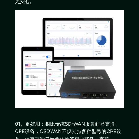
更安心。
01、更好用：
相比传统SD-WAN服务商只支持
CPE设备，OSDWAN不仅支持多种型号的CPE设
备，还支持经过安全认证的相应软件。支持