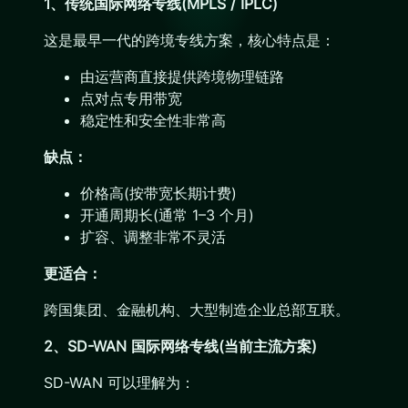
1、传统国际网络专线(MPLS / IPLC)
这是最早一代的跨境专线方案，核心特点是：
由运营商直接提供跨境物理链路
点对点专用带宽
稳定性和安全性非常高
缺点：
价格高(按带宽长期计费)
开通周期长(通常 1–3 个月)
扩容、调整非常不灵活
更适合：
跨国集团、金融机构、大型制造企业总部互联。
2、SD-WAN 国际网络专线(当前主流方案)
SD-WAN 可以理解为：