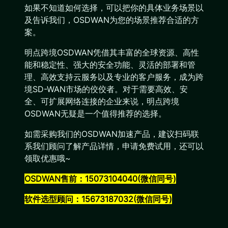
如果不知道如何选择，可以把你的具体业务场景以
及告诉我们，OSDWAN为您的场景推荐合适的方
案。
明点跨境OSDWAN凭借其丰富的全球资源、高性
能和稳定性、强大的安全功能、灵活的部署和管
理、高效支持云服务以及专业的客户服务，成为跨
境SD-WAN市场的佼佼者。对于需要高效、安
全、可扩展网络连接的企业来说，明点跨境
OSDWAN无疑是一个值得推荐的选择。
如需采购我们的OSDWAN加速产品，建议扫码联
系我们顾问了解产品详情，申请免费试用，还可以
领取优惠哦~
OSDWAN售前：15073104040(微信同号)
软件选型顾问：15673187032(微信同号)