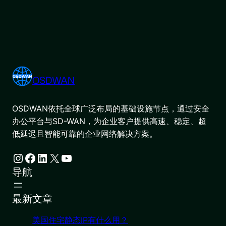
OSDWAN
OSDWAN依托全球广泛布局的基础设施节点，通过安全
办公平台与SD-WAN，为企业客户提供高速、稳定、超
低延迟且智能可靠的企业网络解决方案。
Instagram
Facebook
LinkedIn
X
YouTube
导航
最新文章
美国住宅静态IP有什么用？