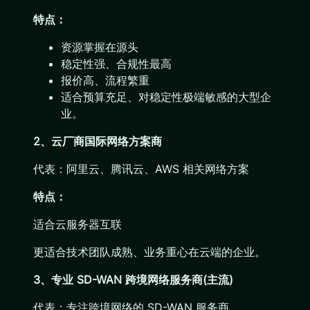
特点：
资源掌握在源头
稳定性强、合规性最高
报价高、流程繁重
适合预算充足、对稳定性极端敏感的大型企
业。
2、云厂商国际网络方案商
代表：阿里云、腾讯云、AWS 相关网络方案
特点：
适合云服务器互联
更适合技术团队成熟、业务重心在云端的企业。
3、专业 SD-WAN 跨境网络服务商(主流)
代表：专注跨境网络的 SD-WAN 服务商