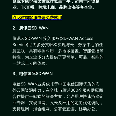
企业专线价格比营业厅低至一半，适用于外贸企
业、TK直播、跨境电商、品牌出海等各企业。
点此咨询客服申请免费试用
2、腾讯云SD-WAN
腾讯云SD-WAN 接入服务(SD-WAN Access
Service)助力多分支轻松实现与云、数据中心的任
意互联，具有即插即用、多地域覆盖、智能管控等
特性，为企业多分支提供了更简单、可靠、智能的
一站式上云的体验。
3、电信国际SD-WAN
电信SD-WAN业务依托于中国电信国际优质的海
外云网资源能力，在全球与超过300个服务供应商
合作提供一站式的解决方案，允许用户快速搭建企
业专网，实现组网、入云及应用的定向优化访问，
支持组网、混合组网、公有云直连、移动办公。