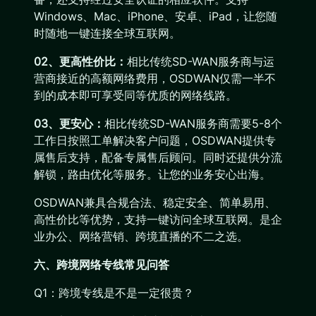
Windows、Mac、iPhone、安卓、iPad，让您随
时随地一键连接全球互联网。
02、更高性价比：
相比传统SD-WAN服务商与运
营商接近的高额网络费用，OSDWAN仅需一半不
到的成本即可享受同等优质的网络线路。
03、更安心：
相比传统SD-WAN服务商需要5-8个
工作日按照工单解决客户问题，OSDWAN提供专
属售后支持，配备专属售后顾问。同时还提供分流
解锁，路由优化等服务。让您的业务安心出海。
OSDWAN兼具合规合法、稳定安全、简单易用、
高性价比等优势，支持一键访问全球互联网。是企
业办公、网络营销、跨境直播的不二之选。
六、跨境网络专线常见问答
Q1：跨境专线是不是一定很贵？