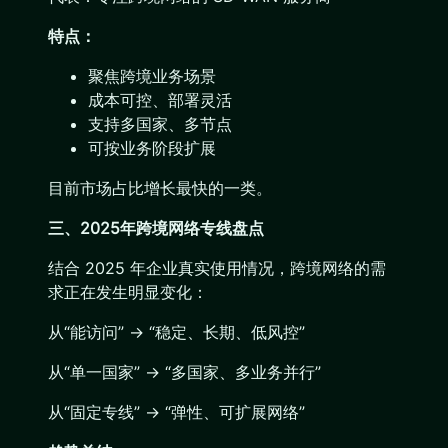
特点：
聚焦跨境业务场景
成本可控、部署灵活
支持多国家、多节点
可按业务阶段扩展
目前市场占比增长最快的一类。
三、2025年跨境网络专线盘点
结合 2025 年企业真实使用情况，跨境网络的需
求正在发生明显变化：
从“能访问” → “稳定、长期、低风控”
从“单一国家” → “多国家、多业务并行”
从“固定专线” → “弹性、可扩展网络”