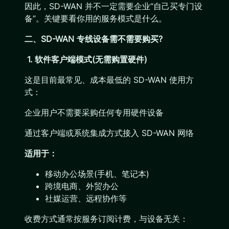
因此，SD-WAN 并不一定需要企业“自己买专门设
备”。关键要看你用的服务模式是什么。
二、SD-WAN 专线设备需不需要购买?
1. 软件客户端模式(无需购置硬件)
这是目前最常见、成本最低的 SD-WAN 使用方
式：
企业用户不需要采购任何专用硬件设备
通过客户端或系统集成方式接入 SD-WAN 网络
适用于：
移动办公场景(手机、笔记本)
跨境电商、外贸办公
社媒运营、远程协作等
收费方式通常按服务订阅计费，与设备无关：