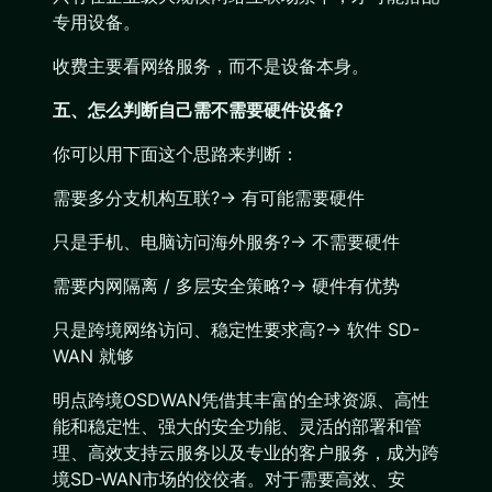
专用设备。
收费主要看网络服务，而不是设备本身。
五、怎么判断自己需不需要硬件设备?
你可以用下面这个思路来判断：
需要多分支机构互联?→ 有可能需要硬件
只是手机、电脑访问海外服务?→ 不需要硬件
需要内网隔离 / 多层安全策略?→ 硬件有优势
只是跨境网络访问、稳定性要求高?→ 软件 SD-
WAN 就够
明点跨境OSDWAN凭借其丰富的全球资源、高性
能和稳定性、强大的安全功能、灵活的部署和管
理、高效支持云服务以及专业的客户服务，成为跨
境SD-WAN市场的佼佼者。对于需要高效、安