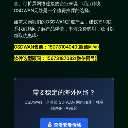
全、可扩展网络连接的企业来说，明点跨境
OSDWAN无疑是一个值得推荐的选择。
如需采购我们的OSDWAN加速产品，建议扫码联
系我们顾问了解产品详情，申请免费试用，还可以
领取优惠哦~
OSDWAN售前：15073104040(微信同号)
软件选型顾问：15673187032(微信同号)
需要稳定的海外网络？
OSDWAN · 企业级 SD-WAN 网络加速 | 独享
纯净IP · ¥99起
查看套餐价格