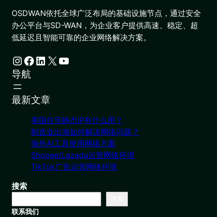
OSDWAN依托全球广泛布局的基础设施节点，通过安全
办公平台与SD-WAN，为企业客户提供高速、稳定、超
低延迟且智能可靠的企业网络解决方案。
Instagram
Facebook
LinkedIn
X
YouTube
导航
最新文章
美国住宅静态IP有什么用？
制造业出海如何解决网络问题？
海外AI工具使用网络方案
Shopee/Lazada运营网络环境
TikTok广告运营网络环境
搜索
搜索
联系我们