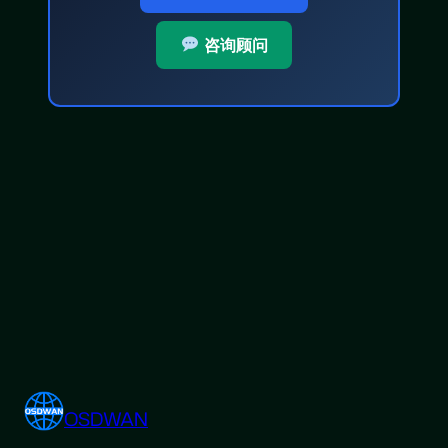
咨询顾问
OSDWAN