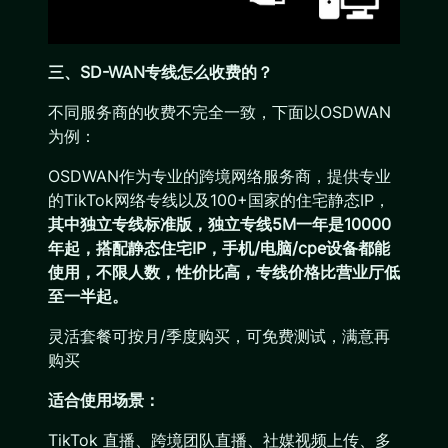
三、SD-WAN专线怎么收费的？
不同服务商的收费不完全一致，下面以OSDWAN
为例：
OSDWAN作为专业的跨境网络服务商，提供专业
的TikTok网络专线以及100+国家的住宅静态IP，
其中独立专线标准版，独立专线5M一年是10000
年起，搭配静态住宅IP，手机/电脑/cpe设备都能
使用，不限人数，性价比高，专线价格比营业厅低
至一半起。
灵活套餐可按月/季度购买，可免费测试，满意再
购买
适合使用场景：
TikTok 直播、跨境团队直播、社媒视频上传、多