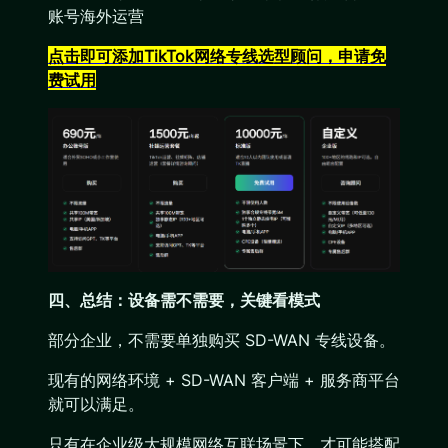
账号海外运营
点击即可添加TikTok网络专线选型顾问，申请免
费试用
四、总结：设备需不需要，关键看模式
部分企业，不需要单独购买 SD-WAN 专线设备。
现有的网络环境 + SD-WAN 客户端 + 服务商平台
就可以满足。
只有在企业级大规模网络互联场景下，才可能搭配