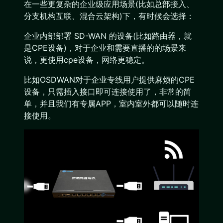
在一些更复杂的企业级应用场景(比如总部接入、
分支机构互联、混合云架构)下，有时候会选择：
企业内部部署 SD-WAN 的设备(比如路由器，就
是CPE设备)，对于企业和需要直播的的场景来
说，更使用cpe设备，网络更稳定。
比如OSDWAN对于企业专线用户提供麻烦的CPE
设备，只需插入接口即可连接使用了，非常的简
单，并且我们有专属APP，室内室外都可以随时连
接使用。