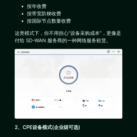
按年收费
按带宽阶梯收费
按国际节点数量收费
这类模式下，你不用担心“设备采购成本”，更像是
付给 SD-WAN 服务商的一种网络服务租赁。
2、CPE设备模式(企业级可选)