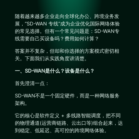
随着越来越多企业走向全球化办公、跨境业务发
展，“SD-WAN 专线”成为企业优化国际网络体验
的常见选择。但有一个常见问题是：SD-WAN专
线需要自己买设备吗？费用如何计算？
答案并不复杂，但却和你选择的方案模式密切相
关。下面我们从实践角度讲清楚。
一、SD-WAN是什么？设备是什么？
首先澄清一点：
SD-WAN不是一个固定硬件，而是一种网络服务
架构。
它的核心是软件定义 + 多线路智能调度，把不同
的物理通道(运营商链路、云出口等)组合起来，达
到稳定、低延迟、高可控的跨境网络体验。