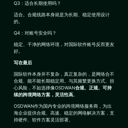
Q3：适合长期使用吗？
适合。合规线路本身就是为长期、稳定使用设计
的。
Q4：对账号安全吗？
稳定、干净的网络环境，对国际软件账号反而更友
好。
写在最后
国际软件本身并不复杂，真正复杂的，是网络合不
合规、能不能长期稳定用。与其频繁更换方式、担
心风险，不如选择像OSDWAN
合规、正规、可持
续的跨境网络方案，灵活性高
。
OSDWAN作为国内专业的跨境网络服务商，为出
海企业提供合规、高速、稳定的网络解决方案，支
持硬件、软件方案灵活部署。