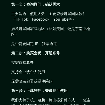
第一步：咨询顾问，确认需求
主要沟通：使用人数、主要登录哪些国际软件
（Tik Tok、Facebook、YouTube等）
涉及哪些国家或地区（比如美国、还是东南亚地
区）
是否需要固定 IP、独享通道
第二步：购买套餐，开通账号
按需选择套餐
支持企业或个人使用
无需复杂部署或硬件采购
第三步：下载软件，登录即可使用
我们支持手机、电脑、路由器多种方式，一键连