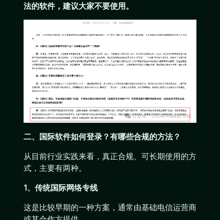
法的软件，建议大家不要使用。
二、国际软件如何登录？有哪些合规的方法？
从目前行业实践来看，真正合规、可长期使用的方
式，主要有两种。
1、传统国际网络专线
这是比较早期的一种方案，通常由基础电信运营商
或其合作方提供。