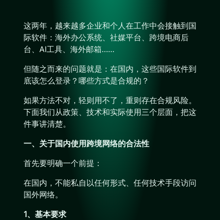
这两年，越来越多企业和个人在工作中会接触到国
际软件：海外办公系统、社媒平台、跨境电商后
台、AI工具、海外邮箱……
但随之而来的问题就是：在国内，这些国际软件到
底该怎么登录？哪些方式是合规的？
如果方法不对，轻则用不了，重则存在合规风险。
下面我们从政策、技术和实际使用三个层面，把这
件事讲清楚。
一、关于国内使用跨境网络的合法性
首先要明确一个前提：
在国内，不能私自以任何形式、任何技术手段访问
国外网络。
1、基本要求