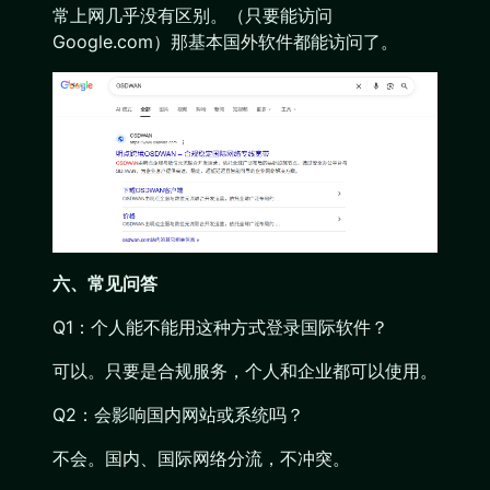
常上网几乎没有区别。（只要能访问
Google.com）那基本国外软件都能访问了。
六、常见问答
Q1：个人能不能用这种方式登录国际软件？
可以。只要是合规服务，个人和企业都可以使用。
Q2：会影响国内网站或系统吗？
不会。国内、国际网络分流，不冲突。