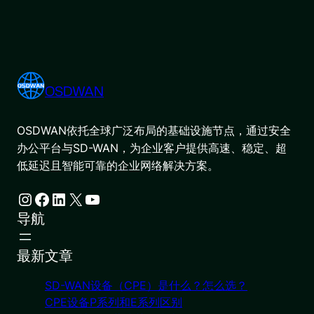
OSDWAN
OSDWAN依托全球广泛布局的基础设施节点，通过安全
办公平台与SD-WAN，为企业客户提供高速、稳定、超
低延迟且智能可靠的企业网络解决方案。
Instagram
Facebook
LinkedIn
X
YouTube
导航
最新文章
SD-WAN设备（CPE）是什么？怎么选？
CPE设备P系列和E系列区别