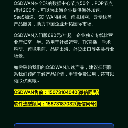
OSDWAN在全球的数据中心节点50个，POP节点
超过200个，可以为出海企业提供海外加速、
SaaS加速、SD-WAN组网、跨境组网、云专线等
产品服务，助力中国企业开拓国际市场。
OSDWAN入门版690元/年起，企业独立专线比营
业厅低至一半。适用于社媒运营、TK直播、学术
科研、跨境电商、品牌出海、外贸出口等各类行业
场景。
如需采购我们的OSDWAN加速产品，建议扫码联
系我们顾问了解产品详情，申请免费试用，还可以
领取优惠哦~
OSDWAN售前：15073104040(微信同号)
软件选型顾问：15673187032(微信同号)