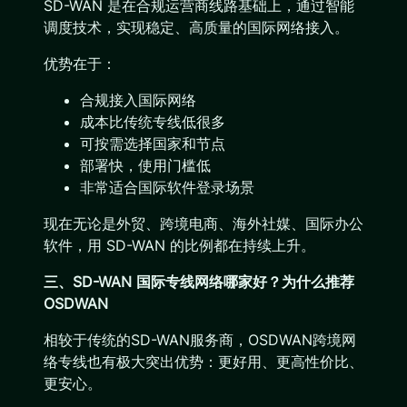
SD-WAN 是在合规运营商线路基础上，通过智能
调度技术，实现稳定、高质量的国际网络接入。
优势在于：
合规接入国际网络
成本比传统专线低很多
可按需选择国家和节点
部署快，使用门槛低
非常适合国际软件登录场景
现在无论是外贸、跨境电商、海外社媒、国际办公
软件，用 SD-WAN 的比例都在持续上升。
三、SD-WAN 国际专线网络哪家好？为什么推荐
OSDWAN
相较于传统的SD-WAN服务商，OSDWAN跨境网
络专线也有极大突出优势：更好用、更高性价比、
更安心。