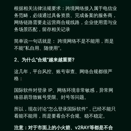
根据相关法律法规要求：跨境网络接入属于电信业
务范畴，必须通过具备资质、完成备案的服务商，
网络链路需要走运营商合规线路，企业使用需与业
务场景匹配，留存相关记录
简单说一句话就是： 跨境网络不是不能用，而是
不能“私自用、随便用”。
2、为什么“合规”越来越重要?
这几年，平台风控、账号审查、网络合规都很严
格：
国际软件对登录 IP、网络环境非常敏感，异常网
络容易导致账号受限、封号等问题。
所以，现在讨论“怎么登录国际软件”，已经不能只
看能不能用，而是要看合不合规、稳不稳定。
注意：对于市面上的小火箭、v2RAY等都是不合