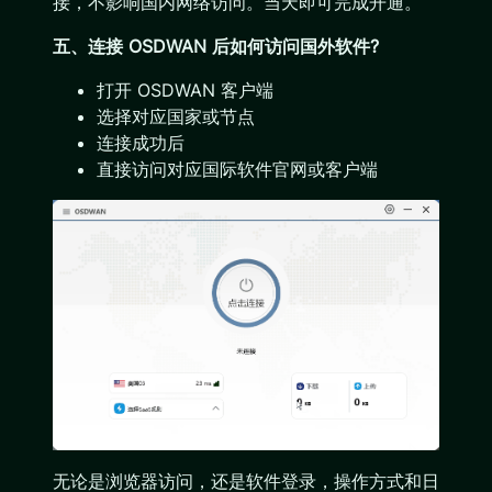
接，不影响国内网络访问。当天即可完成开通。
五、连接 OSDWAN 后如何访问国外软件?
打开 OSDWAN 客户端
选择对应国家或节点
连接成功后
直接访问对应国际软件官网或客户端
无论是浏览器访问，还是软件登录，操作方式和日