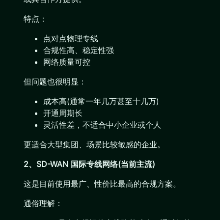
特点：
点对点物理专线
合规性高、稳定性强
网络质量可控
但问题也很明显：
成本高(通常一年几万甚至十几万)
开通周期长
灵活性差，不适合中小企业或个人
更适合大型集团、场景比较敏感的企业。
2、SD-WAN 国际专线网络(当前主流)
这是目前使用最广、性价比最高的合规方案。
通俗理解：