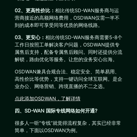
02、更高性价比：
相比传统SD-WAN服务商与运
营商接近的高额网络费用，OSDWAN仅需一半不
到的成本即可享受同等优质的网络线路。
03、更安心：
相比传统SD-WAN服务商需要5-8个
工作日按照工单解决客户问题，OSDWAN提供专
属售后支持，配备专属售后顾问。同时还提供分流
解锁，路由优化等服务。让您的业务安心出海。
OSDWAN兼具合规合法、稳定安全、简单易用、
高性价比等优势，支持一键访问全球互联网。是企
业办公、网络营销、跨境直播的不二之选。
点此添加OSDWAN，了解详情
四、SD-WAN 国际专线网络如何开通?
很多人一听“专线”就觉得流程复杂，其实已经非常
简单，下面以OSDWAN为例。