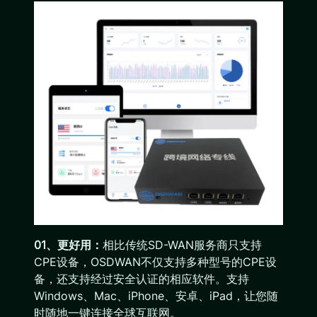
01、更好用：
相比传统SD-WAN服务商只支持
CPE设备，OSDWAN不仅支持多种型号的CPE设
备，还支持经过安全认证的相应软件。支持
Windows、Mac、iPhone、安卓、iPad，让您随
时随地一键连接全球互联网。