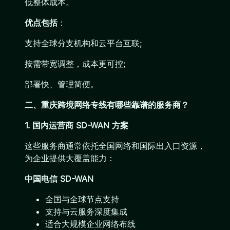
低整体成本。
优点包括
：
支持全球分支机构和云平台互联;
按需带宽调整，成本更可控;
部署快、管理简便。
二、重庆跨境网络专线有哪些靠谱的服务商？
1. 国内运营商 SD-WAN 方案
这些服务商通常依托全国网络和国际出入口资源，
为企业提供大覆盖能力：
中国电信 SD-WAN
全国与全球节点支持
支持与云服务深度集成
适合大规模企业网络布线