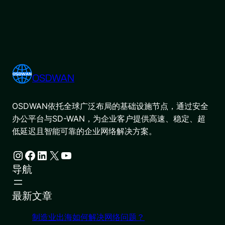
OSDWAN
OSDWAN依托全球广泛布局的基础设施节点，通过安全
办公平台与SD-WAN，为企业客户提供高速、稳定、超
低延迟且智能可靠的企业网络解决方案。
Instagram
Facebook
LinkedIn
X
YouTube
导航
最新文章
制造业出海如何解决网络问题？