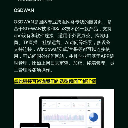
OSDWAN
OSDWAN是国内专业跨境网络专线的服务商，是
基于SD-WAN技术和SaaS技术的一款产品，支持
cpe设备和软件连接，适用于外贸办公、跨境电
商、TK直播、社媒运营、AI访问等场景，多设备
支持连接，Windows/安卓/苹果等都可以连接使
用，可访问国外任何网站，并且企业可基于APP随
时管理，比如上网日志审查、加密、终端管理、员
工管理等各项操作。
点此链接可咨询我们的选型顾问了解详情