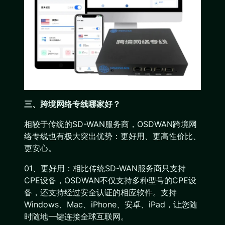
三、跨境网络专线哪家好？
相较于传统的SD-WAN服务商，OSDWAN跨境网
络专线也有极大突出优势：更好用、更高性价比、
更安心。
01、更好用：相比传统SD-WAN服务商只支持
CPE设备，OSDWAN不仅支持多种型号的CPE设
备，还支持经过安全认证的相应软件。支持
Windows、Mac、iPhone、安卓、iPad，让您随
时随地一键连接全球互联网。