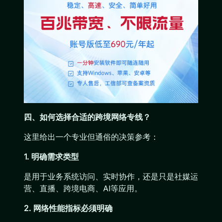
四、如何选择合适的跨境网络专线？
这里给出一个专业但通俗的决策参考：
1. 明确需求类型
是用于业务系统访问、实时协作，还是只是社媒运
营、直播、跨境电商、AI等应用。
2. 网络性能指标必须明确