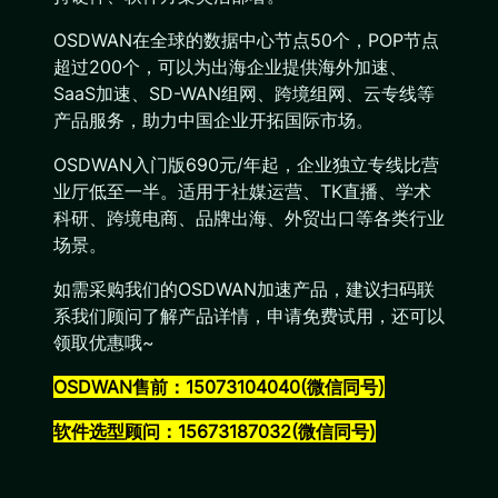
OSDWAN在全球的数据中心节点50个，POP节点
超过200个，可以为出海企业提供海外加速、
SaaS加速、SD-WAN组网、跨境组网、云专线等
产品服务，助力中国企业开拓国际市场。
OSDWAN入门版690元/年起，企业独立专线比营
业厅低至一半。适用于社媒运营、TK直播、学术
科研、跨境电商、品牌出海、外贸出口等各类行业
场景。
如需采购我们的OSDWAN加速产品，建议扫码联
系我们顾问了解产品详情，申请免费试用，还可以
领取优惠哦~
OSDWAN售前：15073104040(微信同号)
软件选型顾问：15673187032(微信同号)