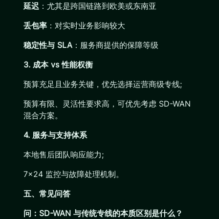
延迟
：尤其是跨国链路到欧美或东南亚
丢包率
：对实时业务影响较大
稳定性与 SLA
：服务商提供的保障等级
3. 成本 vs 性能权衡
预算充足且业务关键，优先选择运营商级专线;
预算有限、灵活性要求高，可优先考虑 SD-WAN
混合方案。
4. 服务与支持体系
本地售后团队响应能力;
7×24 监控与故障处理机制。
五、常见问答
问：SD-WAN 与传统专线的本质区别是什么？