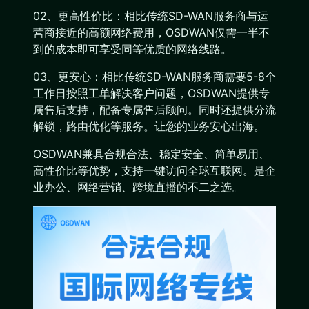
02、更高性价比：相比传统SD-WAN服务商与运
营商接近的高额网络费用，OSDWAN仅需一半不
到的成本即可享受同等优质的网络线路。
03、更安心：相比传统SD-WAN服务商需要5-8个
工作日按照工单解决客户问题，OSDWAN提供专
属售后支持，配备专属售后顾问。同时还提供分流
解锁，路由优化等服务。让您的业务安心出海。
OSDWAN兼具合规合法、稳定安全、简单易用、
高性价比等优势，支持一键访问全球互联网。是企
业办公、网络营销、跨境直播的不二之选。