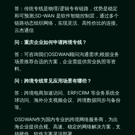
答：传统专线是物理/逻辑专有链路，优势是稳定
和可预测;SD-WAN 是软件智能控制层，通过多个
链路动态组织网络，实现灵活、高性价比的连接。
云杰通信
问：重庆企业如何申请跨境专线？
答：可咨询我们OSDWAN顾问沟通需求;根据业务
场景推荐合适的方案，企业需提供营业执照等资
料。
问：跨境专线常见应用场景有哪些？
答：跨境电商加速访问、ERP/CRM 等业务系统全
球访问、海外分支视频会议、跨境数据同步与备份
等。
OSDWAN作为国内专业的跨境网络服务商，为出
海企业提供合规、高速、稳定的网络解决方案，支
持硬件、软件方案灵活部署。