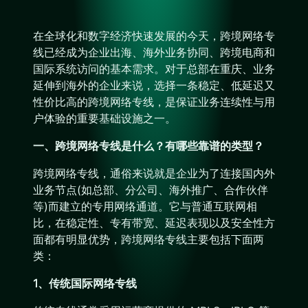
在全球化和数字经济快速发展的今天，跨境网络专
线已经成为企业出海、海外业务协同、跨境电商和
国际系统访问的基本需求。对于总部在重庆、业务
延伸到海外的企业来说，选择一条稳定、低延迟又
性价比高的跨境网络专线，是保证业务连续性与用
户体验的重要基础设施之一。
一、跨境网络专线是什么？有哪些靠谱的类型？
跨境网络专线，通俗来说就是企业为了连接国内外
业务节点(如总部、分公司、海外推广、合作伙伴
等)而建立的专用网络通道。它与普通互联网相
比，在稳定性、专有带宽、延迟表现以及安全性方
面都有明显优势，跨境网络专线主要包括下面两
类：
1、传统国际网络专线