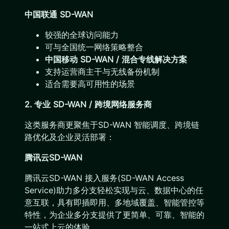
中国联通 SD-WAN
较强的全球访问能力
可与全国统一网络策略整合
中国移动 SD-WAN / 混合专线解决方案
支持运营商主干与无线备份机制
适合需要高可用性的场景
2. 专业 SD-WAN / 跨境网络服务商
这类服务商更聚焦于SD-WAN 智能调度、跨境链
路优化及企业灵活部署：
腾讯云SD-WAN
腾讯云SD-WAN 接入服务(SD-WAN Access
Service)助力多分支轻松实现与云、数据中心的任
意互联，具有即插即用、多地域覆盖、智能管控等
特性，为企业多分支提供了更简单、可靠、智能的
一站式上云的体验。