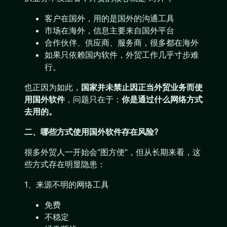
客户在国外，用的是国外的沟通工具
市场在海外，信息主要来自国外平台
合作伙伴、供应商、服务商，很多都在海外
如果只依赖国内软件，外贸工作几乎寸步难
行。
也正因为如此，
国家并未禁止因正当外贸业务而使
用国外软件
，问题只在于：
你是通过什么网络方式
去用的。
二、哪些方式使用国外软件存在风险?
很多外贸人一开始会“图方便”，但从长期来看，这
些方式存在明显隐患：
1、来源不明的网络工具
免费
不稳定