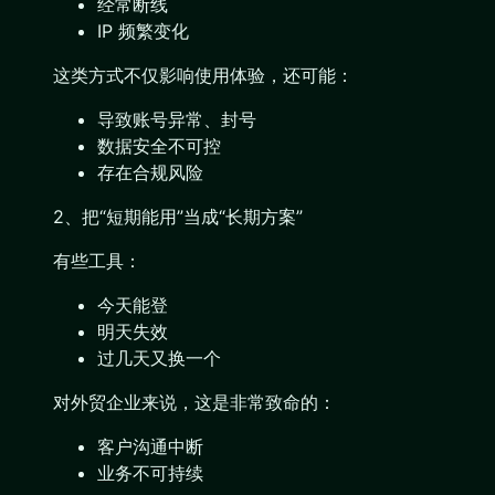
经常断线
IP 频繁变化
这类方式不仅影响使用体验，还可能：
导致账号异常、封号
数据安全不可控
存在合规风险
2、把“短期能用”当成“长期方案”
有些工具：
今天能登
明天失效
过几天又换一个
对外贸企业来说，这是非常致命的：
客户沟通中断
业务不可持续