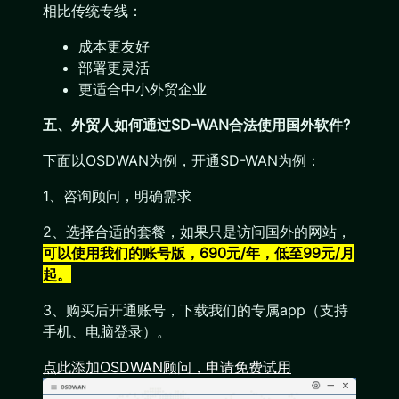
相比传统专线：
成本更友好
部署更灵活
更适合中小外贸企业
五、外贸人如何通过SD-WAN合法使用国外软件?
下面以OSDWAN为例，开通SD-WAN为例：
1、咨询顾问，明确需求
2、选择合适的套餐，如果只是访问国外的网站，
可以使用我们的账号版，690元/年，低至99元/月
起。
3、购买后开通账号，下载我们的专属app（支持
手机、电脑登录）。
点此添加OSDWAN顾问，申请免费试用