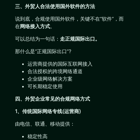
三、外贸人合法使用国外软件的方法
说到底，合规使用国外软件，关键不在“软件”，而
在
网络接入方式
。
可以总结为一句话：
走正规国际出口。
那什么是“正规国际出口”?
运营商提供的国际互联网接入
合法授权的跨境网络通道
企业级网络解决方案
可长期稳定使用
四、外贸企业常见的合规网络方式
1、传统国际网络专线(运营商)
由电信、联通、移动提供：
稳定性高