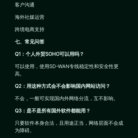
客户沟通
海外社媒运营
跨境电商支持
七、常见问答
Q1：个人外贸SOHO可以用吗？
可以使用，使用SD-WAN专线稳定性和安全性更
高。
Q2：用这种方式会不会影响国内网站访问？
不会，一般可实现国内外网络分流，互不影响。
Q3：是不是所有国外软件都能用？
只要软件本身合法，且用途正当，网络层面不会成
为障碍。