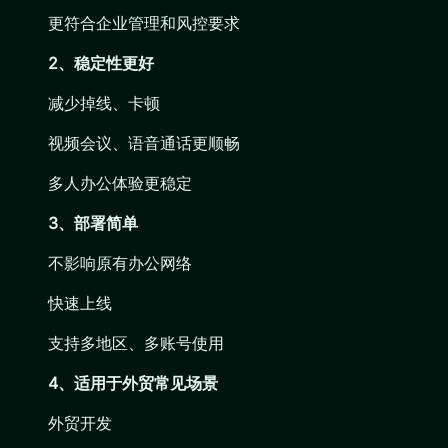
更符合企业管理和风控要求
2、稳定性更好
减少掉线、卡顿
视频会议、语音通话更顺畅
多人办公体验更稳定
3、部署简单
不影响原有办公网络
快速上线
支持多地区、多账号使用
4、适用于外贸常见场景
外贸开发