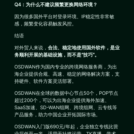
Q4：为什么不建议频繁更换网络环境？
因为很多国外平台对登录环境、IP稳定性非常敏
感，频繁变化容易触发风控。
结语
对外贸人来说，
合法、稳定地使用国外软件，是业
务顺利开展的基础设施，而不是“技巧”。
OSDWAN作为国内专业的跨境网络服务商，为出
海企业提供合规、高速、稳定的网络解决方案，支
持硬件、软件方案灵活部署。
OSDWAN在全球的数据中心节点50个，POP节点
超过200个，可以为出海企业提供海外加速、
SaaS加速、SD-WAN组网、跨境组网、云专线等
产品服务，助力中国企业开拓国际市场。
OSDWAN入门版690元/年起，企业独立专线比营
业厅低至一半。适用于社媒运营、TK直播、学术