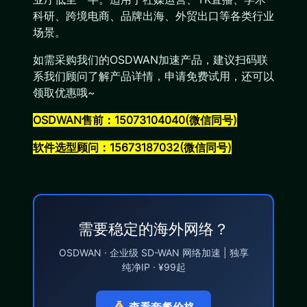
科研、跨境电商、品牌出海、外贸出口等各类行业
场景。
如需采购我们的OSDWAN加速产品，建议扫码联
系我们顾问了解产品详情，申请免费试用，还可以
领取优惠哦~
OSDWAN售前：15073104040(微信同号)
软件选型顾问：15673187032(微信同号)
需要稳定的海外网络？
OSDWAN · 企业级 SD-WAN 网络加速 | 独享
纯净IP · ¥99起
查看套餐价格