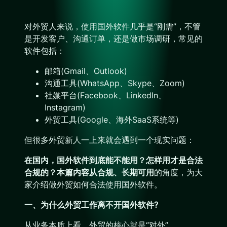
对外贸人来说，使用国外软件几乎是“刚需”，不管
是开发客户、沟通订单，还是做市场调研，常见的
软件包括：
邮箱(Gmail、Outlook)
沟通工具(WhatsApp、Skype、Zoom)
社媒平台(Facebook、LinkedIn、
Instagram)
外贸工具(Google、海外SaaS系统等)
但很多外贸新人一上来就会遇到一个现实问题：
在国内，国外软件到底能不能用？怎样用才是合法
合规的？本篇内容从合规、长期可用
的角度，为大
家介绍做外贸如何合法使用国外软件。
一、为什么外贸工作离不开国外软件?
从业务本质上看，外贸的核心就是“对外”。