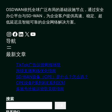
OSDWAN依托全球广泛布局的基础设施节点，通过安全
办公平台与SD-WAN，为企业客户提供高速、稳定、超
低延迟且智能可靠的企业网络解决方案。
Instagram
Facebook
LinkedIn
X
YouTube
导航
最新文章
TikTok广告运营网络环境
跨境直播网络优化指南
SD-WAN设备（CPE）是什么？怎么选？
CPE设备P系列和E系列区别
多账号社媒运营防关联指南
搜索
搜索
联系我们