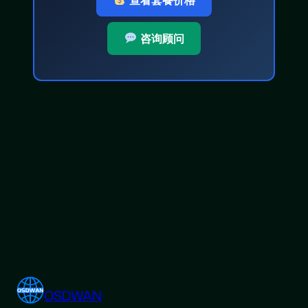
咨询顾问
OSDWAN