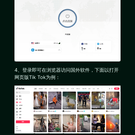
4、登录即可在浏览器访问国外软件，下面以打开
网页版Tik Tok为例：