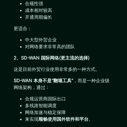
合规性强
成本相对较高
开通周期偏长
更适合：
中大型外贸企业
对网络要求非常高的团队
2、SD-WAN 国际网络(更主流的选择)
这是目前外贸行业使用非常多的一种方式。
SD-WAN 本身不是“翻墙工具”
，而是一种企业级
网络架构，通过：
合规运营商国际出口
多线路智能调度
网络加速与稳定保障
来实现
顺畅使用国外软件和平台
。