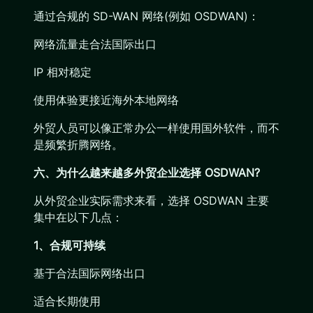
通过合规的 SD-WAN 网络(例如 OSDWAN)：
网络流量走合法国际出口
IP 相对稳定
使用体验更接近海外本地网络
外贸人员可以像正常办公一样使用国外软件，而不
是频繁折腾网络。
六、为什么越来越多外贸企业选择 OSDWAN?
从外贸企业实际需求来看，选择 OSDWAN 主要
集中在以下几点：
1、合规可持续
基于合法国际网络出口
适合长期使用