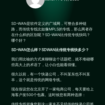
SD-WAN是软件定义的广域网，可整合多种链
路，而传统专线比如像MPLS的专线，那么两者存
在什么样的区别呢？SD-WAN比传统专线快吗？
哪个好？
SD-WAN怎么样？SDWAN比传统专线快多少？
我们用比喻的方式来聊聊这个话题吧，就不堆砌哪
些高大上的术语了，让小白也能看得懂。
很久以前，有一个快递公司，不叫某东也不叫某
丰，这个就是传统的网络专线。
现在假设您在北京开了一家电商公司，每天要给上
海客户发500个包裹。这时候您有两种选择：
传统专线就像您和这一家名不见经传的快递公司签