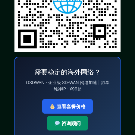
需要稳定的海外网络？
OSDWAN · 企业级 SD-WAN 网络加速 | 独享
纯净IP · ¥99起
查看套餐价格
咨询顾问