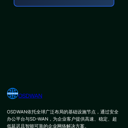
OSDWAN
OSDWAN依托全球广泛布局的基础设施节点，通过安全
办公平台与SD-WAN，为企业客户提供高速、稳定、超
低延迟且智能可靠的企业网络解决方案。