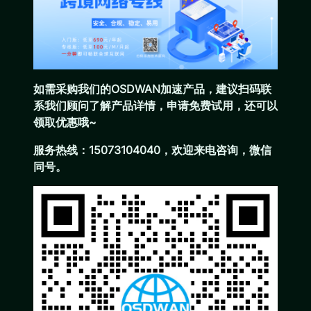
如需采购我们的OSDWAN加速产品，建议扫码联
系我们顾问了解产品详情，申请免费试用，还可以
领取优惠哦~
服务热线：15073104040，欢迎来电咨询，微信
同号。