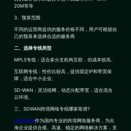
20M等等
3、预算范围
不同的运营商提供的服务价格不同，用户可根据自
己的预算来选择合适的服务商
二、选择专线类型
MPLS专线：适合多分支机构互联，但成本较高。
互联网专线：性价比较高，提供固定IP和带宽保
障，适合中小企业。
SD-WAN：灵活组网，动态分配带宽，适合混合
云环境。
三、SDWAN跨境网络专线哪家靠谱?
OSDWAN
作为国内专业的跨境网络服务商，为出
海企业提供合规、高速、稳定的网络解决方案，支