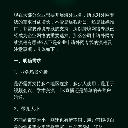
现在大部分企业想要开展海外业务，所以对外网专
线的需求日益增长，不管是远程办公、还是社媒推
广，都需要跨境专线的支持，所以跨境网络专线已
经成为企业网络的重要选择。那么公司申请外网专
线流程有哪些?以下是企业申请外网专线的流程及
注意事项，具体如下：
一、明确需求
1、业务场景分析
是否需要支持多个地区连接，多少人使用，是用于
视频会议、学术交流、TK直播还是简单的去客户
沟通。
2、带宽大小
不同的带宽大小，网速也有所不同，用户可根据自
身的业务需求来选择带宽，比如有5M、10M、