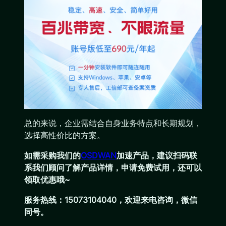
总的来说，企业需结合自身业务特点和长期规划，
选择高性价比的方案。
如需采购我们的
OSDWAN
加速产品，建议扫码联
系我们顾问了解产品详情，申请免费试用，还可以
领取优惠哦~
服务热线：15073104040，欢迎来电咨询，微信
同号。