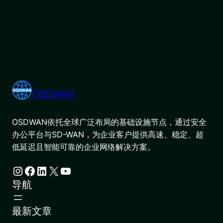
OSDWAN
OSDWAN依托全球广泛布局的基础设施节点，通过安全
办公平台与SD-WAN，为企业客户提供高速、稳定、超
低延迟且智能可靠的企业网络解决方案。
Instagram
Facebook
LinkedIn
X
YouTube
导航
最新文章