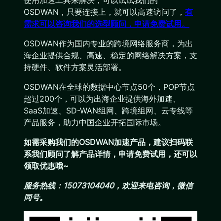
使用加速工具来解决，可以试试我们的
OSDWAN，只要连接上，就可以高速访问了，
有
需求可以咨询我们的选型顾问，申请免费试用。
OSDWAN作为国内专业的跨境网络服务商，为出
海企业提供合规、高速、稳定的网络解决方案，支
持硬件、软件方案灵活部署。
OSDWAN在全球的数据中心节点50个，POP节点
超过200个，可以为出海企业提供海外加速、
SaaS加速、SD-WAN组网、跨境组网、云专线等
产品服务，助力中国企业开拓国际市场。
如需采购我们的OSDWAN加速产品，建议扫码联
系我们顾问了解产品详情，申请免费试用，还可以
领取优惠哦~
服务热线：15073104040，欢迎来电咨询，微信
同号。