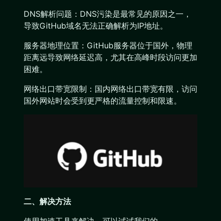
DNS解析问题：DNS污染是最常见的原因之一，
导致GitHub域名无法正确解析为IP地址。
服务器地理位置：GitHub服务器位于国外，物理
距离远导致网络延迟高，尤其在高峰时段访问更加
困难。
网络出口带宽限制：国内网络出口带宽有限，访问
国外网站时会受到更严格的流量控制和限速。
二、解决方法