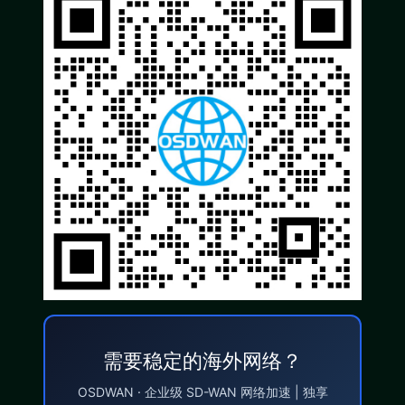
需要稳定的海外网络？
OSDWAN · 企业级 SD-WAN 网络加速 | 独享