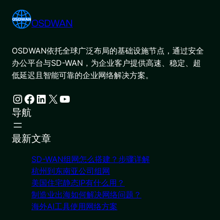
OSDWAN
OSDWAN依托全球广泛布局的基础设施节点，通过安全
办公平台与SD-WAN，为企业客户提供高速、稳定、超
低延迟且智能可靠的企业网络解决方案。
Instagram
Facebook
LinkedIn
X
YouTube
导航
最新文章
SD-WAN组网怎么搭建？步骤详解
杭州到东南亚公司组网
美国住宅静态IP有什么用？
制造业出海如何解决网络问题？
海外AI工具使用网络方案