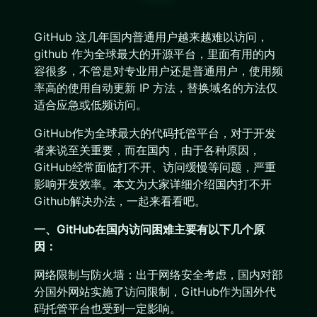
GitHub 这几年国内普通用户越来越难以访问，
github 作为全球最大的开源平台，里面有用的内
容很多，不管是对专业用户还是普通用户，使用频
率高的使用自动更新 IP 方法，替换域名的方法仅
适合应急或低频访问。
GitHub作为全球最大的代码托管平台，对于开发
者来说至关重要，而在国内，由于各种原因，
GitHub经常面临打不开、访问缓慢等问题，严重
影响开发效率。本文为大家详细介绍国内打不开
Github解决办法，一起来看看吧。
一、GitHub在国内访问困难主要有以下几个原
因：
网络限制与防火墙：出于网络安全考虑，国内对部
分国外网站实施了访问限制，GitHub作为国外代
码托管平台也受到一定影响。