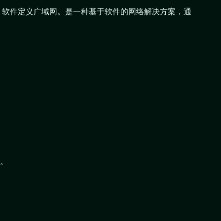
N，软件定义广域网。是一种基于软件的网络解决方案，通
。