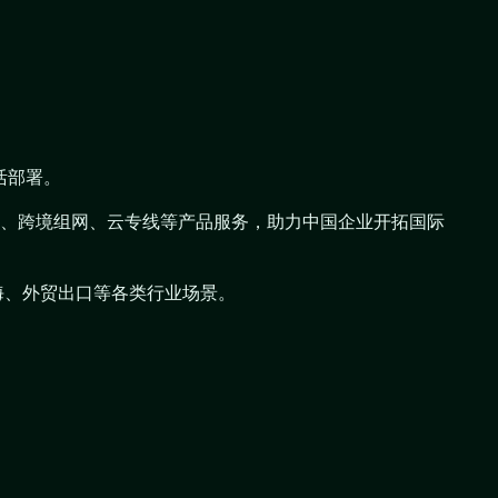
活部署。
N组网、跨境组网、云专线等产品服务，助力中国企业开拓国际
海、外贸出口等各类行业场景。