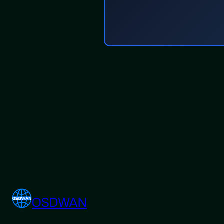
OSDWAN