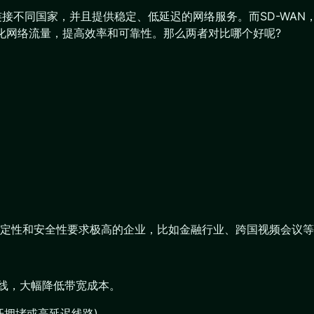
连接不同国家，并且提供稳定、低延迟的网络服务。而SD-WA
来优化网络流量，提高效率和可靠性。那么两者对比哪个好呢?
定性和安全性要求极高的企业，比如金融行业、跨国视频会议等
专线，大幅降低带宽成本。
开拥堵或高延迟线路)。