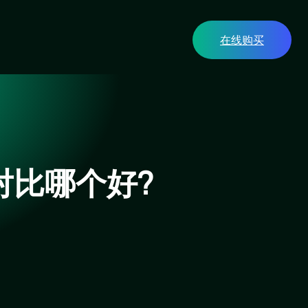
在线购买
对比哪个好?