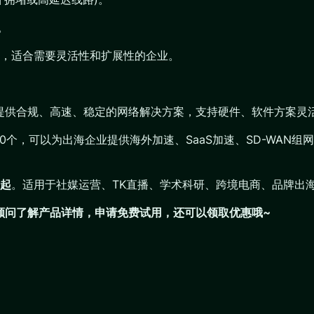
。
，适合需要灵活性和扩展性的企业。
业提供合规、高速、稳定的网络解决方案，支持硬件、软件方案灵
200个，可以为出海企业提供海外加速、SaaS加速、SD-WA
月起
。适用于社媒运营、TK直播、学术科研、跨境电商、品牌出
们顾问了解产品详情，申请免费试用，还可以领取优惠哦~