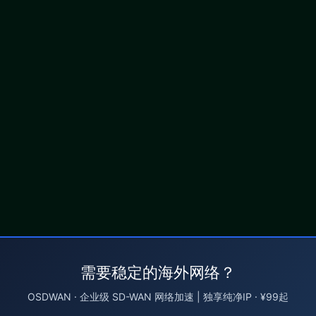
需要稳定的海外网络？
OSDWAN · 企业级 SD-WAN 网络加速 | 独享纯净IP · ¥99起