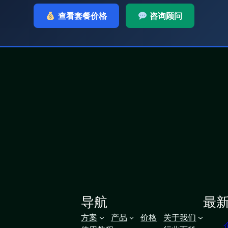
查看套餐价格
咨询顾问
导航
最
方案
产品
价格
关于我们