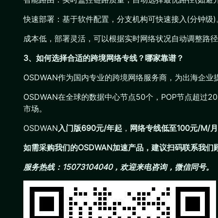
快速部署：基于软件配置，分支机构可快速接入(分钟级)
成本低，部署灵活，可以根据实时网络状况自动调整路径
3、如何选择合适的跨境网络专线？哪家靠谱？
OSDWAN作为国内专业的跨境网络服务商，为出海企
OSDWAN在全球的数据中心节点50个，POP节点超过
市场。
OSDWAN
入门版690元/年起
，
网络专线低至100元/M/
如需采购我们的OSDWAN加速产品，建议扫码联系我
服务热线：15073104040，欢迎来电咨询，微信同号。