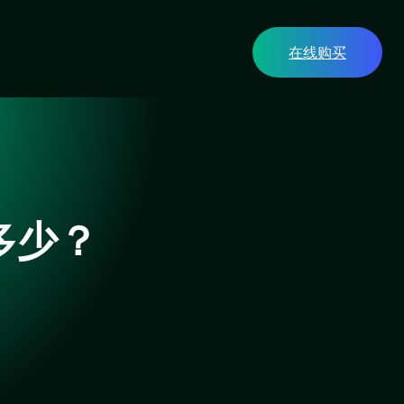
在线购买
多少？