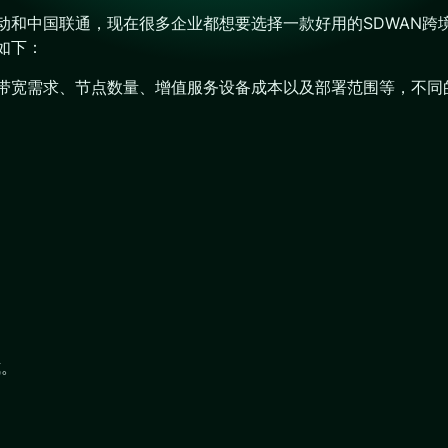
移动和中国联通，现在很多企业都想要选择一款好用的SDWAN
如下：
如带宽需求、节点数量、增值服务设备成本以及部署范围等，不同
式。