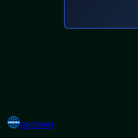
OSDWAN