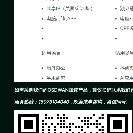
如需采购我们的OSDWAN加速产品，建议扫码联系我
服务热线：15073104040，欢迎来电咨询，微信同号。