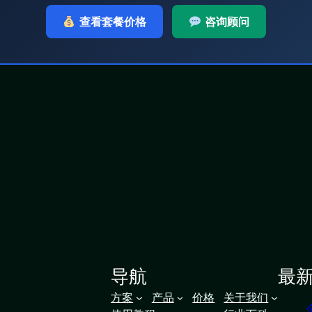
查看套餐价格
咨询顾问
导航
最
方案
产品
价格
关于我们