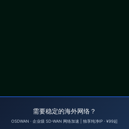
需要稳定的海外网络？
OSDWAN · 企业级 SD-WAN 网络加速 | 独享纯净IP · ¥99起