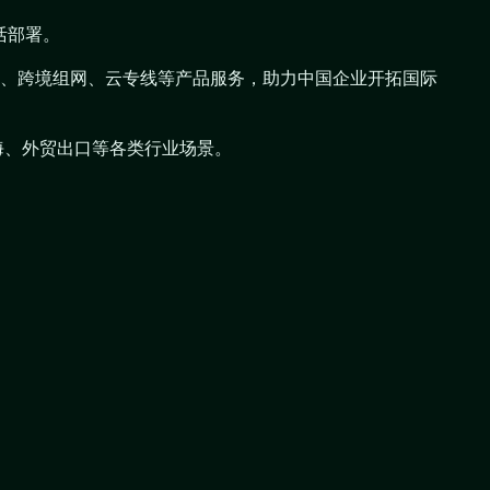
活部署。
N组网、跨境组网、云专线等产品服务，助力中国企业开拓国际
海、外贸出口等各类行业场景。