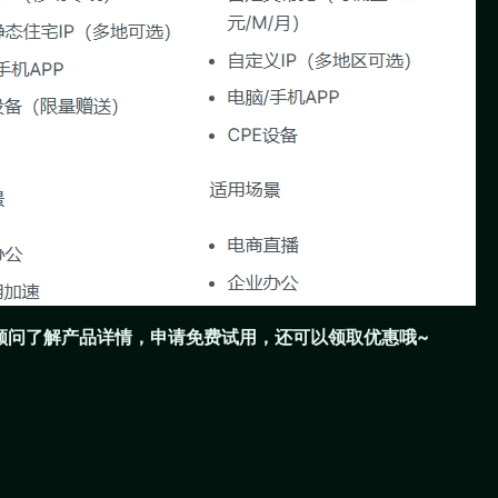
们顾问了解产品详情，申请免费试用，还可以领取优惠哦~