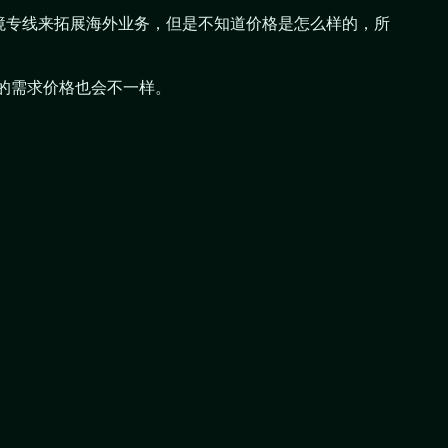
跨境专线来拓展海外业务，但是不知道价格是怎么样的，所
的需求价格也会不一样。