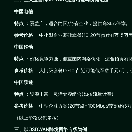
中国电信
特点
：覆盖广，适合跨国/跨省企业，提供高SLA保障。
参考价格
：中小型企业基础套餐(10-20节点)约1万-5
中国移动
特点
：价格竞争力强，侧重国内网络优化，适合预算有
参考价格
：入门级套餐(5-10节点)可能低至数千元/月
中国联通
特点
：资源丰富，灵活套餐组合(如按流量计费)。
参考价格
：中型企业方案(20节点+100Mbps带宽)约3万
（以上价格仅供参考）
三、以OSDWAN跨境网络专线为例