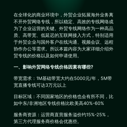
在全球化的商业环境中，外贸企业拓展海外业务离
不开外贸网络专线，所以稳定、高效的专线网络成
为了企业运营的关键。外贸专线网络作为一种高品
质、高带宽、低延迟的互联网接入方式，特别适用
于外贸企业与国外客户在线沟通、视频会议、远程
协作办公等需求。所以本篇内容为大家详细介绍外
贸专线的价格以及如何申请使用。
一、影响外贸网络专线价格因素有哪些?
带宽需求：1M基础带宽大约在5000元/年，5M带
宽直播专线可达3万元以上
目标区域：不同国家地区的价格也会有所不同，比
如中东/非洲地区专线价格比欧美高40%-60%
服务商资源：运营商直营服务溢价约15%-25%，
第三方代理服务商价格会优惠些。