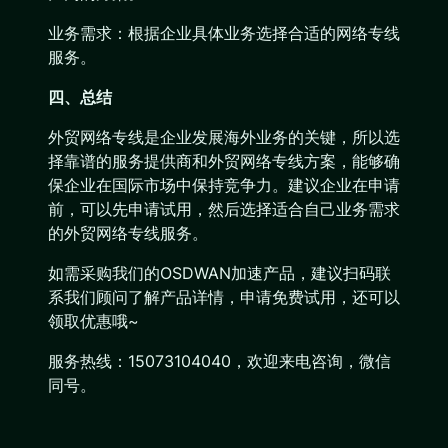
业务需求：根据企业具体业务选择合适的网络专线
服务。
四、总结
外贸网络专线是企业发展海外业务的关键，所以选
择靠谱的服务提供商和外贸网络专线方案，能够确
保企业在国际市场中保持竞争力。建议企业在申请
前，可以先申请试用，然后选择适合自己业务需求
的外贸网络专线服务。
如需采购我们的OSDWAN加速产品，建议扫码联
系我们顾问了解产品详情，申请免费试用，还可以
领取优惠哦~
服务热线：15073104040，欢迎来电咨询，微信
同号。