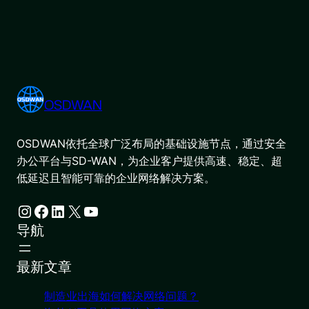
OSDWAN
OSDWAN依托全球广泛布局的基础设施节点，通过安全
办公平台与SD-WAN，为企业客户提供高速、稳定、超
低延迟且智能可靠的企业网络解决方案。
Instagram
Facebook
LinkedIn
X
YouTube
导航
最新文章
制造业出海如何解决网络问题？