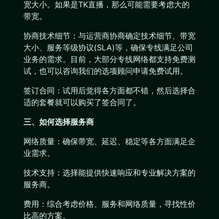
宽大小。如果是TK直播，那么可能需要考虑大的
带宽。
协商技术细节：与运营商协商确定技术细节、带宽
大小、服务等级协议(SLA)等，确保专线满足公司
业务的需求。目前，大部分专线网络都支持免费测
试，也可以咨询我们的选项顾问申请免费试用。
签订合同：试用后觉得各方面都不错，然后选择合
适的套餐就可以购买了签合同了。
三、如何选择服务商
网络质量：确保带宽、延迟、稳定等各方面满足企
业需求。
技术支持：选择能提供快速响应和专业解决方案的
服务商。
费用：综合考虑价格、服务和网络质量，寻找性价
比高的方案。