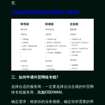
景。
点此链接可咨询我们的选型顾问了解详情
三、如何申请外贸网络专线?
选择合适的服务商：一定要选择合法合规的外贸网
络专线服务商，
比如OSDWAN
。
确定需求：根据你的业务规模，确定你所需要的带