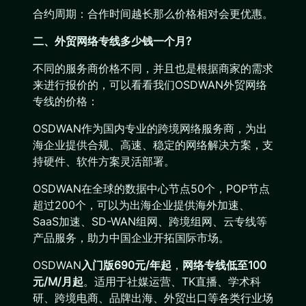
合约周期：合作时间越长那么价格相对会更优惠。
二、外贸网络专线多少钱一个月?
不同的服务商价格不同，并且也是根据商家的需求
来进行报价的，可以看看我们OSDWAN外贸网络
专线的价格：
OSDWAN作为国内专业的跨境网络服务商，为出
海企业提供合规、高速、稳定的网络解决方案，支
持硬件、软件方案灵活部署。
OSDWAN在全球的数据中心节点50个，POP节点
超过200个，可以为出海企业提供海外加速、
SaaS加速、SD-WAN组网、跨境组网、云专线等
产品服务，助力中国企业开拓国际市场。
OSDWAN
入门版690元/年起
，
网络专线低至100
元/M/月起
。适用于社媒运营、TK直播、学术科
研、跨境电商、品牌出海、外贸出口等各类行业场