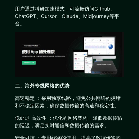
用户通过科研加速模式，可流畅访问Github、
ChatGPT、Cursor、Claude、Midjourney等平
台。
二、海外专线网络的优势
高速稳定 ：采用独享线路，避免公共网络的拥堵
和不稳定因素，确保数据传输的高速和稳定性。
低延迟 高效性 ：优化的网络架构，降低数据传输
的延迟，满足实时通信和数据传输的需求。
安全可控 ：专用线路的使用，提高了数据传输的