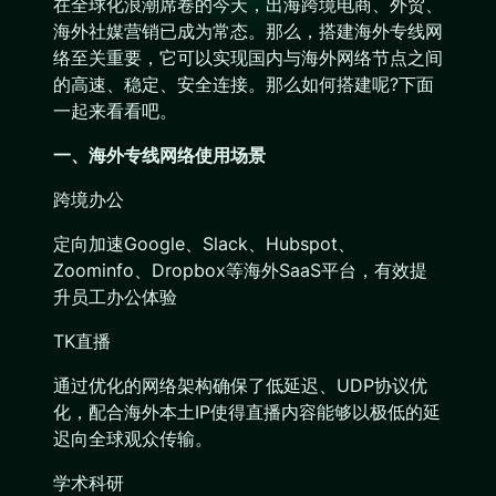
在全球化浪潮席卷的今天，出海跨境电商、外贸、
海外社媒营销已成为常态。那么，搭建海外专线网
络至关重要，它可以实现国内与海外网络节点之间
的高速、稳定、安全连接。那么如何搭建呢?下面
一起来看看吧。
一、海外专线网络使用场景
跨境办公
定向加速Google、Slack、Hubspot、
Zoominfo、Dropbox等海外SaaS平台，有效提
升员工办公体验
TK直播
通过优化的网络架构确保了低延迟、UDP协议优
化，配合海外本土IP使得直播内容能够以极低的延
迟向全球观众传输。
学术科研