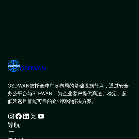
OSDWAN
OSDWAN依托全球广泛布局的基础设施节点，通过安全
办公平台与SD-WAN，为企业客户提供高速、稳定、超
低延迟且智能可靠的企业网络解决方案。
Instagram
Facebook
LinkedIn
X
YouTube
导航