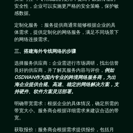
安全性，企业可以实施更严格的安全策略，保护敏
感数据。
定制化服务 ：服务提供商通常能够根据企业的具
体需求，提供定制化的网络服务，满足不同场景下
的网络连接需求。
三、搭建海外专线网络的步骤
选择服务供应商：企业需进行市场调研，找出信誉
良好的供应商，并了解其服务内容与评价，
例如
OSDWAN作为国内专业的跨境网络服务商，为出
海企业提供合规、高速、稳定的网络解决方案，支
持硬件、软件方案灵活部署。
明确带宽需求：根据企业的具体情况，确定所需的
带宽大小。服务商会根据详细需求来建议合适的带
宽。
获取报价：服务商会根据需求提供报价，包括月