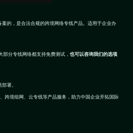
备案的，是合法合规的跨境网络专线产品。适用于企业办
，大部分专线网络都支持免费测试，
也可以咨询我们的选项
活部署。
N组网、跨境组网、云专线等产品服务，助力中国企业开拓国际