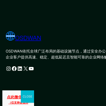
OSDWAN
OSDWAN依托全球广泛布局的基础设施节点，通过安全办公平
企业客户提供高速、稳定、超低延迟且智能可靠的企业网络
Instagram
Facebook
LinkedIn
X
YouTube
点此微信咨询
（仅支持企业办