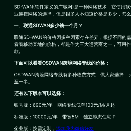
SD-WAN(软件定义的广域网)是一种网络技术，它使用
业连接网络的选择，但是很多人不知道价格是多少，怎么
一、
联通SDWAN多少钱一个月？
联通SD-WAN的价格因多种因素存在差异，根据不同的
看看移动某地的价格，都是作为三大运营商之一，可用作参
款。
下面可以看看OSDWAN跨境网络专线的价格：
OSDWAN跨境网络专线有多种收费方式，供大家选择，比如外贸
至一半。
还有以下版本可以选择：
账号版：690元/年，网络专线低至100元/M/月起
标准版：10000元/年，带宽5M，独立静态住宅IP
企业版：按需定制，
添加我为微信好友