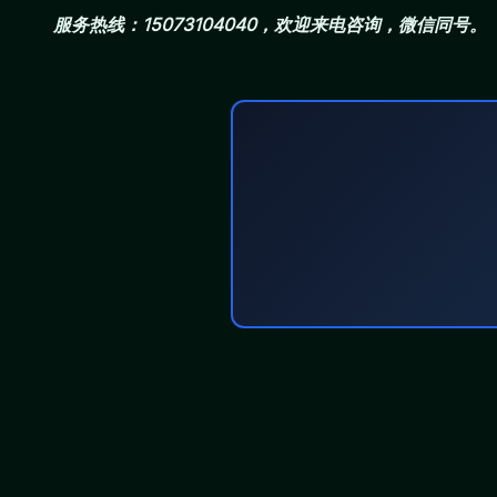
服务热线：15073104040，欢迎来电咨询，微信同号。