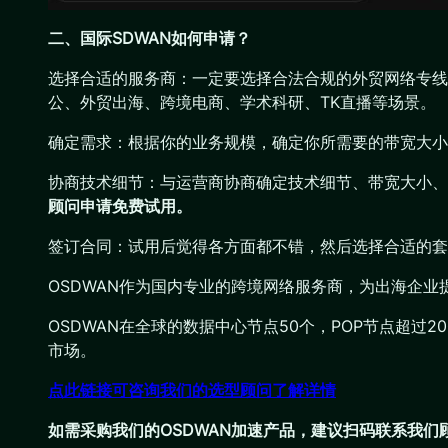
二、国际SDWAN如何申请？
选择合适的服务商：一定要选择合法合规的外贸网络专线
公、外贸出海、跨境电商、学术科研、TK直播等场景。
确定需求：根据你的业务规模，确定你所需要的带宽大小
协商技术细节：与运营商协商确定技术细节、带宽大小、
顾问申请免费试用。
签订合同：试用后觉得各方面都不错，然后选择合适的套
OSDWAN作为国内专业的跨境网络服务商，为出海企
OSDWAN在全球的数据中心节点50个，POP节点超过
市场。
点此链接可咨询我们的选型顾问了解详情
如需采购我们的OSDWAN加速产品，建议扫码联系我