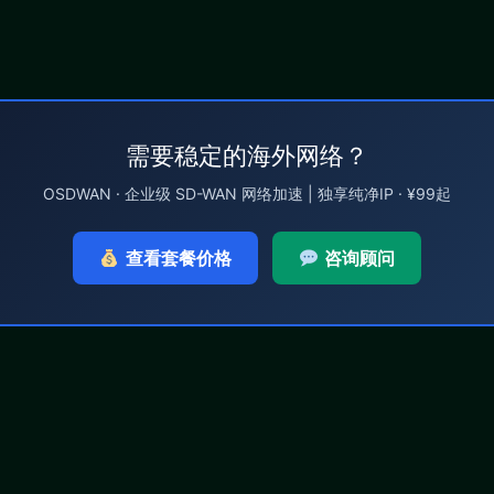
需要稳定的海外网络？
OSDWAN · 企业级 SD-WAN 网络加速 | 独享纯净IP · ¥99起
查看套餐价格
咨询顾问