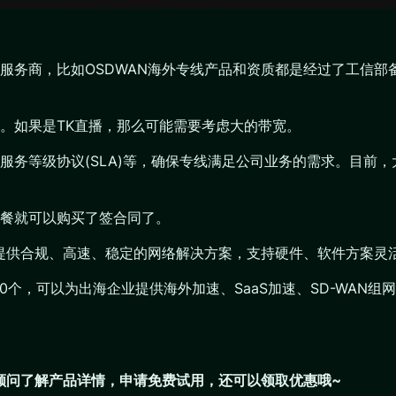
服务商，比如OSDWAN海外专线产品和资质都是经过了工信部
。如果是TK直播，那么可能需要考虑大的带宽。
服务等级协议(SLA)等，确保专线满足公司业务的需求。目前
餐就可以购买了签合同了。
业提供合规、高速、稳定的网络解决方案，支持硬件、软件方案灵
200个，可以为出海企业提供海外加速、SaaS加速、SD-WA
们顾问了解产品详情，申请免费试用，还可以领取优惠哦~