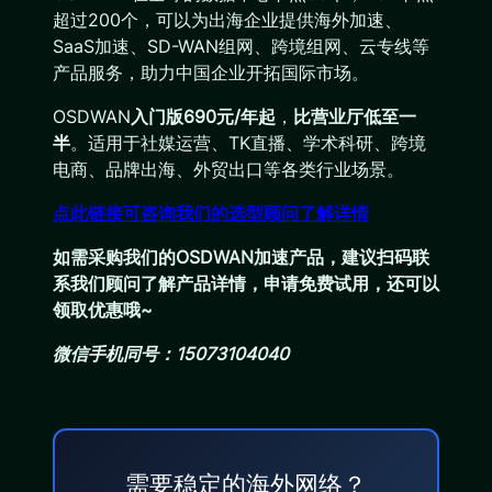
超过200个，可以为出海企业提供海外加速、
SaaS加速、SD-WAN组网、跨境组网、云专线等
产品服务，助力中国企业开拓国际市场。
OSDWAN
入门版690元/年起
，
比营业厅低至一
半
。适用于社媒运营、TK直播、学术科研、跨境
电商、品牌出海、外贸出口等各类行业场景。
点此链接可咨询我们的选型顾问了解详情
如需采购我们的OSDWAN加速产品，建议扫码联
系我们顾问了解产品详情，申请免费试用，还可以
领取优惠哦~
微信手机同号：15073104040
需要稳定的海外网络？