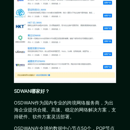
SDWAN哪家好？
OSDWAN作为国内专业的跨境网络服务商，为出
海企业提供合规、高速、稳定的网络解决方案，支
持硬件、软件方案灵活部署。
OSDWAN在全球的数据中心节点50个，POP节点