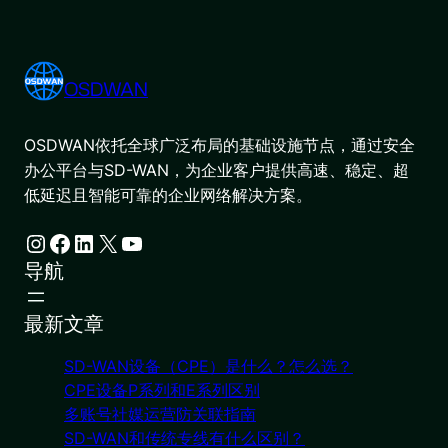
OSDWAN
OSDWAN依托全球广泛布局的基础设施节点，通过安全
办公平台与SD-WAN，为企业客户提供高速、稳定、超
低延迟且智能可靠的企业网络解决方案。
Instagram
Facebook
LinkedIn
X
YouTube
导航
最新文章
SD-WAN设备（CPE）是什么？怎么选？
CPE设备P系列和E系列区别
多账号社媒运营防关联指南
SD-WAN和传统专线有什么区别？