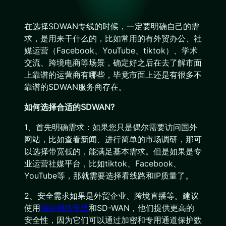
在选择SDWAN专线的时候，一定要明确自己的需
求，是用来干什么的，比如常用的有外贸办公、社
媒运营（Facebook、YouTube、tiktok）、学术
交流、跨境电商等场景，确定好之后在去了解市面
上靠谱的运营商有哪些，毕竟市面上还是有很多不
靠谱的SDWAN服务商存在。
如何选择合适的SDWAN?
1、首先明确需求：如果您只是偶尔需要访问国外
网站，比如查看新闻、进行简单的市场调研，那可
以选择带宽低的，能满足基本需求。但是如果是专
业运营社媒平台，比如tiktok、Facebook、
YouTube等，那就需要选择看线路和IP质量了。
2、安全需求如果是外贸企业、跨境直播等。建议
使用
国际网络专线
和SD-WAN，他们提供更高的
安全性，因为它们可以通过加密和专用通道保护数