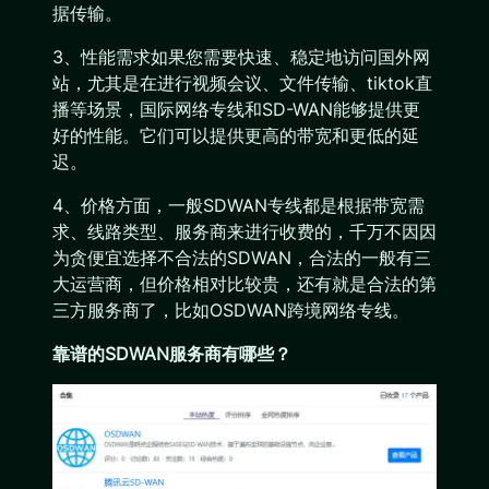
据传输。
3、性能需求如果您需要快速、稳定地访问国外网
站，尤其是在进行视频会议、文件传输、tiktok直
播等场景，国际网络专线和SD-WAN能够提供更
好的性能。它们可以提供更高的带宽和更低的延
迟。
4、价格方面，一般SDWAN专线都是根据带宽需
求、线路类型、服务商来进行收费的，千万不因因
为贪便宜选择不合法的SDWAN，合法的一般有三
大运营商，但价格相对比较贵，还有就是合法的第
三方服务商了，比如OSDWAN跨境网络专线。
靠谱的SDWAN服务商有哪些？