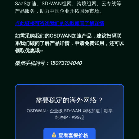
SaaS加速、SD-WAN组网、跨境组网、云专线等
产品服务，助力中国企业开拓国际市场。
点此链接可咨询我们的选型顾问了解详情
如需采购我们的OSDWAN加速产品，建议扫码联
系我们顾问了解产品详情，申请免费试用，还可以
领取优惠哦~
微信手机同号：15073104040
需要稳定的海外网络？
OSDWAN · 企业级 SD-WAN 网络加速 | 独享
纯净IP · ¥99起
查看套餐价格