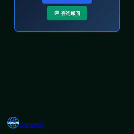
咨询顾问
OSDWAN