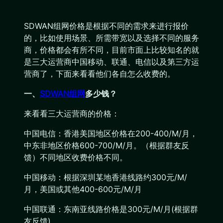
SDWAN组网价格是根据不同的需求来进行报价
的，比如使用场景、所需带宽以及选择不同的服务
商，价格都会有所不同，目前市面上比较知名的就
是三大运营商中国移动、联通、电信以及第三方运
营商了，下面来看看他们各自怎么收费的。
一、
SDWAN组网
多少钱？
来看看三大运营商的价格：
中国电信：香港美国地区价格在200-400/M/月，
中东非地区价格600-700/M/月。（根据群友反
馈）不同地区收费价格不同。
中国移动：根据深圳某地香港线路约300元/M/
月，美国或其他400-600元/M/月
中国联通：东南亚线路价格是300元/M/月(根据群
友反馈)