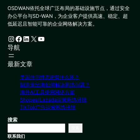
OSDWAN依托全球广泛布局的基础设施节点，通过安全
办公平台与SD-WAN，为企业客户提供高速、稳定、超
低延迟且智能可靠的企业网络解决方案。
Instagram
Facebook
LinkedIn
X
YouTube
导航
最新文章
美国住宅静态IP有什么用？
制造业出海如何解决网络问题？
海外AI工具使用网络方案
Shopee/Lazada运营网络环境
TikTok广告运营网络环境
搜索
搜索
联系我们