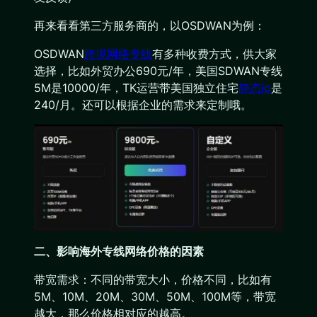
再来看看第三方服务商的，以OSDWAN为例：
OSDWAN
跨境网络专线
有多种收费方式，供大家
选择，比如外贸办公690元/年，美国SDWAN专线
5M是10000/年，TK运营带美国独立住宅
静态ip
是
240/月。还可以根据企业的需求来定制哦。
二、影响海外专线网络价格的因素
带宽需求：不同的带宽大小，价格不同，比如有
5M、10M、20M、30M、50M、100M等，带宽
越大，那么价格相对应的越高。