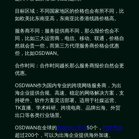
目标区域：不同国家地区的价格也会有所不同，比
如欧美比东南亚高，东南亚比香港线路价格高。
服务商不同：服务提供商不同，那么报价也会不
同，比如三大运营商，电信、移动、联通，价格自
然就会贵一些，而第三方代理服务商价格会优惠
些，比如OSDWAN。
合作时间：合作时间越长那么服务商报价自然会更
优惠。
OSDWAN作为国内专业的跨境网络服务商，为出
海企业提供合规、高速、稳定的网络解决方案，支
持硬件、软件方案灵活部署。适用于社媒运营、
TK直播、学术科研、跨境电商、品牌出海、外贸
出口等各类行业场景。
OSDWAN在全球的
数据中心节点
50个，
POP节点
超过200个，可以为出海企业提供海外加速、