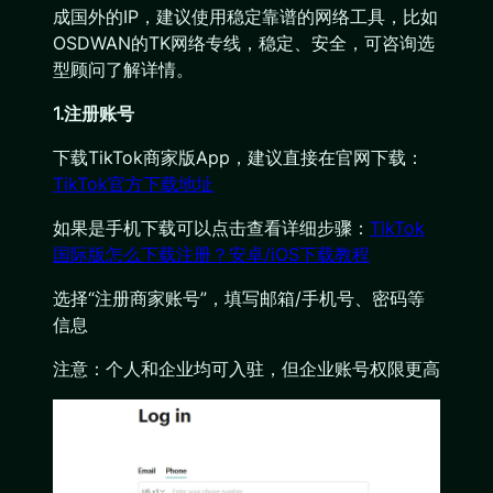
成国外的IP，建议使用稳定靠谱的网络工具，比如
OSDWAN的TK网络专线，稳定、安全，可咨询选
型顾问了解详情。
‌1.注册账号
下载TikTok商家版App，建议直接在官网下载：
TikTok官方下载地址
如果是手机下载可以点击查看详细步骤：
TikTok
国际版怎么下载注册？安卓/iOS下载教程
选择“注册商家账号”，填写邮箱/手机号、密码等
信息
注意：个人和企业均可入驻，但企业账号权限更高