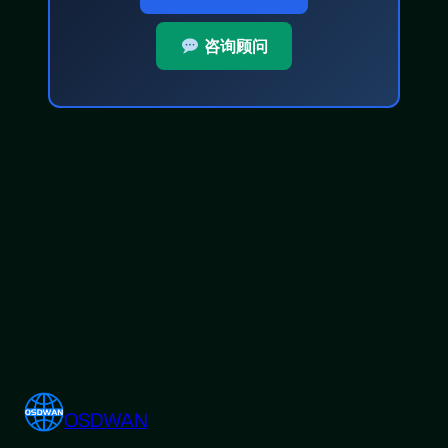
咨询顾问
OSDWAN