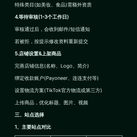
‌特殊类目(如美妆、食品)需额外资质
4.等待审核(1-3个工作日)
审核通过后，会收到邮件/短信通知
若被拒，按提示修改资料重新提交
5.店铺设置&上架商品
完善店铺信息(名称、Logo、简介)
绑定收款账户(Payoneer、连连支付等)
设置物流方案(TikTok官方物流或第三方)
上传商品，优化标题、图片、视频
三、站点选择
1、主要站点对比