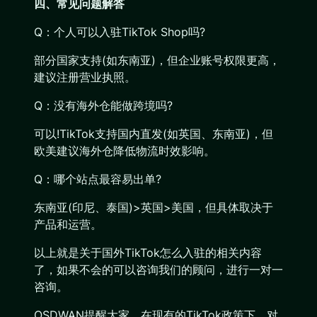
四、常见问题解答
Q：个人可以入驻TikTok Shop吗?
部分国家支持(如东南亚)，但企业账号权限更高，
建议注册营业执照。
Q：没有海外仓能做跨境吗?
可以!TikTok支持国内直发(如英国、东南亚)，但
欧美建议海外仓降低物流时效影响。
Q：哪个站点最容易出单?
东南亚(印尼、泰国)>英国>美国，但具体取决于
产品和运营。
以上就是关于国外TikTok怎么入驻的相关内容
了，如果不会的可以咨询我们的顾问，进行一对一
咨询。
OSDWAN提醒大家，在现有的TikTok政策下，对