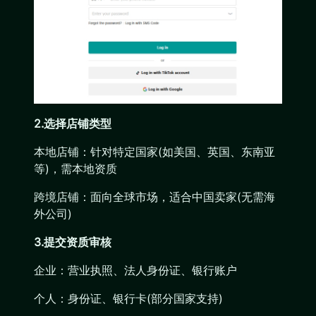
2‌.选择店铺类型
本地店铺：针对特定国家(如美国、英国、东南亚
等)，需本地资质
跨境店铺：面向全球市场，适合中国卖家(无需海
外公司)
3.提交资质审核
企业：营业执照、法人身份证、银行账户
‌个人：身份证、银行卡(部分国家支持)