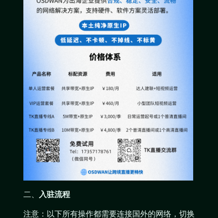
二、
入驻流程
注意：以下所有操作都需要连接国外的网络，切换