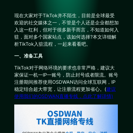
现在大家对于TikTok并不陌生，目前是全球最受
欢迎的社交媒体之一，不管是个人还是企业都想加
入这一红利，但对于很多新手而言，不知道如何入
驻，面对多个国家站点，该如何选择?本文详细解
析TikTok入驻流程，一起来看看吧。
‌一、准备工具
TikTok对于网络环境的要求也非常严格，建议大
家保证一机一IP一账号，防止封号或者限流。账号
注册期间推荐使用OSDWAN访问全球互联网，IP
稳定结合超大带宽，让注册流程更加省心。(
建议
使用我们的OSDWAN直播专线，点此了解详情)