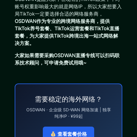
账号权重影响最大的就是网络IP，所以大家想要入
局TikTok一定要选择合适的网络服务商，
OSDWAN作为专业的跨境网络服务商，提供
TikTok养号套餐、TikTok运营套餐和TikTok直播
套餐，为大家提供TikTok跨境出海一站式网络解
决方案。
大家如果需要采购OSDWAN直播专线可以扫码联
系技术顾问，可申请免费试用哦~
需要稳定的海外网络？
OSDWAN · 企业级 SD-WAN 网络加速 | 独享
纯净IP · ¥99起
查看套餐价格