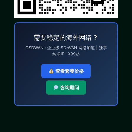
需要稳定的海外网络？
OSDWAN · 企业级 SD-WAN 网络加速 | 独享
纯净IP · ¥99起
查看套餐价格
咨询顾问