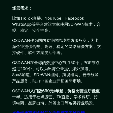
场景需求：
比如TikTok直播、YouTube、Facebook、
WhatsApp等平台建议大家使用SD-WAN技术，合
规、稳定、安全性高。
OSDWAN作为国内专业的跨境网络服务商，为出
海企业提供合规、高速、稳定的网络解决方案，支
持硬件、软件方案灵活部署。
OSDWAN在全球的数据中心节点50个，POP节点
超过200个，可以为出海企业提供海外加速、
SaaS加速、SD-WAN组网、跨境组网、云专线等
产品服务，助力中国企业开拓国际市场。
OSDWAN
入门版690元/年起
，
价格比营业厅低至
一半
。适用于社媒运营、TK直播、学术科研、跨
境电商、品牌出海、外贸出口等各类行业场景。