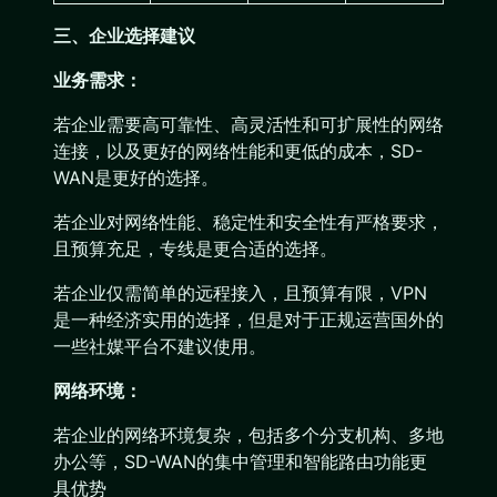
三、企业选择建议
业务需求：
若企业需要高可靠性、高灵活性和可扩展性的网络
连接，以及更好的网络性能和更低的成本，SD-
WAN是更好的选择。
若企业对网络性能、稳定性和安全性有严格要求，
且预算充足，专线是更合适的选择。
若企业仅需简单的远程接入，且预算有限，VPN
是一种经济实用的选择，但是对于正规运营国外的
一些社媒平台不建议使用。
网络环境：
若企业的网络环境复杂，包括多个分支机构、多地
办公等，SD-WAN的集中管理和智能路由功能更
具优势