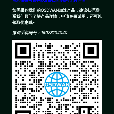
点此链接可咨询我们的选型顾问了解详情
如需采购我们的OSDWAN加速产品，建议扫码联
系我们顾问了解产品详情，申请免费试用，还可以
领取优惠哦~
微信手机同号：15073104040