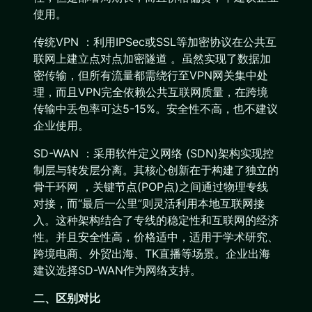
使用。
传统VPN ：利用IPSec或SSL等加密协议在公共互
联网上建立点对点加密隧道 。虽然实现了数据加
密传输，但所有流量都需绕行至VPN网关集中处
理，而且VPN完全依赖公共互联网质量，在跨境
传输中丢包率可达5-15%。安全性不高，也不建议
企业使用。
SD-WAN ：采用软件定义网络 (SDN)架构实现控
制层与转发层分离。其核心创新在于构建了独立的
骨干环网 ，关键节点(POP点)之间通过物理专线
对接，而“最后一公里”则灵活利用本地互联网接
入。这种架构结合了专线的稳定性和互联网的经济
性。并且安全性高，价格适中，适用于学术研究、
跨境电商、外贸出海、TK直播等场景。企业出海
建议选择SD-WAN作为网络支持。
二、区别对比