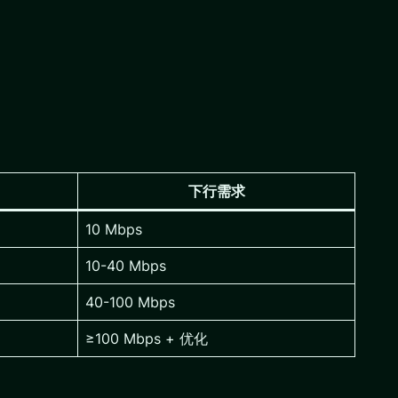
下行需求
10 Mbps
10-40 Mbps
40-100 Mbps
≥100 Mbps + 优化