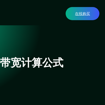
在线购买
用带宽计算公式