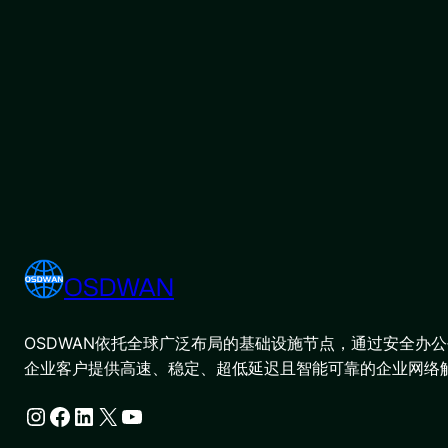
OSDWAN
OSDWAN依托全球广泛布局的基础设施节点，通过安全办公平
企业客户提供高速、稳定、超低延迟且智能可靠的企业网络
Instagram
Facebook
LinkedIn
X
YouTube