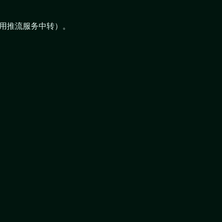
用推流服务中转）。