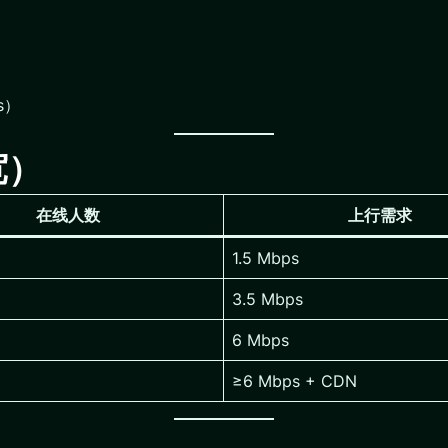
/s）
宽）
在线人数
上行需求
1.5 Mbps
3.5 Mbps
6 Mbps
≥6 Mbps + CDN