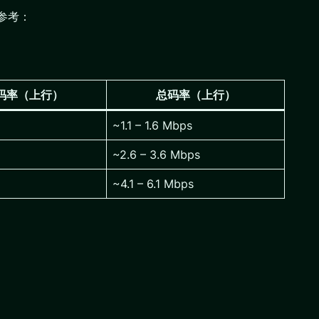
参考：
码率（上行）
总码率（上行）
~1.1 – 1.6 Mbps
~2.6 – 3.6 Mbps
~4.1 – 6.1 Mbps