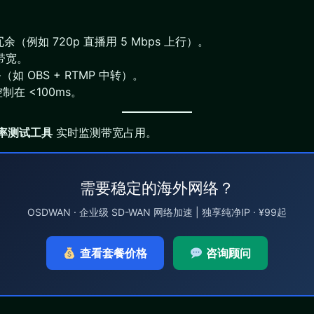
余（例如 720p 直播用 5 Mbps 上行）。
带宽。
 OBS + RTMP 中转）。
制在 <100ms。
码率测试工具
实时监测带宽占用。
需要稳定的海外网络？
OSDWAN · 企业级 SD-WAN 网络加速 | 独享纯净IP · ¥99起
查看套餐价格
咨询顾问