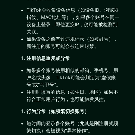
TikTok会收集设备信息（如设备ID、浏览器
指纹、MAC地址等），如果多个账号在同一
设备上登录，即使更换IP，仍可能被检测到
关联。
如果设备之前有过违规记录（如被封号），
新注册的账号可能会被连带封禁。
注册信息重复或异常
如果多个账号使用相似的邮箱、手机号、用
户名或头像，TikTok可能会判定为“虚假账
号”或“马甲号”。
注册时填写的信息（如生日、地区）如果不
符合正常用户行为，也可能触发风控。
行为异常（如频繁切换账号）
短时间内登录多个账号（尤其是刚注册就频
繁切换）会被视为“异常操作”。