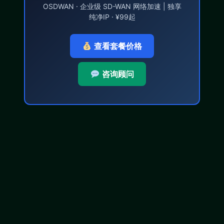
OSDWAN · 企业级 SD-WAN 网络加速 | 独享
纯净IP · ¥99起
查看套餐价格
咨询顾问