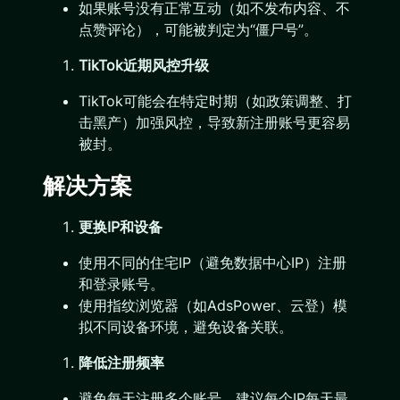
如果账号没有正常互动（如不发布内容、不
点赞评论），可能被判定为“僵尸号”。
TikTok近期风控升级
TikTok可能会在特定时期（如政策调整、打
击黑产）加强风控，导致新注册账号更容易
被封。
解决方案
更换IP和设备
使用不同的住宅IP（避免数据中心IP）注册
和登录账号。
使用指纹浏览器（如AdsPower、云登）模
拟不同设备环境，避免设备关联。
降低注册频率
避免每天注册多个账号，建议每个IP每天最