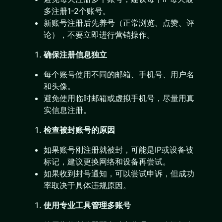
多注册1-2个账号。
新账号注册后先养号（正常浏览、点赞、评
论），不要立即进行营销操作。
确保注册信息独立
每个账号使用不同的邮箱、手机号、用户名
和头像。
避免使用临时邮箱或虚拟手机号，尽量用真
实信息注册。
检查被封账号的原因
如果账号刚注册就被封，可能是IP或设备被
标记，建议更换网络和设备再尝试。
如果收到封号通知，可以尝试申诉，但成功
率取决于具体违规原因。
使用专业工具管理多账号