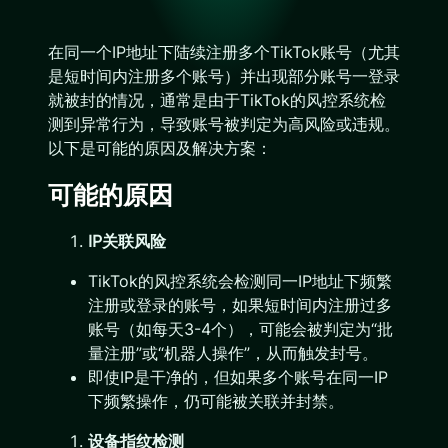
在同一个IP地址下陆续注册多个TikTok账号（尤其
是短时间内注册多个账号）并出现部分账号一登录
就被封的情况，通常是由于TikTok的风控系统检
测到异常行为，导致账号被判定为高风险或违规。
以下是可能的原因及解决方案：
可能的原因
IP关联风险
TikTok的风控系统会检测同一IP地址下频繁
注册或登录的账号，如果短时间内注册过多
账号（如每天3-4个），可能会被判定为“批
量注册”或“机器人操作”，从而触发封号。
即使IP是干净的，但如果多个账号在同一IP
下频繁操作，仍可能被关联并封禁。
设备指纹检测