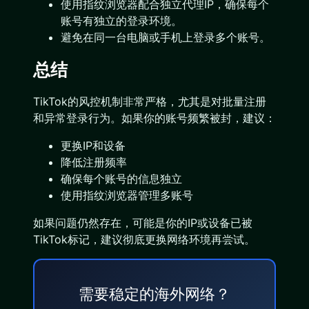
使用指纹浏览器配合独立代理IP，确保每个
账号有独立的登录环境。
避免在同一台电脑或手机上登录多个账号。
总结
TikTok的风控机制非常严格，尤其是对批量注册
和异常登录行为。如果你的账号频繁被封，建议：
更换IP和设备
降低注册频率
确保每个账号的信息独立
使用指纹浏览器管理多账号
如果问题仍然存在，可能是你的IP或设备已被
TikTok标记，建议彻底更换网络环境再尝试。
需要稳定的海外网络？