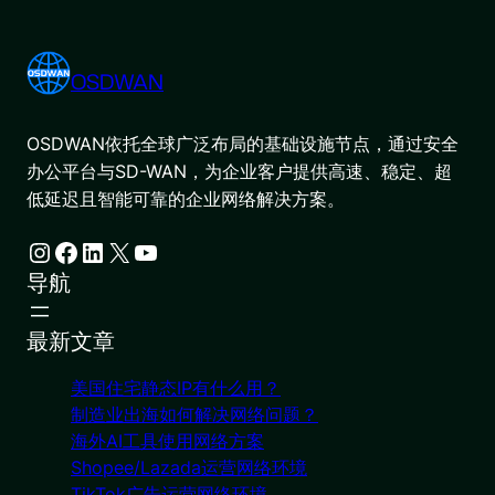
OSDWAN
OSDWAN依托全球广泛布局的基础设施节点，通过安全
办公平台与SD-WAN，为企业客户提供高速、稳定、超
低延迟且智能可靠的企业网络解决方案。
Instagram
Facebook
LinkedIn
X
YouTube
导航
最新文章
美国住宅静态IP有什么用？
制造业出海如何解决网络问题？
海外AI工具使用网络方案
Shopee/Lazada运营网络环境
TikTok广告运营网络环境