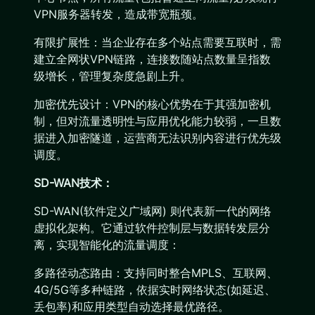
VPN服务器转发，造成带宽瓶颈。
有限扩展性：当企业存在多个站点需要互联时，需
建立全网状VPN链路，连接数随站点数量呈指数
级增长，管理复杂度急剧上升。
加密优先设计：VPN的核心优势在于其强加密机
制，但对流量透明性与应用优化能力较弱，一旦数
据进入加密隧道，运营商无法识别内容进行优先级
调度。
SD-WAN技术：
SD-WAN(软件定义广域网) 则代表新一代的网络
虚拟化架构。它通过软件控制层与数据转发层分
离，实现智能化的流量调度：
多路径动态路由：支持同时整合MPLS、互联网、
4G/5G等多种链路，依据实时网络状态(如延迟、
丢包率)和应用类型自动选择最优路径。