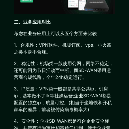
二、业务应用对比
考虑在业务应用上可以从五个方面来比较
1、合规性：VPN软件、机场订阅、vps、小火箭
之类本身不合规。
2、稳定性：机场类一般使用公网，网络不稳定，
还可能因为节日活动而中断。而SD-WAN采用运
营商合规线路，全年24h稳定运行。
3、IP质量：VPN类一般都是共享公共ip、机房
ip，基本做不了tk等社媒运营;企业SD-WAN都是
配置的独立ip，质量可控。(相当于坐地铁和开私
家车的差异，前者被传染病毒概率大)
4、安全性：企业SD-WAN都是符合企业安全标
准，并带有行为审计和零信任机制，便于企业管