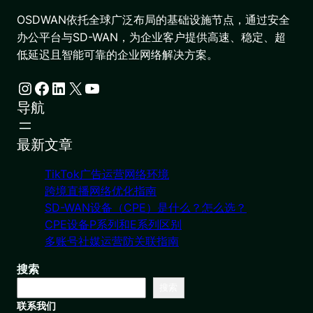
OSDWAN依托全球广泛布局的基础设施节点，通过安全
办公平台与SD-WAN，为企业客户提供高速、稳定、超
低延迟且智能可靠的企业网络解决方案。
Instagram
Facebook
LinkedIn
X
YouTube
导航
最新文章
TikTok广告运营网络环境
跨境直播网络优化指南
SD-WAN设备（CPE）是什么？怎么选？
CPE设备P系列和E系列区别
多账号社媒运营防关联指南
搜索
搜索
联系我们