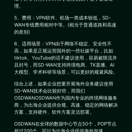
理。
5、费用：VPN软件、机场一类成本较低，SD-
WAN专线费用相对中等。(相当于普通道路和高速
的差别)
6、适用场景：VPN由于网络不稳定、安全性不
高，如果是正规运营国外的一些社媒平台，比如
tiktok、YouTube的话不建议使用，容易被限流并
且封号，而SD-WAN支持跨境电商、TK直播、AI
大模型、学术科研等场景，可以更好的规避风险。
综合上述，如果企业想要开展海外业务建议使用
SD-WAN技术会比较好些，而我们
OSDWANOSDWAN作为国内专业的跨境网络服务
商，为出海企业提供合规、高速、稳定的网络解决
方案，支持硬件、软件方案灵活部署。
OSDWAN在全球的数据中心节点50个，POP节点
超过200个，可以为出海企业提供海外加速、