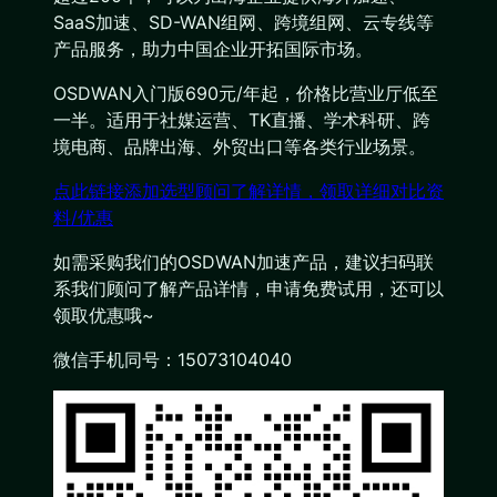
SaaS加速、SD-WAN组网、跨境组网、云专线等
产品服务，助力中国企业开拓国际市场。
OSDWAN入门版690元/年起，价格比营业厅低至
一半。适用于社媒运营、TK直播、学术科研、跨
境电商、品牌出海、外贸出口等各类行业场景。
点此链接添加选型顾问了解详情，领取详细对比资
料/优惠
如需采购我们的OSDWAN加速产品，建议扫码联
系我们顾问了解产品详情，申请免费试用，还可以
领取优惠哦~
微信手机同号：15073104040