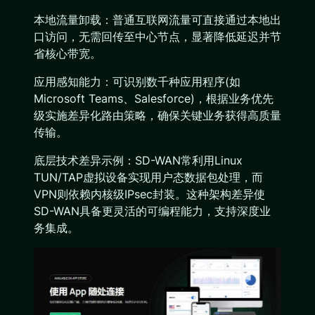
本地流量卸载：普通互联网流量可直接通过本地出
口访问，无需回传至中心节点，显著降低延迟并节
省核心带宽。
应用感知能力：可识别数千种应用程序(如
Microsoft Teams、Salesforce)，根据业务优先
级实施差异化路由策略，确保关键业务获得高质量
传输。
底层技术差异示例：SD-WAN常利用Linux
TUN/TAP虚拟设备实现用户态数据包处理，而
VPN则依赖内核级IPsec封装。这种架构差异使
SD-WAN具备更灵活的可编程能力，支持深度业
务集成。