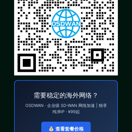
需要稳定的海外网络？
OSDWAN · 企业级 SD-WAN 网络加速 | 独享
纯净IP · ¥99起
查看套餐价格