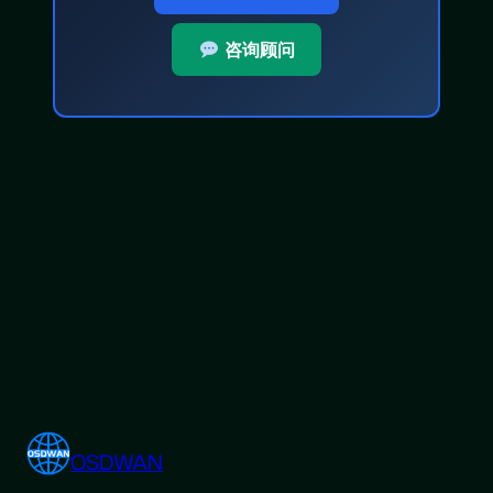
咨询顾问
OSDWAN