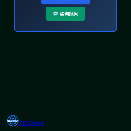
咨询顾问
OSDWAN