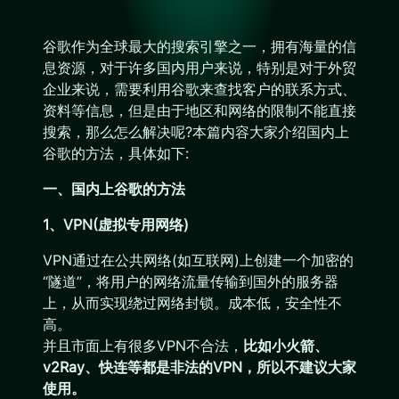
谷歌作为全球最大的搜索引擎之一，拥有海量的信
息资源，对于许多国内用户来说，特别是对于外贸
企业来说，需要利用谷歌来查找客户的联系方式、
资料等信息，但是由于地区和网络的限制不能直接
搜索，那么怎么解决呢?本篇内容大家介绍国内上
谷歌的方法，具体如下:
一、国内上谷歌的方法
1、VPN(虚拟专用网络)
VPN通过在公共网络(如互联网)上创建一个加密的
“隧道”，将用户的网络流量传输到国外的服务器
上，从而实现绕过网络封锁。成本低，安全性不
高。
并且市面上有很多VPN不合法，
比如小火箭、
v2Ray、快连等都是非法的VPN，所以不建议大家
使用。