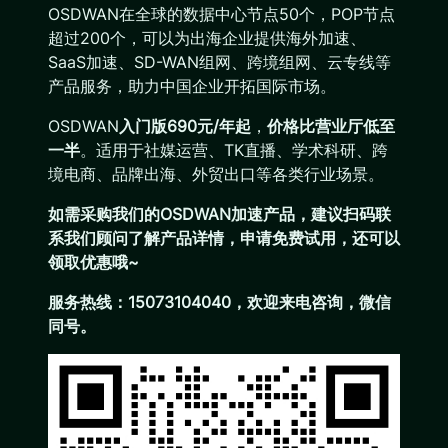
OSDWAN在全球的数据中心节点50个，POP节点
超过200个，可以为出海企业提供海外加速、
SaaS加速、SD-WAN组网、跨境组网、云专线等
产品服务，助力中国企业开拓国际市场。
OSDWAN
入门版690元/年起
，
价格比营业厅低至
一半
。适用于社媒运营、TK直播、学术科研、跨
境电商、品牌出海、外贸出口等各类行业场景。
如需采购我们的OSDWAN加速产品，建议扫码联
系我们顾问了解产品详情，申请免费试用，还可以
领取优惠哦~
服务热线：15073104040，欢迎来电咨询，微信
同号。