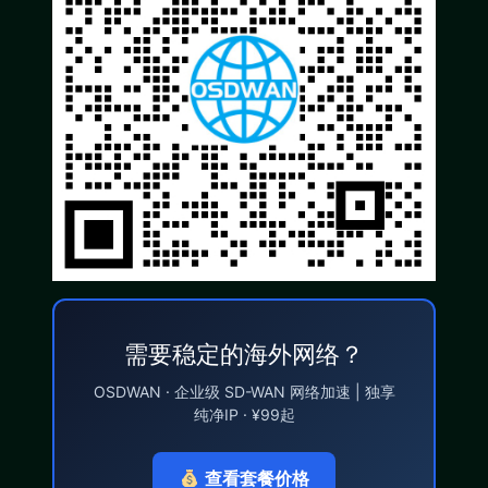
需要稳定的海外网络？
OSDWAN · 企业级 SD-WAN 网络加速 | 独享
纯净IP · ¥99起
查看套餐价格