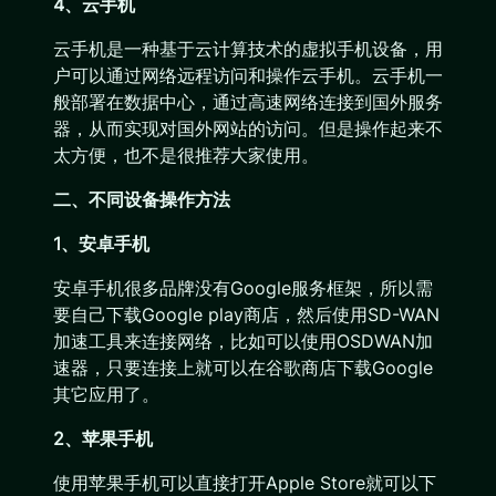
4、云手机
云手机是一种基于云计算技术的虚拟手机设备，用
户可以通过网络远程访问和操作云手机。云手机一
般部署在数据中心，通过高速网络连接到国外服务
器，从而实现对国外网站的访问。但是操作起来不
太方便，也不是很推荐大家使用。
二、
不同设备操作方法
1、安卓手机
安卓手机很多品牌没有Google服务框架，所以需
要自己下载Google play商店，然后使用SD-WAN
加速工具来连接网络，比如可以使用OSDWAN加
速器，只要连接上就可以在谷歌商店下载Google
其它应用了。
2、苹果手机
使用苹果手机可以直接打开Apple Store就可以下