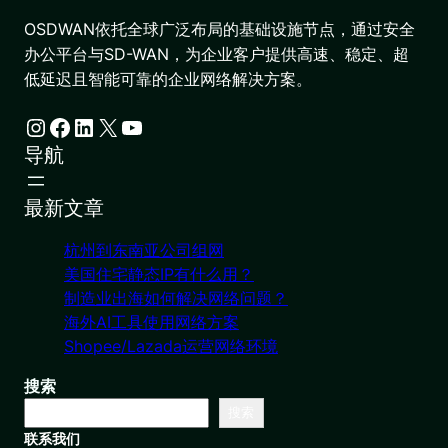
OSDWAN依托全球广泛布局的基础设施节点，通过安全
办公平台与SD-WAN，为企业客户提供高速、稳定、超
低延迟且智能可靠的企业网络解决方案。
Instagram
Facebook
LinkedIn
X
YouTube
导航
最新文章
杭州到东南亚公司组网
美国住宅静态IP有什么用？
制造业出海如何解决网络问题？
海外AI工具使用网络方案
Shopee/Lazada运营网络环境
搜索
搜索
联系我们