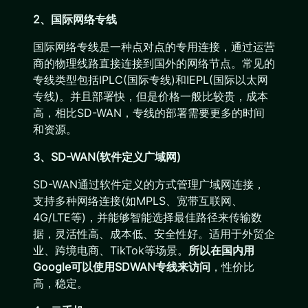
2、国际网络专线
国际网络专线是一种点对点的专用连接，通过运营
商的物理线路直接连接到国外的网络节点。常见的
专线类型包括IPLC(国际专线)和IEPL(国际以太网
专线)。并且部署快，但是价格一般比较贵，成本
高，相比SD-WAN，专线的部署需要更多的时间
和资源。
3、SD-WAN(软件定义广域网)
SD-WAN通过软件定义的方式管理广域网连接，
支持多种网络连接(如MPLS、宽带互联网、
4G/LTE等)，并能够智能选择最佳路径来传输数
据，灵活性高、成本低、安全性好。适用于外贸企
业、跨境电商、TikTok等场景。
所以在国内用
Google可以使用SDWAN专线来访问
，性价比
高，稳定。