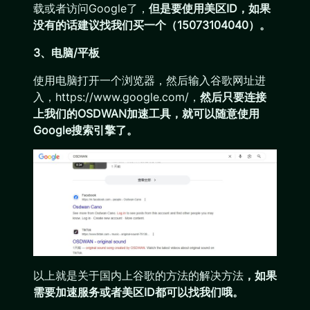
载或者访问Google了，
但是要使用美区ID，如果
没有的话建议找我们买一个（15073104040）。
3、电脑/平板
使用电脑打开一个浏览器，然后输入谷歌网址进
入，https://www.google.com/，
然后只要连接
上我们的OSDWAN加速工具，就可以随意使用
Google搜索引擎了。
以上就是关于国内上谷歌的方法的解决方法
，如果
需要加速服务或者美区ID都可以找我们哦。