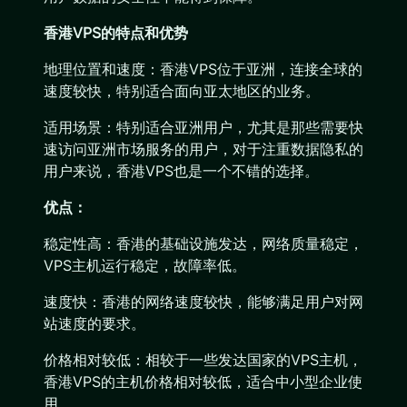
香港VPS的特点和优势
地理位置和速度：香港VPS位于亚洲，连接全球的
速度较快，特别适合面向亚太地区的业务。
适用场景：特别适合亚洲用户，尤其是那些需要快
速访问亚洲市场服务的用户，对于注重数据隐私的
用户来说，香港VPS也是一个不错的选择。
优点：
稳定性高：香港的基础设施发达，网络质量稳定，
VPS主机运行稳定，故障率低。
速度快：香港的网络速度较快，能够满足用户对网
站速度的要求。
价格相对较低：相较于一些发达国家的VPS主机，
香港VPS的主机价格相对较低，适合中小型企业使
用。