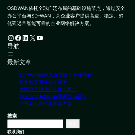
OSDWAN依托全球广泛布局的基础设施节点，通过安全
办公平台与SD-WAN，为企业客户提供高速、稳定、超
低延迟且智能可靠的企业网络解决方案。
Instagram
Facebook
LinkedIn
X
YouTube
导航
最新文章
SD-WAN组网怎么搭建？步骤详解
杭州到东南亚公司组网
美国住宅静态IP有什么用？
制造业出海如何解决网络问题？
海外AI工具使用网络方案
搜索
搜索
联系我们