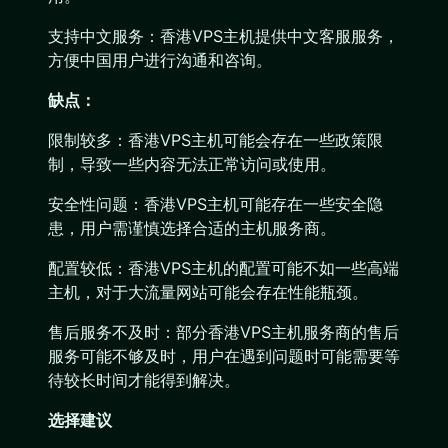
支持中文服务：香港VPS主机提供中文客服服务，
方便中国用户进行沟通和咨询。
缺点：
限制较多：香港VPS主机可能会存在一些政策限
制，导致一些内容无法正常访问或使用。
安全性问题：香港VPS主机可能存在一些安全隐
患，用户需谨慎选择合适的主机服务商。
配置较低：香港VPS主机的配置可能不如一些高端
主机，对于大流量网站可能会存在性能瓶颈。
售后服务不及时：部分香港VPS主机服务商的售后
服务可能不够及时，用户在遇到问题时可能需要等
待较长时间才能得到解决。
选择建议