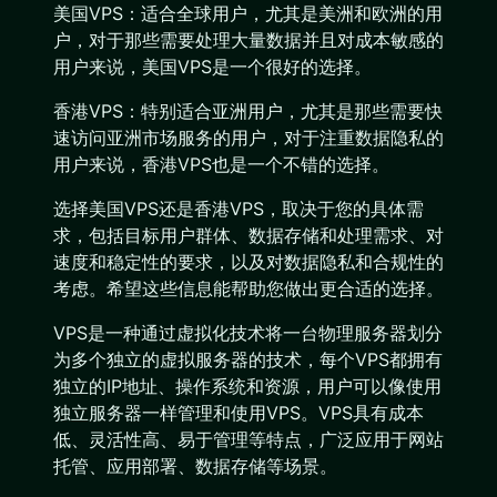
美国VPS：适合全球用户，尤其是美洲和欧洲的用
户，对于那些需要处理大量数据并且对成本敏感的
用户来说，美国VPS是一个很好的选择。
香港VPS：特别适合亚洲用户，尤其是那些需要快
速访问亚洲市场服务的用户，对于注重数据隐私的
用户来说，香港VPS也是一个不错的选择。
选择美国VPS还是香港VPS，取决于您的具体需
求，包括目标用户群体、数据存储和处理需求、对
速度和稳定性的要求，以及对数据隐私和合规性的
考虑。希望这些信息能帮助您做出更合适的选择。
VPS是一种通过虚拟化技术将一台物理服务器划分
为多个独立的虚拟服务器的技术，每个VPS都拥有
独立的IP地址、操作系统和资源，用户可以像使用
独立服务器一样管理和使用VPS。VPS具有成本
低、灵活性高、易于管理等特点，广泛应用于网站
托管、应用部署、数据存储等场景。