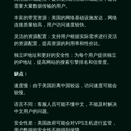
需要大量数据传输的用户。
丰富的带宽资源：美国的网络基础设施发达，网络
连接质量较高，用户访问速度较快。
灵活的资源配置：支持用户根据实际需求进行灵活
的资源配置，提高资源的利用率和性价比。
独立IP地址和更好的安全性：为每个用户提供独立
的IP地址，提高网站的搜索引擎排名和信誉度。
缺点：
速度慢：由于美国距离中国较远，访问速度可能会
较慢。
语言不同：客服人员可能不懂中文，不能及时解决
中文用户的问题。
安全性差：美国政府可能会对VPS主机进行监管，
用户数据的安全性不能得到保障。