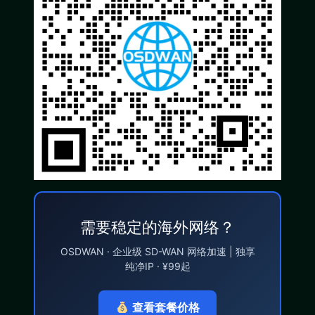
需要稳定的海外网络？
OSDWAN · 企业级 SD-WAN 网络加速 | 独享
纯净IP · ¥99起
查看套餐价格