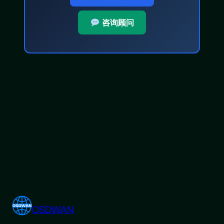
咨询顾问
OSDWAN