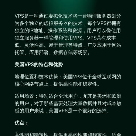
VPS是一种通过虚拟化技术将一台物理服务器划分
为多个独立的虚拟服务器的技术，每个VPS都拥有
独立的IP地址、操作系统和资源，用户可以像使用
独立服务器一样管理和使用VPS。VPS具有成本
低、灵活性高、易于管理等特点，广泛应用于网站
托管、应用部署、数据存储等场景。
美国VPS的特点和优势
地理位置和技术优势：美国VPS位于全球互联网的
核心网络节点上，提供高性能和稳定性。
适用场景：特别适合全球用户，尤其是美洲和欧洲
的用户，对于那些需要处理大量数据并且对成本敏
感的用户来说，美国VPS是一个很好的选择。
优点：
高性能和稳定性：提供更高的性能和稳定性，适合