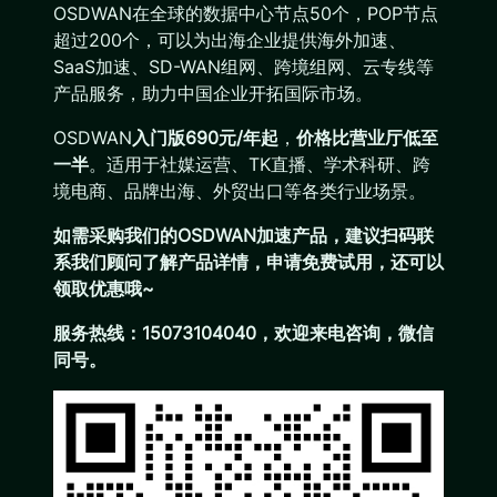
OSDWAN在全球的数据中心节点50个，POP节点
超过200个，可以为出海企业提供海外加速、
SaaS加速、SD-WAN组网、跨境组网、云专线等
产品服务，助力中国企业开拓国际市场。
OSDWAN
入门版690元/年起
，
价格比营业厅低至
一半
。适用于社媒运营、TK直播、学术科研、跨
境电商、品牌出海、外贸出口等各类行业场景。
如需采购我们的OSDWAN加速产品，建议扫码联
系我们顾问了解产品详情，申请免费试用，还可以
领取优惠哦~
服务热线：15073104040，欢迎来电咨询，微信
同号。