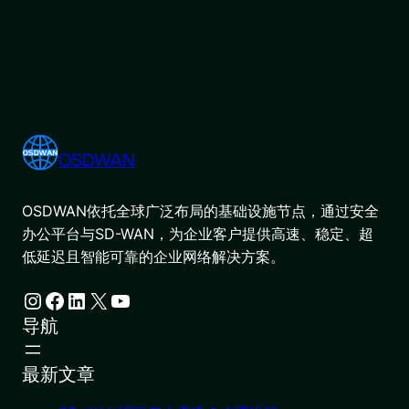
OSDWAN
OSDWAN依托全球广泛布局的基础设施节点，通过安全
办公平台与SD-WAN，为企业客户提供高速、稳定、超
低延迟且智能可靠的企业网络解决方案。
Instagram
Facebook
LinkedIn
X
YouTube
导航
最新文章