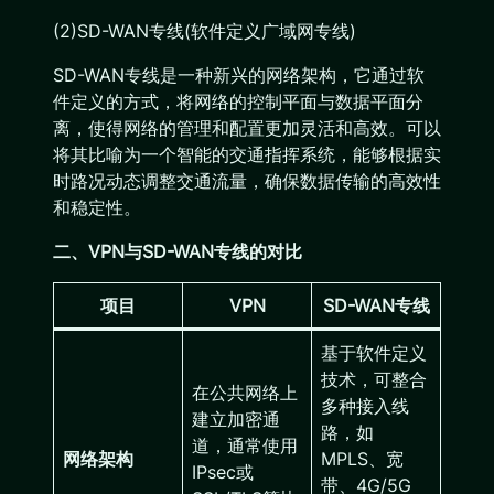
(2)SD-WAN专线(软件定义广域网专线)
SD-WAN专线是一种新兴的网络架构，它通过软
件定义的方式，将网络的控制平面与数据平面分
离，使得网络的管理和配置更加灵活和高效。可以
将其比喻为一个智能的交通指挥系统，能够根据实
时路况动态调整交通流量，确保数据传输的高效性
和稳定性。
二、VPN与SD-WAN专线的对比
项目
VPN
SD-WAN专线
基于软件定义
技术，可整合
在公共网络上
多种接入线
建立加密通
路，如
道，通常使用
网络架构
MPLS、宽
IPsec或
带、4G/5G