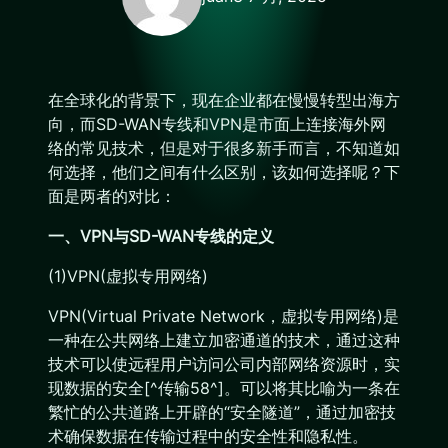
在全球化的背景下，现在企业都在慢慢转型出海方
向，而SD-WAN专线和VPN是市面上连接海外网
络的常见技术，但是对于很多新手而言，不知道如
何选择，他们之间有什么区别，该如何选择呢？下
面是两者的对比：
一、VPN与SD-WAN专线的定义
(1)VPN(虚拟专用网络)
VPN(Virtual Private Network，虚拟专用网络)是
一种在公共网络上建立加密通道的技术，通过这种
技术可以使远程用户访问公司内部网络资源时，实
现数据的安全[^传输58^]。可以将其比喻为一条在
繁忙的公共道路上开辟的“安全隧道”，通过加密技
术确保数据在传输过程中的安全性和隐私性。