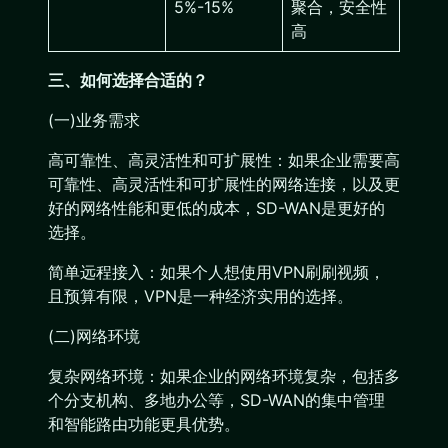
5%-15%
聚合，安全性
高
三、如何选择合适的？
(一)业务需求
高可靠性、高灵活性和可扩展性：如果企业需要高
可靠性、高灵活性和可扩展性的网络连接，以及更
好的网络性能和更低的成本，SD-WAN是更好的
选择。
简单远程接入：如果个人想使用VPN刷刷视频，
且预算有限，VPN是一种经济实用的选择。
(二)网络环境
复杂网络环境：如果企业的网络环境复杂，包括多
个分支机构、多地办公等，SD-WAN的集中管理
和智能路由功能更具优势。