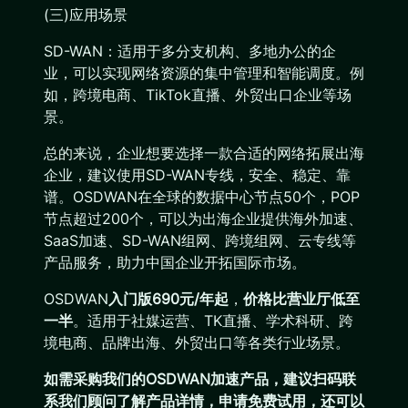
(三)应用场景
SD-WAN：适用于多分支机构、多地办公的企
业，可以实现网络资源的集中管理和智能调度。例
如，跨境电商、TikTok直播、外贸出口企业等场
景。
总的来说，企业想要选择一款合适的网络拓展出海
企业，建议使用SD-WAN专线，安全、稳定、靠
谱。OSDWAN在全球的数据中心节点50个，POP
节点超过200个，可以为出海企业提供海外加速、
SaaS加速、SD-WAN组网、跨境组网、云专线等
产品服务，助力中国企业开拓国际市场。
OSDWAN
入门版690元/年起
，
价格比营业厅低至
一半
。适用于社媒运营、TK直播、学术科研、跨
境电商、品牌出海、外贸出口等各类行业场景。
如需采购我们的OSDWAN加速产品，建议扫码联
系我们顾问了解产品详情，申请免费试用，还可以