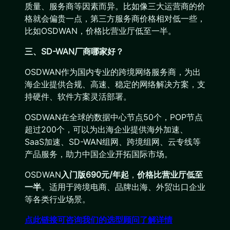
质量、服务商等因素而异。比如像三大运营商的价
格就会偏贵一点，第三方服务商价格相对低一些，
比如OSDWAN，价格比营业厅低至一半。
三、SD-WAN厂商哪家好？
OSDWAN作为国内专业的跨境网络服务商，为出
海企业提供合规、高速、稳定的网络解决方案，支
持硬件、软件方案灵活部署。
OSDWAN在全球的数据中心节点50个，POP节点
超过200个，可以为出海企业提供海外加速、
SaaS加速、SD-WAN组网、跨境组网、云专线等
产品服务，助力中国企业开拓国际市场。
OSDWAN
入门版690元/年起
，
价格比营业厅低至
一半
。适用于跨境电商、品牌出海、外贸出口企业
等各类行业场景。
点此链接可咨询我们的选型顾问了解详情