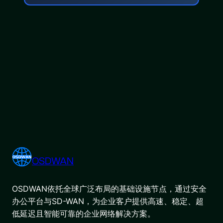
OSDWAN
OSDWAN依托全球广泛布局的基础设施节点，通过安全
办公平台与SD-WAN，为企业客户提供高速、稳定、超
低延迟且智能可靠的企业网络解决方案。