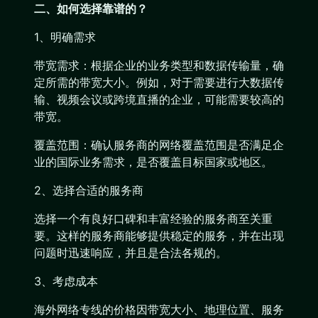
二、如何选择靠谱的？
1、明确需求
带宽需求：根据企业的业务类型和数据传输量，确
定所需的带宽大小。例如，对于需要进行大数据传
输、视频会议或跨境直播的企业，可能需要较高的
带宽。
覆盖范围：确认服务商的网络覆盖范围是否满足企
业的国际业务需求，是否覆盖目标国家或地区。
2、选择合适的服务商
选择一个有良好口碑和丰富经验的服务商至关重
要。这样的服务商能够提供稳定的服务，并在出现
问题时迅速响应，并且是合法各规的。
3、考虑成本
海外网络专线的价格因带宽大小、地理位置、服务