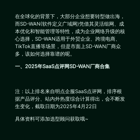
在全球化的背景下，大部分企业想要转型做出海，
而SD-WAN(软件定义广域网)凭借其灵活组网、成
本优化和智能管理等特性，成为企业网络升级的核
心选择，SD-WAN适用于外贸企业、跨境电商、
TikTok直播等场景，但是市面上SD-WAN厂商众
多，该如何选择靠谱的呢。
一、2025年SaaS点评网SD-WAN厂商合集
注：以上排名来自明点企服SaaS点评网，排序根
据产品评分、站内外热度综合计算得出，会不断发
生变化，截取日期为2025年4月22日
具体资料可添加选型顾问获取哦~