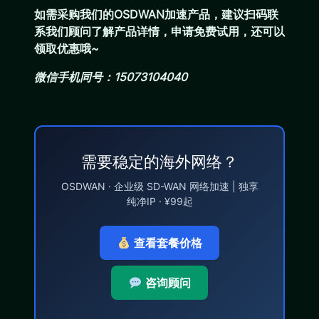
如需采购我们的OSDWAN加速产品，建议扫码联
系我们顾问了解产品详情，申请免费试用，还可以
领取优惠哦~
微信手机同号：15073104040
需要稳定的海外网络？
OSDWAN · 企业级 SD-WAN 网络加速 | 独享
纯净IP · ¥99起
查看套餐价格
咨询顾问