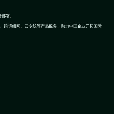
活部署。
N组网、跨境组网、云专线等产品服务，助力中国企业开拓国际