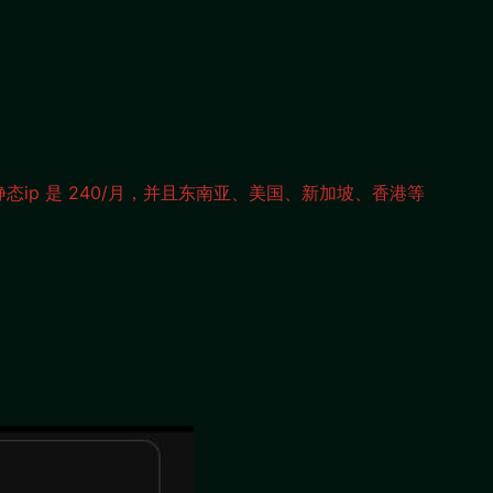
态ip 是 240/月，并且东南亚、美国、新加坡、香港等