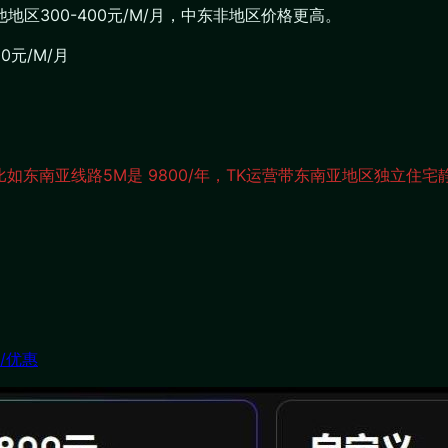
地区300-400元/M/月，中东非地区价格更高。
0元/M/月
东南亚线路5M是 9800/年，TK运营带东南亚地区独立住宅静
/优惠