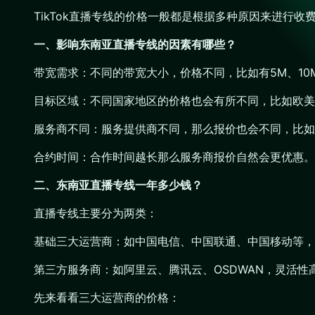
TikTok直播专线的价格一般都是根据多种原因来进行
一、影响东南亚直播专线的因素有哪些？
带宽需求：不同的带宽大小，价格不同，比如有5M、10M
目标区域：不同国家地区的价格也会有所不同，比如欧美
服务商不同：服务提供商不同，那么报价也会不同，比如
合约时间：合作时间越长那么服务商报价自然会更优惠。
二、东南亚直播专线一年多少钱？
直播专线主要分为两类：
基础三大运营商：如中国电信、中国联通、中国移动等，
第三方服务商：如阿里云、腾讯云、OSDWAN，灵活性
先来看看三大运营商的价格：