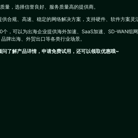
质量，选择信誉良好、服务质量高的提供商。
业提供合规、高速、稳定的网络解决方案，支持硬件、软件方案灵
200个，可以为出海企业提供海外加速、SaaS加速、SD-WA
、品牌出海、外贸出口等各类行业场景。
们顾问了解产品详情，申请免费试用，还可以领取优惠哦~