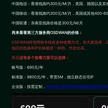
中国电信：香港线路约300元/M/月，美国、德国以及其他
中国移动：香港线路约300元/M/月，美国或其他400-60
中国联通：东南亚线路价格是300元/M/月
再来看看第三方服务商OSDWAN的价格：
OSDWAN跨境网络专线有多种收费方式，供大家选择，比如
地区的线路和IP价格都是一样的，性价比高。
而且
还有多个套餐方案可以选择：
账号版：690元/年
标准版：9800元/年，带宽5M，独立静态住宅IP
企业版：按需定制，
咨询我们的选型顾问领取详细报价单