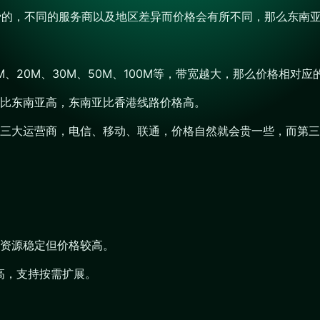
收费的，不同的服务商以及地区差异而价格会有所不同，那么东南
、20M、30M、50M、100M等，带宽越大，那么价格相对应
比东南亚高，东南亚比香港线路价格高。
三大运营商，电信、移动、联通，价格自然就会贵一些，而第三
资源稳定但价格较高。
高，支持按需扩展。