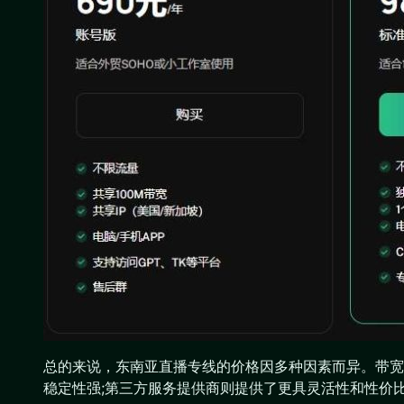
总的来说，东南亚直播专线的价格因多种因素而异。带宽
稳定性强;第三方服务提供商则提供了更具灵活性和性价