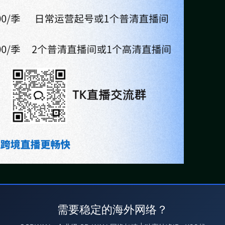
需要稳定的海外网络？