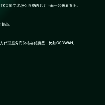
亚TK直播专线怎么收费的呢？下面一起来看看吧。
的越高。
方代理服务商价格会优惠些，
比如OSDWAN
。