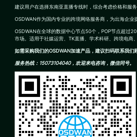
建议用户在选择东南亚直播专线时，综合考虑价格和服务
OSDWAN作为国内专业的跨境网络服务商，为出海企
OSDWAN在全球的数据中心节点50个，POP节点超过
市场。适用于社媒运营、TK直播、学术科研、跨境电商
如需采购我们的OSDWAN加速产品，建议扫码联系我
服务热线：15073104040，欢迎来电咨询，微信同号。