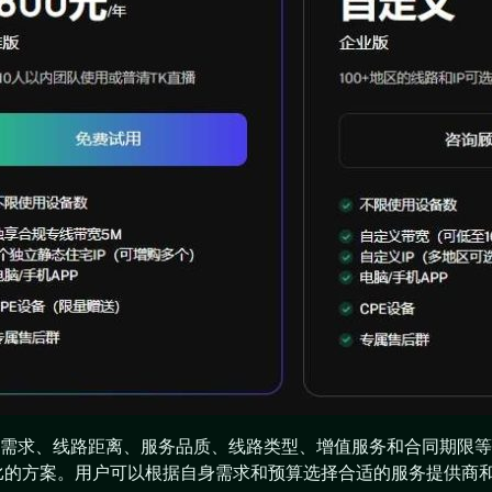
需求、线路距离、服务品质、线路类型、增值服务和合同期限等
比的方案。用户可以根据自身需求和预算选择合适的服务提供商