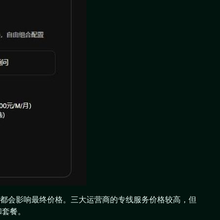
都会影响最终价格。三大运营商的专线服务价格较高，但
和套餐。