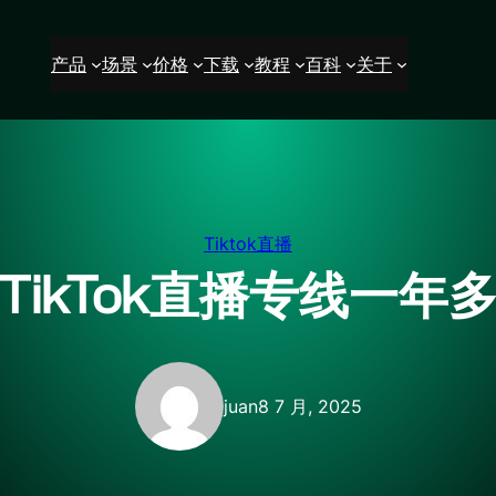
产品
场景
价格
下载
教程
百科
关于
Tiktok直播
TikTok直播专线一年
juan
8 7 月, 2025