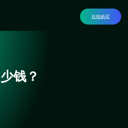
在线购买
多少钱？