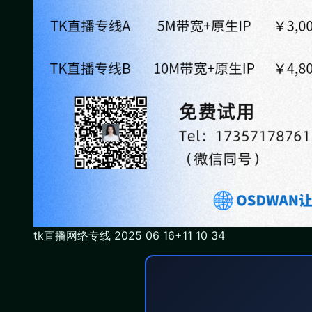
tk直播网络专线 2025 06 16+11 10 34