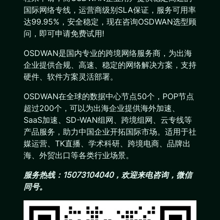
国际网络专线，运营商级别SLA保证，服务可用率
达99.95%，安全稳定，现在咨询OSDWAN选型顾
问，即可申请免费试用!
OSDWAN是国内专业的跨境网络服务商，为出海
企业提供合规、高速、稳定的网络解决方案，支持
硬件、软件方案灵活部署。
OSDWAN在全球的数据中心节点50个，POP节点
超过200个，可以为出海企业提供海外加速、
SaaS加速、SD-WAN组网、跨境组网、云专线等
产品服务，助力中国企业开拓国际市场。适用于社
媒运营、TK直播、学术科研、跨境电商、品牌出
海、外贸出口等各类行业场景。
服务热线：15073104040，欢迎来电咨询，微信
同号。