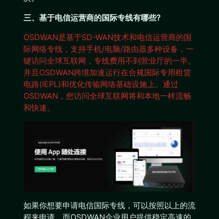
三、基于电信运营商的国际专线有哪些?
OSDWAN是基于SD-WAN技术和电信运营商的国
际网络专线，支持手机/电脑/路由器多种设备，一
键访问全球互联网，专线费用不到营业厅的一半。
并且OSDWAN跨境加速运行在合规国际专用租赁
电路(IEPL)和优化传输网络基础设施上。通过
OSDWAN，您访问全球互联网将和本地一样流畅
和快速。
如果你想要申请电信国际专线，可以按照以上的流
程来申请，而OSDWAN企业用户提供稳定高速的