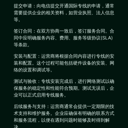
提交申请：向电信提交开通国际专线的申请，通常
需要提供企业的相关资料，如营业执照、法人信息
等。
签订合同：在双方协商一致后，签订服务合同。合
同中应明确服务内容、费用、服务等级协议(SLA)
等条款。
安装与配置：运营商将根据合同内容进行专线的安
装和配置。这个过程可能包括硬件设备的安装、网
络的设置和调试等。
测试与验收：专线安装完成后，进行网络测试以确
保服务的稳定性和性能符合预期。测试无误后，企
业可以正式启用专线服务。
后续服务与支持：运营商通常会提供一定期限的技
术支持和维护服务。企业应确保有明确的联系方式
和服务流程，以便在遇到问题时能够及时得到解
决。