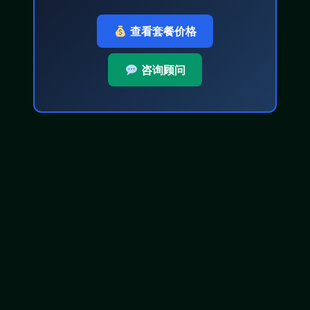
查看套餐价格
咨询顾问