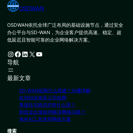
OSDWAN
OSDWAN依托全球广泛布局的基础设施节点，通过安全
办公平台与SD-WAN，为企业客户提供高速、稳定、超
低延迟且智能可靠的企业网络解决方案。
Instagram
Facebook
LinkedIn
X
YouTube
导航
最新文章
SD-WAN组网怎么搭建？步骤详解
杭州到东南亚公司组网
美国住宅静态IP有什么用？
制造业出海如何解决网络问题？
海外AI工具使用网络方案
搜索