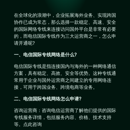
在全球化的浪潮中，企业拓展海外业务、实现跨国
协作已成为常态，那么选择一款稳定、高速、安全
的国际网络专线来连接访问国外平台是非常有必要
的，而电信国际专线作为三大运营商之一，怎么申
请开通呢?
一、电信国际专线网络是什么?
电信国际专线是指连接国内与海外的一种网络通信
方案，具有稳定、高效、安全等优势。这种专线通
常用于企业与国外运营商之间建立的专用网络连
接，可用于跨国业务、跨境电商等业务。
二、电信国际专线网络怎么申请?
咨询运营商：咨询电信运营商了解他们提供的国际
专线服务详情，包括服务内容、价格、技术支持
等。点此咨询