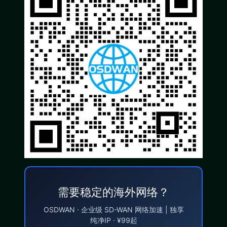
需要稳定的海外网络？
OSDWAN · 企业级 SD-WAN 网络加速 | 独享
纯净IP · ¥99起