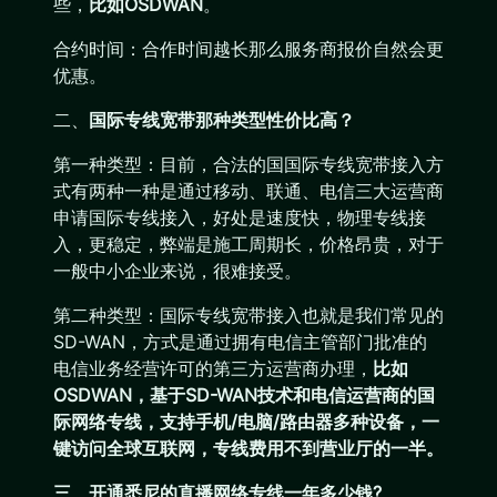
些，
比如OSDWAN
。
合约时间：合作时间越长那么服务商报价自然会更
优惠。
二、
国际专线宽带那种类型性价比高？
第一种类型：目前，合法的国国际专线宽带接入方
式有两种一种是通过移动、联通、电信三大运营商
申请国际专线接入，好处是速度快，物理专线接
入，更稳定，弊端是施工周期长，价格昂贵，对于
一般中小企业来说，很难接受。
第二种类型：国际专线宽带接入也就是我们常见的
SD-WAN，方式是通过拥有电信主管部门批准的
电信业务经营许可的第三方运营商办理，
比如
OSDWAN，基于SD-WAN技术和电信运营商的国
际网络专线，支持手机/电脑/路由器多种设备，一
键访问全球互联网，专线费用不到营业厅的一半。
三、开通悉尼的直播网络专线一年多少钱?