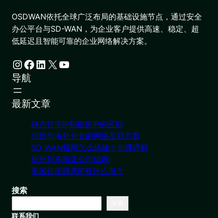
OSDWAN依托全球广泛布局的基础设施节点，通过安全
办公平台与SD-WAN，为企业客户提供高速、稳定、超
低延迟且智能可靠的企业网络解决方案。
Instagram
Facebook
LinkedIn
X
YouTube
导航
最新文章
静态住宅IP和机房IP的区别
总部与海外分支的网络互联方案
SD-WAN组网怎么搭建？步骤详解
杭州到东南亚公司组网
美国住宅静态IP有什么用？
搜索
搜索
联系我们