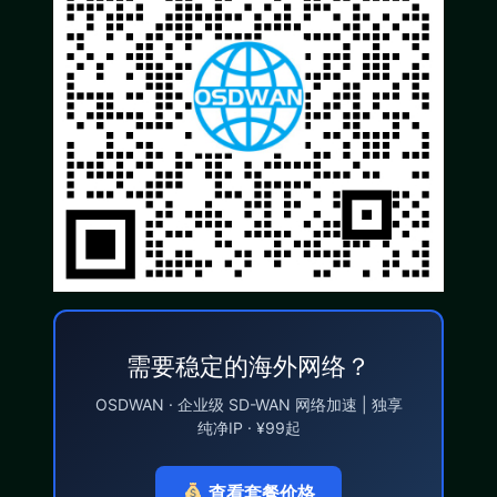
需要稳定的海外网络？
OSDWAN · 企业级 SD-WAN 网络加速 | 独享
纯净IP · ¥99起
查看套餐价格