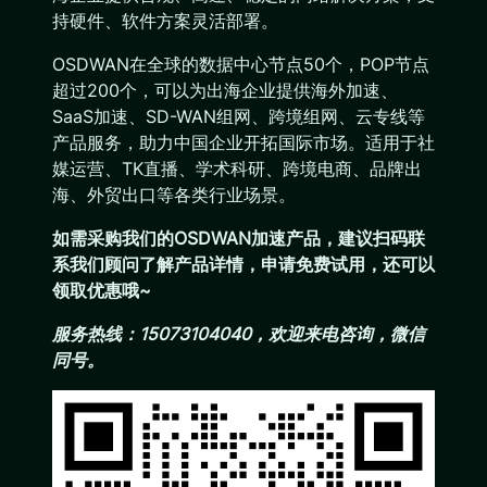
持硬件、软件方案灵活部署。
OSDWAN在全球的数据中心节点50个，POP节点
超过200个，可以为出海企业提供海外加速、
SaaS加速、SD-WAN组网、跨境组网、云专线等
产品服务，助力中国企业开拓国际市场。适用于社
媒运营、TK直播、学术科研、跨境电商、品牌出
海、外贸出口等各类行业场景。
如需采购我们的OSDWAN加速产品，建议扫码联
系我们顾问了解产品详情，申请免费试用，还可以
领取优惠哦~
服务热线：15073104040，欢迎来电咨询，微信
同号。