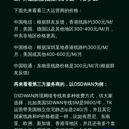
下面先来看看三大运营商的价格：
中国电信：根据群友反馈，香港线路约300元/M/
月，美国、德国以及其他地区300-400元/M/月，
中东非地区价格更高。
中国移动：根据深圳某地香港线路约300元/M/
月，美国或其他400-600元/M/月
中国联通：东南亚线路价格是300元/M/月(根据群
友反馈)
再来看看第三方服务商的，以OSDWAN为例：
OSDWAN跨境网络专线有多种收费方式，供大家
选择，比如美国SDWAN专线5M是9800/年，TK
运营带美国独立住宅静态ip是240/月，并且其它
国家线路和IP价格都是一样，比如有悉尼、东南
亚、欧洲、新加坡、香港等地区，并且还有多个套