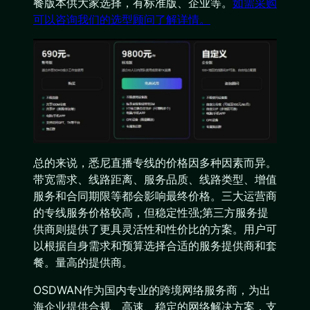
餐版本供大家选择，有标准版、企业等。
如需采购
可以咨询我们的选型顾问了解详情。
总的来说，悉尼直播专线的价格因多种因素而异。
带宽需求、线路距离、服务品质、线路类型、增值
服务和合同期限等都会影响最终价格。三大运营商
的专线服务价格较高，但稳定性强;第三方服务提
供商则提供了更具灵活性和性价比的方案。用户可
以根据自身需求和预算选择合适的服务提供商和套
餐。量高的提供商。
OSDWAN作为国内专业的跨境网络服务商，为出
海企业提供合规、高速、稳定的网络解决方案，支