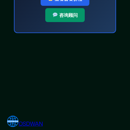
咨询顾问
OSDWAN