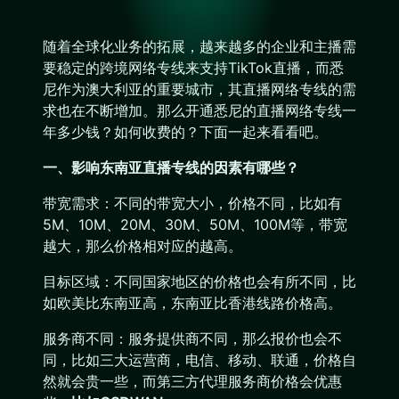
随着全球化业务的拓展，越来越多的企业和主播需
要稳定的跨境网络专线来支持TikTok直播，而悉
尼作为澳大利亚的重要城市，其直播网络专线的需
求也在不断增加。那么开通悉尼的直播网络专线一
年多少钱？如何收费的？下面一起来看看吧。
一、影响东南亚直播专线的因素有哪些？
带宽需求：不同的带宽大小，价格不同，比如有
5M、10M、20M、30M、50M、100M等，带宽
越大，那么价格相对应的越高。
目标区域：不同国家地区的价格也会有所不同，比
如欧美比东南亚高，东南亚比香港线路价格高。
服务商不同：服务提供商不同，那么报价也会不
同，比如三大运营商，电信、移动、联通，价格自
然就会贵一些，而第三方代理服务商价格会优惠