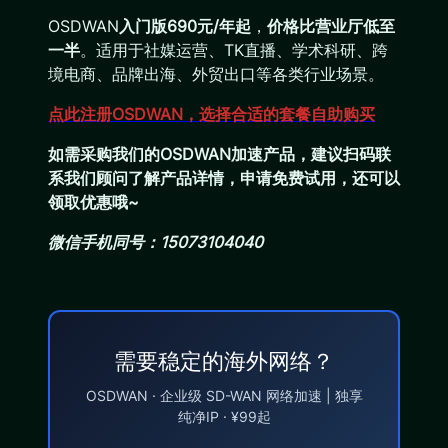
OSDWAN
入门版690元/年起
，
价格比营业厅低至
一半
。适用于社媒运营、TK直播、学术科研、跨
境电商、品牌出海、外贸出口等各类行业场景。
点此注册OSDWAN，选择合适的套餐自助购买
如需采购我们的OSDWAN加速产品，建议扫码联
系我们顾问了解产品详情，申请免费试用，还可以
领取优惠哦~
微信手机同号：15073104040
需要稳定的海外网络？
OSDWAN · 企业级 SD-WAN 网络加速 | 独享
纯净IP · ¥99起