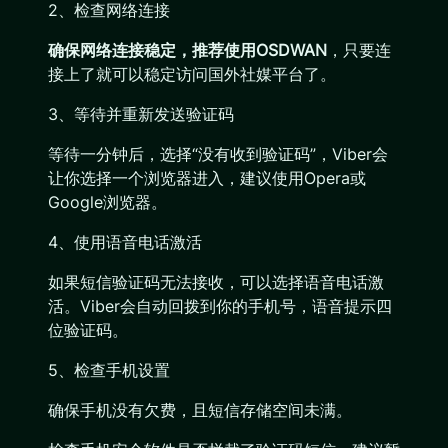
2、检查网络连接
确保网络连接稳定，推荐使用OSDWAN
，只要连
接上了就可以稳定访问国外社媒平台了。
3、等待并重新发送验证码
等待一分钟后，选择“没有收到验证码”，Viber会
让你选择一个浏览器进入，建议使用Opera或
Google浏览器。
4、使用语音电话激活
如果短信验证码无法接收，可以选择语音电话激
活。Viber会自动回拨到你的手机号，语音提示四
位验证码。
5、检查手机设置
确保手机没有欠费，且短信存储空间未满。