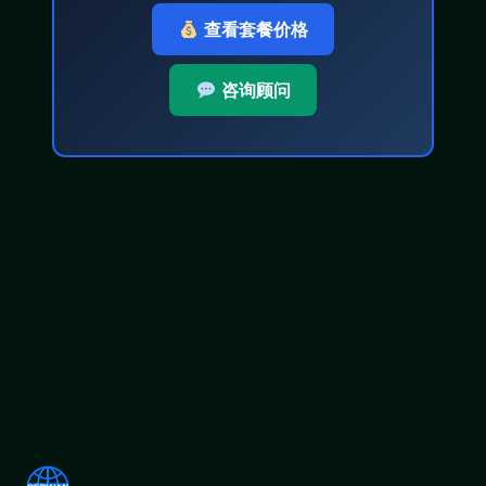
查看套餐价格
咨询顾问