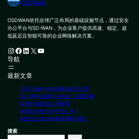
OSDWAN
OSDWAN依托全球广泛布局的基础设施节点，通过安全
办公平台与SD-WAN，为企业客户提供高速、稳定、超
低延迟且智能可靠的企业网络解决方案。
Instagram
Facebook
LinkedIn
X
YouTube
导航
最新文章
总部与海外分支的网络互联方案
SD-WAN组网怎么搭建？步骤详解
杭州到东南亚公司组网
美国住宅静态IP有什么用？
制造业出海如何解决网络问题？
搜索