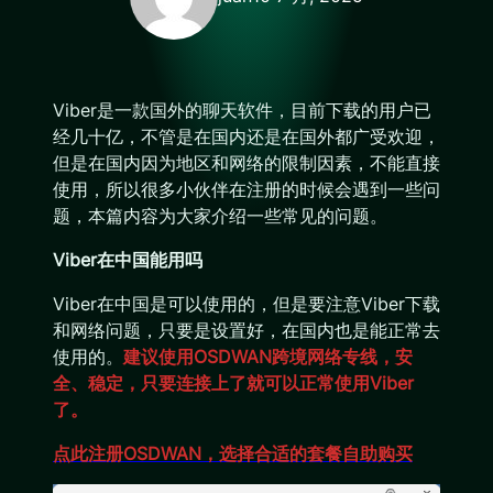
Viber是一款国外的聊天软件，目前下载的用户已
经几十亿，不管是在国内还是在国外都广受欢迎，
但是在国内因为地区和网络的限制因素，不能直接
使用，所以很多小伙伴在注册的时候会遇到一些问
题，本篇内容为大家介绍一些常见的问题。
Viber在中国能用吗
Viber在中国是可以使用的，但是要注意Viber下载
和网络问题，只要是设置好，在国内也是能正常去
使用的。
建议使用OSDWAN跨境网络专线，安
全、稳定，只要连接上了就可以正常使用Viber
了。
点此注册OSDWAN，选择合适的套餐自助购买