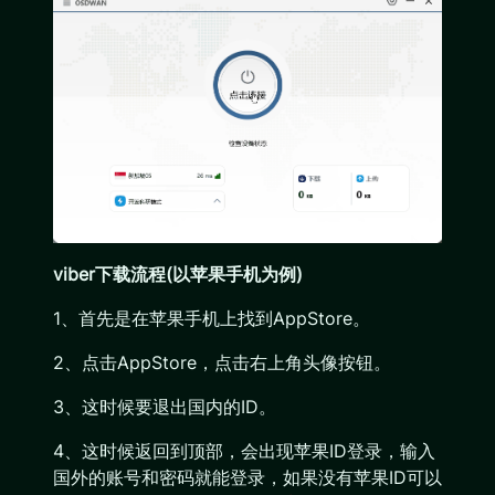
viber下载流程(以苹果手机为例)
1、首先是在苹果手机上找到AppStore。
2、点击AppStore，点击右上角头像按钮。
3、这时候要退出国内的ID。
4、这时候返回到顶部，会出现苹果ID登录，输入
国外的账号和密码就能登录，如果没有苹果ID可以