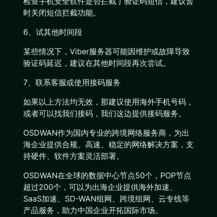
检查手机安全软件是否拦截了验证码短信，建议暂
时关闭短信拦截功能。
6、试其他时间段
某些情况下，Viber服务器可能因维护或故障导致
验证码延迟，建议在其他时间段再次尝试。
7、联系客服或使用接码服务
如果以上方法均无效，那建议使用海外手机号码，
或者可以找我们接码，我们这边提供接码服务。
OSDWAN作为国内专业的跨境网络服务商，为出
海企业提供合规、高速、稳定的网络解决方案，支
持硬件、软件方案灵活部署。
OSDWAN在全球的数据中心节点50个，POP节点
超过200个，可以为出海企业提供海外加速、
SaaS加速、SD-WAN组网、跨境组网、云专线等
产品服务，助力中国企业开拓国际市场。