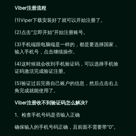
Viber注册流程
(1)Viper下载安装好了就可以开始注册了。
(2)点击“立即开始”开始注册账号。
(3)手机端跟电脑端是一样的，都是要选择国家，
输入手机号，点击继续操作。
(4)这时候就会收到手机验证码，可以选择手机验
证码激活完成验证注册。
(5)验证过后完善自己账户的信息，然后点击右上
角完成就能使用了。
Viber注册收不到验证码怎么解决?
1、检查手机号码是否输入正确
确保输入的手机号码正确，且前面不需要带“0”。