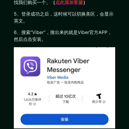
找我们购买一个。
（
点此添加客服
）
5、登录成功之后，这时候可以切换美区，会显示
英文。
6、搜索“Viber”，搜出来的就是Viber官方APP，
然后点击安装。