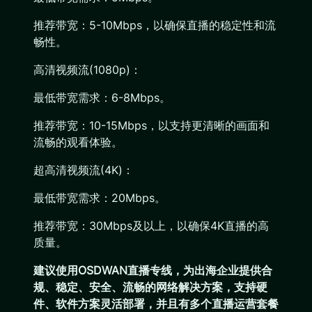
推荐带宽：5-10Mbps，以确保直播的稳定性和流
畅性。
高清视频流(1080p)：
最低带宽需求：6-8Mbps。
推荐带宽：10-15Mbps，以支持更清晰的画面和
流畅的观看体验。
超高清视频流(4K)：
最低带宽需求：20Mbps。
推荐带宽：30Mbps及以上，以确保4K直播的高
质量。
建议使用OSDWAN直播专线，为出海企业提供合
规、稳定、安全、流畅的网络解决方案，支持硬
件、软件方案灵活部署，并且有多个直播运营套餐