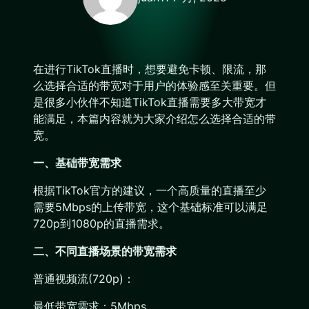
在进行TikTok直播时，想要避免卡顿、限流，那
么选择合适的带宽对于用户的体验感至关重要。但
是很多小伙伴不知道TikTok直播需要多大带宽才
能满足，本篇内容就为大家介绍怎么选择合适的带
宽。
一、基础带宽需求
根据TikTok官方的建议，一个高质量的直播至少
需要5Mbps的上传带宽，这个基础标准可以满足
720p到1080p的直播需求。
二、不同直播场景的带宽需求
普通视频流(720p)：
最低带宽需求：5Mbps。