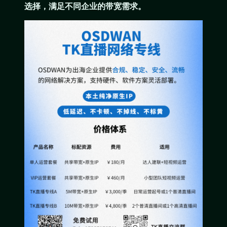
选择，满足不同企业的带宽需求。