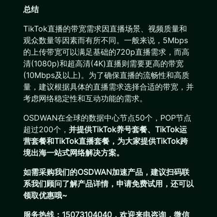
总结
TikTok直播的带宽需求因直播场景、视频质量和
观众数量等因素而有所不同。一般来说，5Mbps
的上传带宽可以满足基础的720p直播需求，而高
清(1080p)和超高清(4K)直播则需要更高的带宽
(10Mbps及以上)。为了确保直播的流畅性和高质
量，建议根据具体的直播需求选择合适的带宽，并
考虑网络稳定性和互动功能的需求。
OSDWAN在全球的数据中心节点50个，POP节点
超过200个，
并提供TikTok养号套餐、TikTok运
营套餐和TikTok直播套餐，为大家提供TikTok跨
境出海一站式网络解决方案。
如需采购我们的OSDWAN加速产品，建议扫码联
系我们顾问了解产品详情，申请免费试用，还可以
领取优惠哦~
服务热线：15073104040，欢迎来电咨询，微信