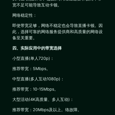
宽不足可能导致互动卡顿。
网络稳定性：
即使带宽足够，网络不稳定也会导致直播卡顿。因
此，选择可靠的网络服务提供商和高质量的网络设
备至关重要。
四、实际应用中的带宽选择
小型直播(单人720p)：
推荐带宽：5Mbps。
中型直播(多人互动1080p)：
推荐带宽：10-15Mbps。
大型活动(4K高质量、多人互动)：
推荐带宽：20Mbps及以上。络故障。