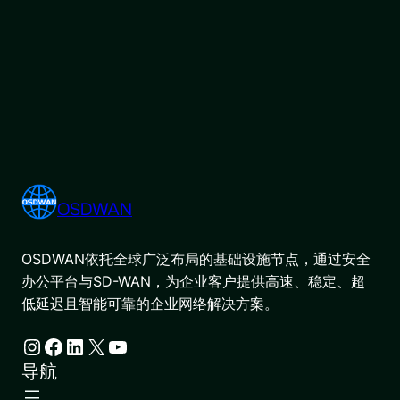
OSDWAN
OSDWAN依托全球广泛布局的基础设施节点，通过安全
办公平台与SD-WAN，为企业客户提供高速、稳定、超
低延迟且智能可靠的企业网络解决方案。
Instagram
Facebook
LinkedIn
X
YouTube
导航