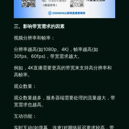
三、影响带宽需求的因素
视频分辨率和帧率：
分辨率越高(如1080p、4K)，帧率越高(如
30fps、60fps)，带宽需求越大。
例如，4K直播需要更高的带宽来支持高分辨率和
高帧率。
观众数量：
观众数量越多，服务器端需要处理的流量越大，带
宽需求也越高。
互动功能：
实时互动(如弹幕、连麦)对网络延迟要求较高，带