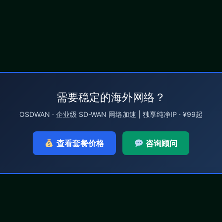
需要稳定的海外网络？
OSDWAN · 企业级 SD-WAN 网络加速 | 独享纯净IP · ¥99起
查看套餐价格
咨询顾问