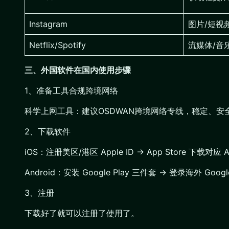
Instagram
图片/短视
Netflix/Spotify
流媒体/音
三、外国软件在国内使用步骤
1、准备工具合规跨境网络
科学上网工具：建议OSDWAN跨境网络专线，稳定、
2、下载软件
iOS：注册美区/港区 Apple ID → App Store 下
Android：安装 Google Play 三件套 → 登录海外
3、注册
下载好了就可以注册了使用了。