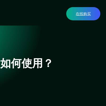
在线购买
？如何使用？