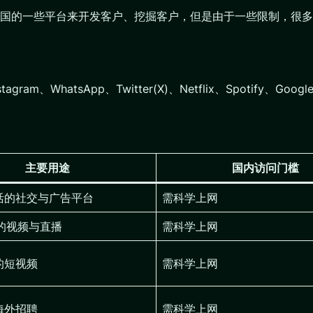
国的一些平台来开发客户、挖掘客户，但是由于一些限制，很多
、Instagram、WhatsApp、Twitter(X)、Netflix、Sp
主要用途
国内访问门槛
亿月活的社交与广告平台
需科学上网
活的视频与直播
需科学上网
活的短视频
需科学上网
海外招聘
需科学上网