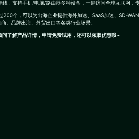
网络专线，支持手机/电脑/路由器多种设备，一键访问全球互联网
超过200个，可以为出海企业提供海外加速、SaaS加速、SD-
电商、品牌出海、外贸出口等各类行业场景。
们顾问了解产品详情，申请免费试用，还可以领取优惠哦~