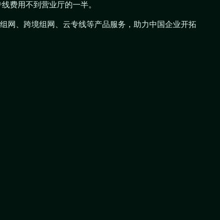
，专线费用不到营业厅的一半。
WAN组网、跨境组网、云专线等产品服务，助力中国企业开拓