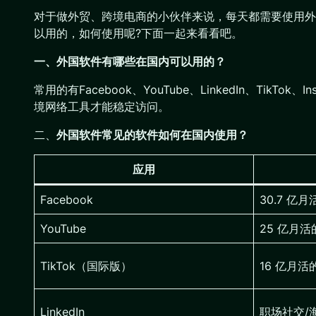
对于做外贸、跨境电商的小伙伴来说，每天都需要使用外
以用的，如何使用呢?下面一起来看看吧。
一、外国软件有哪些在国内可以用的？
常用的有Facebook、YouTube、LinkedIn、TikTok
境网络工具才能稳定访问。
二、
外国软件常见的软件如何在国内使用？
应用
Facebook
30.7 
YouTube
25 亿月
TikTok（国际版）
16 亿月
LinkedIn
职场社交/