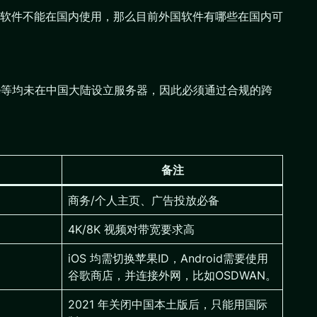
软件不能在国内使用，那么目前外国软件有哪些在国内可
otify、Google等均未在中国大陆设立服务器，因此必须通过合规的跨
备注
商务/个人主页、广告投放必备
4K/8K 视频对带宽要求高
iOS 均需切换苹果ID，Android需要使用
谷歌商店，并连接外网，比如OSDWAN。
2021 年关闭中国本土版后，只能用国际