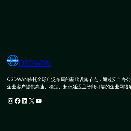
OSDWAN
OSDWAN依托全球广泛布局的基础设施节点，通过安全办公平
企业客户提供高速、稳定、超低延迟且智能可靠的企业网络
Instagram
Facebook
LinkedIn
X
YouTube