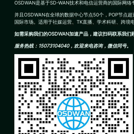
OSDWAN是基于SD-WAN技术和电信运营商的国际
并且OSDWAN在全球的数据中心节点50个，POP节点
国际市场。适用于社媒运营、TK直播、学术科研、跨境
如需采购我们的OSDWAN加速产品，建议扫码联系我
服务热线：15073104040，欢迎来电咨询，微信同号。