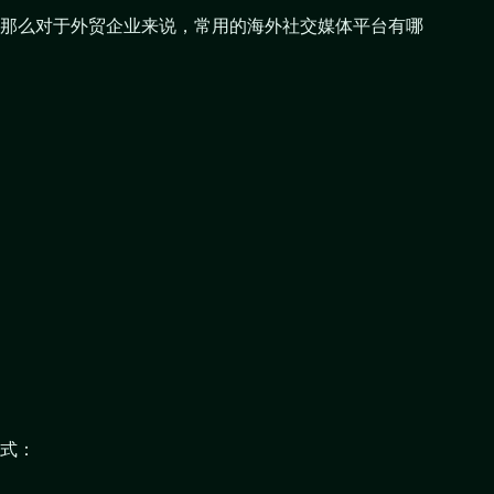
那么对于外贸企业来说，常用的海外社交媒体平台有哪
式：