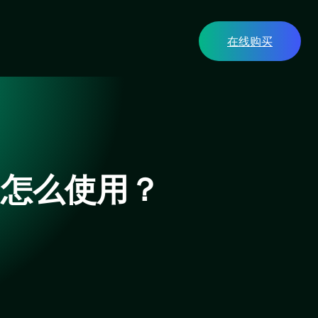
在线购买
内怎么使用？