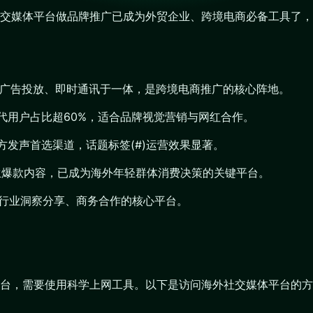
交媒体平台做品牌推广已成为外贸企业、跨境电商必备工具了，
运营、广告投放、即时通讯于一体，是跨境电商推广的核心阵地。
Z世代用户占比超60%，适合品牌视觉营销与网红合作。
构官方发声首选渠道，话题标签(#)运营效果显著。
催生爆款内容，已成为海外年轻群体消费决策的关键平台。
聘、行业洞察分享、商务合作的核心平台。
台，需要使用科学上网工具。以下是访问海外社交媒体平台的方