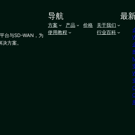
导航
最
方案
产品
价格
关于我们
使用教程
行业百科
台与SD-WAN，为
解决方案。