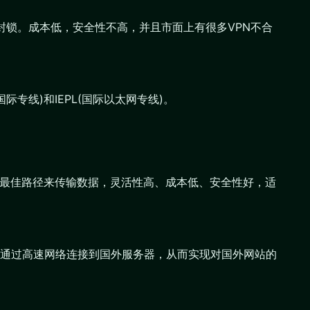
络封锁。成本低，安全性不高，并且市面上有很多VPN不合
专线)和IEPL(国际以太网专线)。
能选择最佳路径来传输数据，灵活性高、成本低、安全性好，适
通过高速网络连接到国外服务器，从而实现对国外网站的