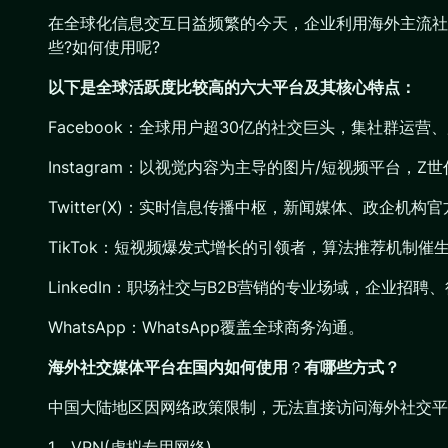
在全球化信息交互日益频繁的今天，企业利用海外主流社
些?如何使用呢?
以下是全球活跃度比较高的六大平台及其核心特点：
Facebook：全球用户超30亿的社交巨头，集社群
Instagram：以视觉内容为主导的图片/短视频平台，
Twitter(X)：实时信息传播中枢，新闻媒体、政企机
TikTok：短视频爆发式增长的引领者，算法推荐机制
LinkedIn：职场社交与B2B营销的专业场域，企业招
WhatsApp：WhatsApp覆盖全球商务沟通。
海外社交媒体平台在国内如何使用
？
有哪些方式？
中国大陆地区因网络政策限制，无法直接访问海外社交平
1、VPN(虚拟专用网络)