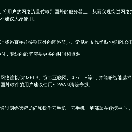
道”，将用户的网络流量传输到国外的服务器上，从而实现绕过网
以不建议大家使用。
路直接连接到国外的网络节点。常见的专线类型包括IPLC(国际
AN，专线的部署需要更多的时间和资源。
网络连接(如MPLS、宽带互联网、4G/LTE等)，并能够智
用国外软件的用户建议使用SDWAN跨境专线。
通过网络远程访问和操作云手机。云手机一般部署在数据中心，