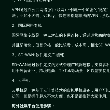
VPN通过在公共网络(如互联网)上创建一个加密的“隧
法，比如小火箭、v2Ray、快连等都是非法的VPN，所
2、国际网络专线
国际网络专线是一种点对点的专用连接，通过运营商的物理线
并且部署快，但是价格一般比较贵，成本高，相比SD-W
3、SD-WAN(软件定义广域网)
SD-WAN通过软件定义的方式管理广域网连接，支持多种
用于外贸企业、跨境电商、TikTok等场景，所以需要使
4、云手机
云手机是一种基于云计算技术的虚拟手机设备，用户可以
访问。但是操作起来不太方便，也不是很推荐大家使用。
海外社媒平台使用步骤：