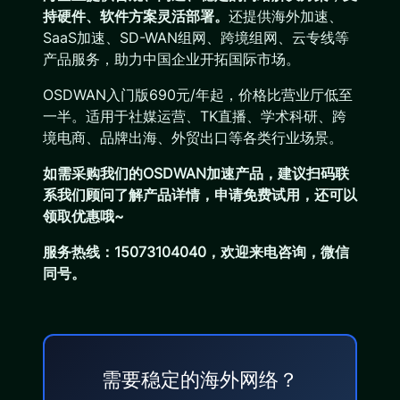
持硬件、软件方案灵活部署。
还提供海外加速、
SaaS加速、SD-WAN组网、跨境组网、云专线等
产品服务，助力中国企业开拓国际市场。
OSDWAN入门版690元/年起，价格比营业厅低至
一半。适用于社媒运营、TK直播、学术科研、跨
境电商、品牌出海、外贸出口等各类行业场景。
如需采购我们的OSDWAN加速产品，建议扫码联
系我们顾问了解产品详情，申请免费试用，还可以
领取优惠哦~
服务热线：15073104040，欢迎来电咨询，微信
同号。
需要稳定的海外网络？