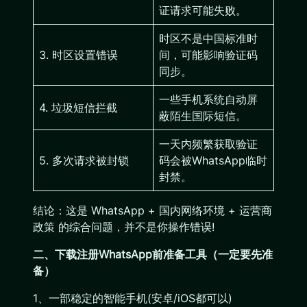
证请求可能失败。
时区不是中国标准时
3. 时区设置错误
间，可能影响验证码
同步。
一些手机系统自动屏
4. 垃圾短信拦截
蔽陌生国际短信。
一天内频繁获取验证
5. 多次请求被封锁
码会被WhatsApp临时
封禁。
结论：这是 WhatsApp + 国内网络环境 + 运营商
政策 的综合问题，并不是你操作错误!
二、下载注册WhatsApp前准备工具（一定要先准
备）
1、一部稳定的智能手机(安卓/iOS都可以)