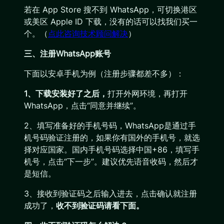
若在 App Store 搜不到 WhatsApp，可切换港区
或美区 Apple ID 下载，没有的话可以找我们买一
个。（
点此咨询技术顾问解决
）
三、注册WhatsApp账号
下面以安卓手机为例（注册步骤都差不多）：
1、下载安装好了之后，
打开外网环境，再打开
WhatsApp，点击“同意并继续”。
2、填写准备好的手机号码，WhatsApp是通过手
机号码验证注册的，如果你有国外的手机号，就选
择对应国家。国内手机号码选择中国+86，填写手
机号，点击“下一步”。建议优先语音收码，然后才
是短信。
3、接收到验证码之后输入进去，点击确认就注册
成功了，
收不到验证码请看下面。