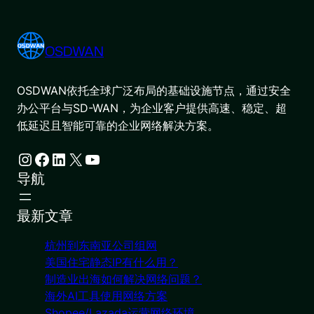
OSDWAN
OSDWAN依托全球广泛布局的基础设施节点，通过安全
办公平台与SD-WAN，为企业客户提供高速、稳定、超
低延迟且智能可靠的企业网络解决方案。
Instagram
Facebook
LinkedIn
X
YouTube
导航
最新文章
杭州到东南亚公司组网
美国住宅静态IP有什么用？
制造业出海如何解决网络问题？
海外AI工具使用网络方案
Shopee/Lazada运营网络环境