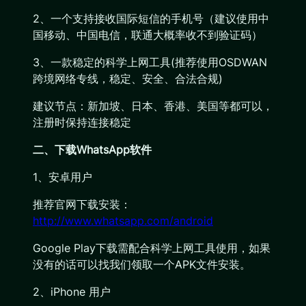
2、一个支持接收国际短信的手机号（建议使用中
国移动、中国电信，联通大概率收不到验证码）
3、一款稳定的科学上网工具(推荐使用OSDWAN
跨境网络专线，稳定、安全、合法合规)
建议节点：新加坡、日本、香港、美国等都可以，
注册时保持连接稳定
二、下载WhatsApp软件
1、安卓用户
推荐官网下载安装：
http://www.whatsapp.com/android
Google Play下载需配合科学上网工具使用，如果
没有的话可以找我们领取一个APK文件安装。
2、iPhone 用户