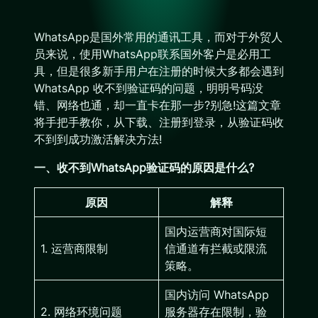
WhatsApp是国外常用的通讯工具，而对于外贸人
员来说，使用WhatsApp联系国外客户是必用工
具，但是很多新手用户在注册的时候大多都会遇到
WhatsApp 收不到验证码的问题，明明号码没
错、网络也通，却一直卡在那一步?别急!这篇文章
将手把手教你，从下载、注册到登录，从验证码收
不到到成功激活解决方法!
一、收不到WhatsApp验证码的原因是什么?
原因
解释
国内运营商对国际短
1. 运营商限制
信通道有拦截或限流
策略。
国内访问 WhatsApp
2. 网络环境问题
服务器存在限制，验