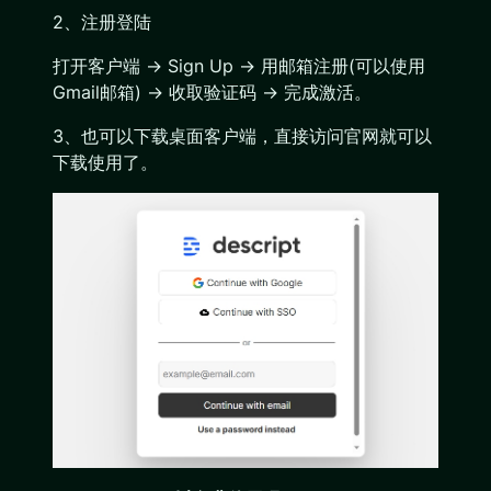
2、注册登陆
打开客户端 → Sign Up → 用邮箱注册(可以使用
Gmail邮箱) → 收取验证码 → 完成激活。
3、也可以下载桌面客户端，直接访问官网就可以
下载使用了。