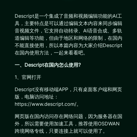
Descript是一个集成了音频和视频编辑功能的AI工
具，主要特点是可以通过编辑文本内容来同步编辑
音视频文件，它支持自动转录、AI语音合成、多轨
道编辑等功能，但由于地区和网络的限制，在国内
不能直接使用，所以本篇内容为大家介绍Descript
在国内使用方法，一起来看看吧。
一、Descript在国内怎么使用?
1、官网打开
Descript没有移动端APP，只有桌面客户端和网页
版，电脑访问地址：
https://www.descript.com/。
网页版在国内访问存在网络问题，因为服务器在国
外，所以需要使用加速工具，推荐使用OSDWAN
跨境网络专线，只要连接上就可以使用了。