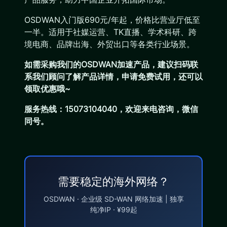
OSDWAN入门版690元/年起，价格比营业厅低至
一半。适用于社媒运营、TK直播、学术科研、跨
境电商、品牌出海、外贸出口等各类行业场景。
如需采购我们的OSDWAN加速产品，建议扫码联
系我们顾问了解产品详情，申请免费试用，还可以
领取优惠哦~
服务热线：15073104040，欢迎来电咨询，微信
同号。
需要稳定的海外网络？
OSDWAN · 企业级 SD-WAN 网络加速 | 独享
纯净IP · ¥99起