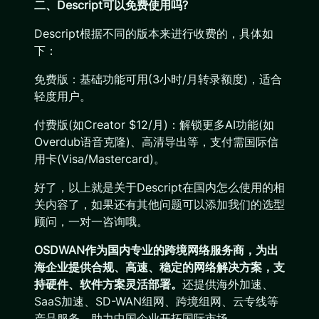
二、Descript可以免费使用吗?
Descript根据不同的版本来进行收费的，具体如
下：
免费版：基础功能可用(3小时/月转录额度)，适合
轻度用户。
付费版(如Creator $12/月)：解锁更多AI功能(如
Overdub语音克隆)、高清导出等，支付需国际信
用卡(Visa/Mastercard)。
好了，以上就是关于Descript在国内怎么使用的相
关内容了，如果还有其他问题可以添加我们的选型
顾问，一对一咨询哦。
OSDWAN作为国内专业的跨境网络服务商，为出
海企业提供合规、高速、稳定的网络解决方案，支
持硬件、软件方案灵活部署。
还提供海外加速、
SaaS加速、SD-WAN组网、跨境组网、云专线等
产品服务，助力中国企业开拓国际市场。