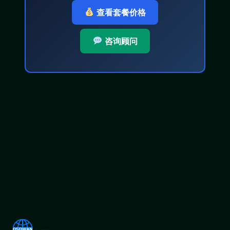
查看套餐价格
咨询顾问