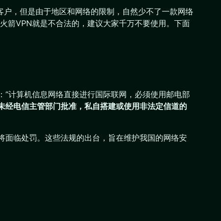
发国外客户，但是由于地区和网络的限制，自然少不了一款网络
火箭VPN就是不合法的，建议大家千万不要使用。下面
：“计算机信息网络直接进行国际联网，必须使用邮电部
未经电信主管部门批准，私自搭建或使用非法定信道的
也将面临处罚。这些法规的出台，旨在维护我国的网络安