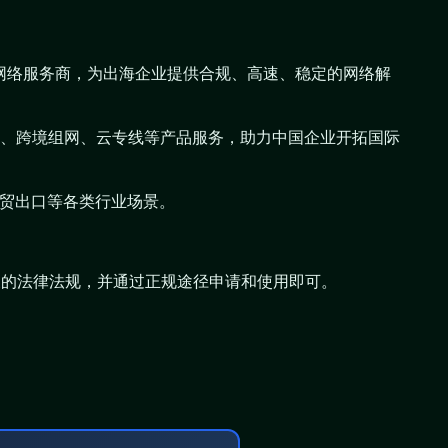
网络服务商，为出海企业提供合规、高速、稳定的网络解
N组网、跨境组网、云专线等产品服务，助力中国企业开拓国际
外贸出口等各类行业场景。
关的法律法规，并通过正规途径申请和使用即可。