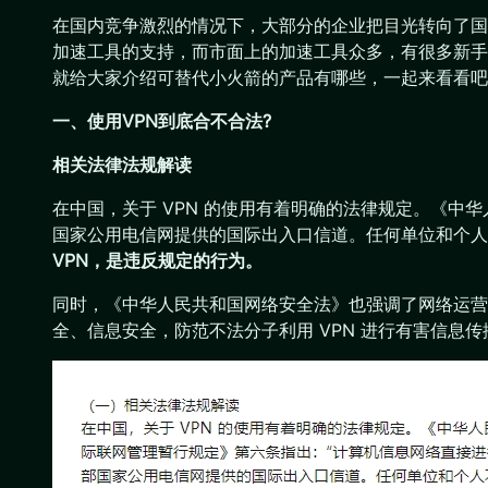
在国内竞争激烈的情况下，大部分的企业把目光转向了国外，比
加速工具的支持，而市面上的加速工具众多，有很多新手
就给大家介绍可替代小火箭的产品有哪些，一起来看看吧
一、使用VPN到底合不合法?
相关法律法规解读
在中国，关于 VPN 的使用有着明确的法律规定。《
国家公用电信网提供的国际出入口信道。任何单位和个人
VPN，是违反规定的行为。
同时，《中华人民共和国网络安全法》也强调了网络运营
全、信息安全，防范不法分子利用 VPN 进行有害信息