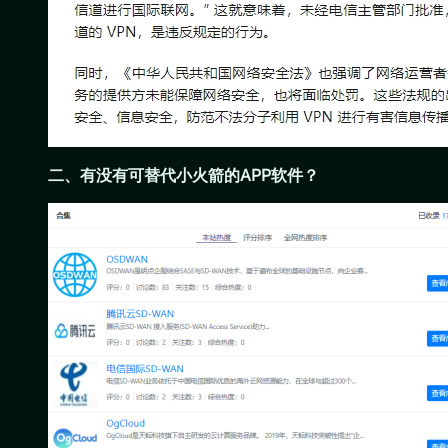
二、有没有可替代小火箭的APP软件？