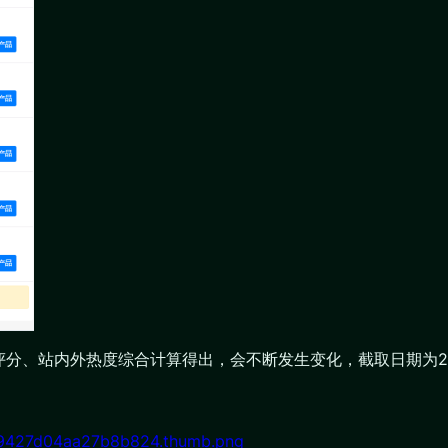
评分、站内外热度综合计算得出，会不断发生变化，截取日期为20