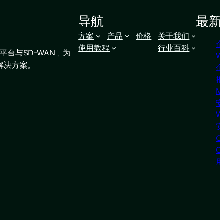
导航
最
方案
产品
价格
关于我们
使用教程
行业百科
台与SD-WAN，为
解决方案。