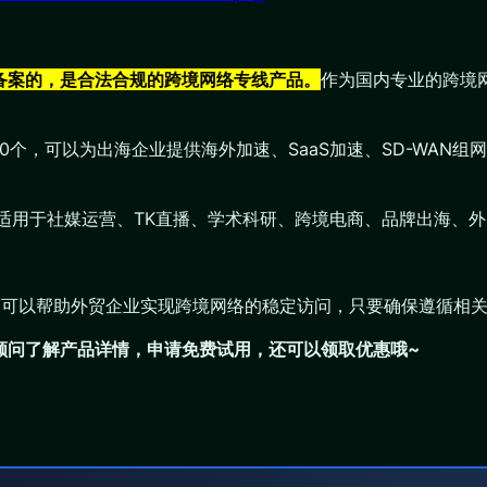
部备案的，是合法合规的跨境网络专线产品。
作为国内专业的跨境
200个，可以为出海企业提供海外加速、SaaS加速、SD-WA
适用于社媒运营、TK直播、学术科研、跨境电商、品牌出海、
案，可以帮助外贸企业实现跨境网络的稳定访问，只要确保遵循相
们顾问了解产品详情，申请免费试用，还可以领取优惠哦~