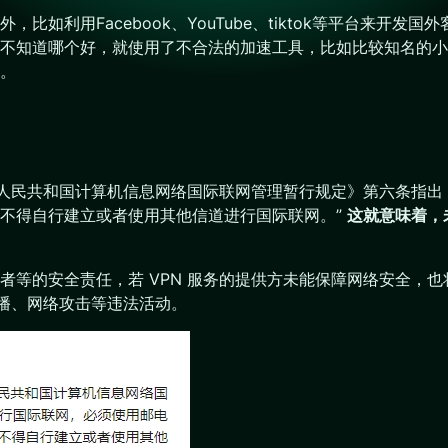
如利用Facebook、YouTube、tiktok等平台来开
不知道哪个好，就使用了不合法的加速工具，比如比较知名的小
。
中华人民共和国计算机信息网络国际联网管理暂行规定》第六条指出
不得自行建立或者使用其他信道进行国际联网。”
这就意味着，
者等的安全责任，若 VPN 服务的提供方未能保障网络安全，
传播、网络攻击等违法活动。