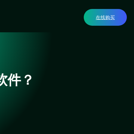
在线购买
软件？