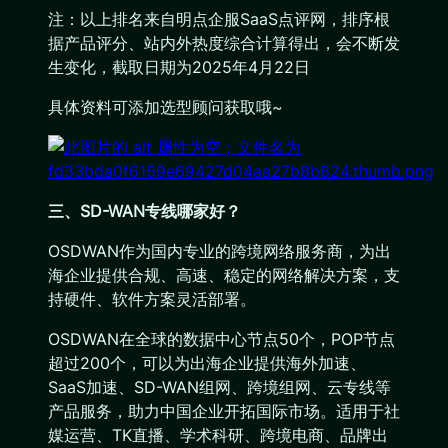
注：以上排名来自明点企服SaaS点评网，排序根
据产品评分、站内外热度综合计算得出，会不断发
生变化，截取日期为2025年4月22日
具体资料可添加选型顾问获取哦~
三、SD-WAN专线哪家好？
OSDWAN作为国内专业的跨境网络服务商，为出
海企业提供合规、高速、稳定的网络解决方案，支
持硬件、软件方案灵活部署。
OSDWAN在全球的数据中心节点50个，POP节点
超过200个，可以为出海企业提供海外加速、
SaaS加速、SD-WAN组网、跨境组网、云专线等
产品服务，助力中国企业开拓国际市场。适用于社
媒运营、TK直播、学术科研、跨境电商、品牌出