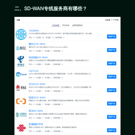
二、SD-WAN专线服务商有哪些？