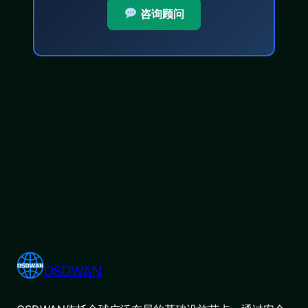
咨询顾问
OSDWAN