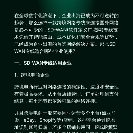
在全球数字化浪潮下，企业出海已成为不可逆转的
趋势，那么选择一款跨境网络专线来连接国外网络
是必不可少的，SD-WAN(软件定义广域网)专线技
术凭借其智能路由、成本优化和安全合规等优势，
已经成为企业出海的首选网络解决方案。那么SD-
WAN专线适合哪些企业使用?
一、SD-WAN专线适用企业
1、跨境电商企业
跨境电商行业对网络连接的稳定性、速度和安全性
有着极高要求。从平台店铺管理、订单处理到支付
结算，每个环节都依赖可靠的网络连接。
并且跨境电商一般需要同时运营多个平台(如亚马
逊、eBay、Shopify等)店铺。这些平台通过IP地
址识别账号归属，若多个店铺共用同一IP或IP频繁