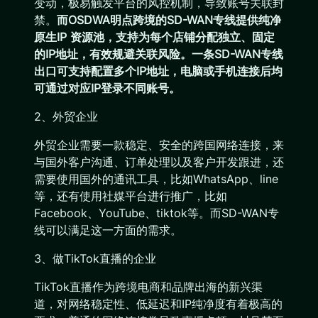
变动，极易触发平台的风控机制，导致账号关联封
禁。
而OSDWA明点跨境的SD-WAN专线提供纯净
原生IP 资源池，支持为每个店铺分配独立、固定
的IP地址，有效规避关联风险。一条SD-WAN专线
出口可支持配置多个IP地址，电脑或手机连接后均
可通过对应IP登录不同账号。
2、外贸企业
外贸企业需要一款稳定、安全的跨国网络连接，来
与国外客户沟通、订单处理以及客户开发跟进，还
需要使用国外的通讯工具，比如WhatsApp、line
等，还有使用社媒平台进行推广，比如
Facebook、YouTube、tiktok等。而SD-WAN专
线可以满足这一方面的需求。
3、做TikTok直播的企业
TikTok直播作为跨境电商和品牌出海的新兴渠
道，对网络稳定性、低延迟和IP纯净度有着极高的