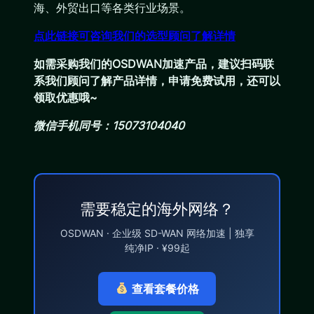
海、外贸出口等各类行业场景。
点此链接可咨询我们的选型顾问了解详情
如需采购我们的OSDWAN加速产品，建议扫码联
系我们顾问了解产品详情，申请免费试用，还可以
领取优惠哦~
微信手机同号：15073104040
需要稳定的海外网络？
OSDWAN · 企业级 SD-WAN 网络加速 | 独享
纯净IP · ¥99起
查看套餐价格