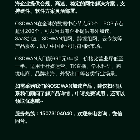
海企业提供合规、高速、稳定的网络解决方案，支
持硬件、软件方案灵活部署。
OSDWAN在全球的数据中心节点50个，POP节点
超过200个，可以为出海企业提供海外加速、
SaaS加速、SD-WAN组网、跨境组网、云专线等
产品服务，助力中国企业开拓国际市场。
OSDWAN入门版690元/年起，价格比营业厅低至
一半。适用于社媒运营、TK直播、学术科研、跨
境电商、品牌出海、外贸出口等各类行业场景。
如需采购我们的OSDWAN加速产品，建议扫码联
系我们顾问了解产品详情，申请免费试用，还可以
领取优惠哦~
服务热线：15073104040，欢迎来电咨询，微信
同号。