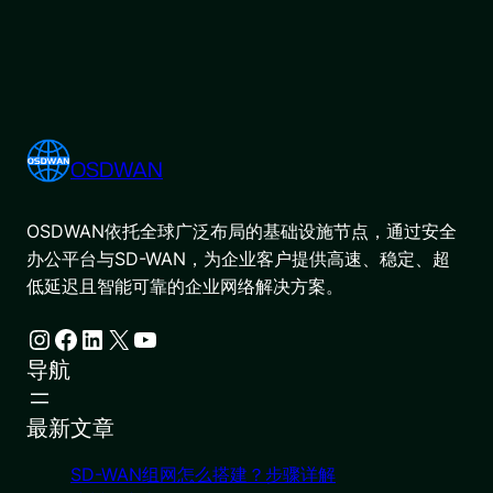
OSDWAN
OSDWAN依托全球广泛布局的基础设施节点，通过安全
办公平台与SD-WAN，为企业客户提供高速、稳定、超
低延迟且智能可靠的企业网络解决方案。
Instagram
Facebook
LinkedIn
X
YouTube
导航
最新文章
SD-WAN组网怎么搭建？步骤详解