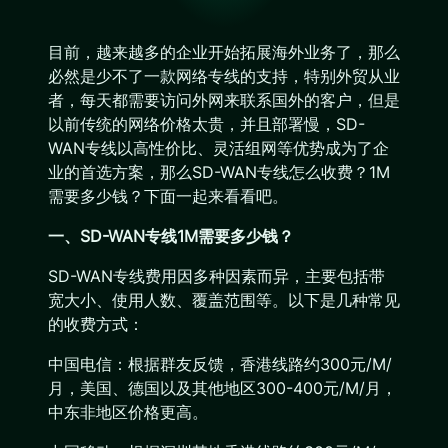
目前，越来越多的企业开始拓展海外业务了，那么
必然是少不了一款网络专线的支持，特别外贸从业
者，每天都需要访问外网来联系国外的客户，但是
以前传统的网络价格太贵，并且部署慢，SD-
WAN专线以高性价比、灵活组网等优势成为了企
业的首选方案，那么SD-WAN专线怎么收费？1M
需要多少钱？下面一起来看看吧。
一、SD-WAN专线1M需要多少钱？
SD-WAN专线费用因多种因素而异，主要包括带
宽大小、使用人数、覆盖范围等。以下是几种常见
的收费方式：
中国电信：根据群友反馈，香港线路约300元/M/
月，美国、德国以及其他地区300-400元/M/月，
中东非地区价格更高。