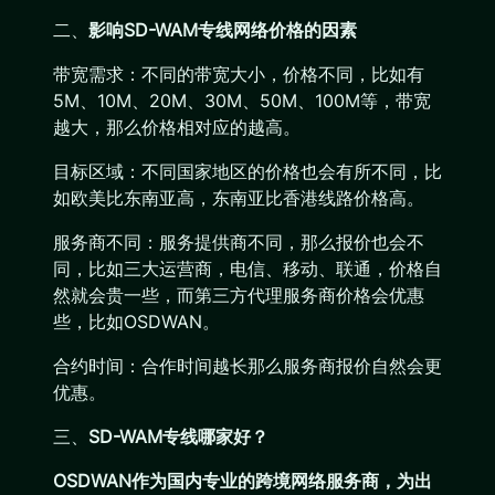
二、
影响SD-WAM专线网络价格的因素
带宽需求：不同的带宽大小，价格不同，比如有
5M、10M、20M、30M、50M、100M等，带宽
越大，那么价格相对应的越高。
目标区域：不同国家地区的价格也会有所不同，比
如欧美比东南亚高，东南亚比香港线路价格高。
服务商不同：服务提供商不同，那么报价也会不
同，比如三大运营商，电信、移动、联通，价格自
然就会贵一些，而第三方代理服务商价格会优惠
些，比如OSDWAN。
合约时间：合作时间越长那么服务商报价自然会更
优惠。
三、
SD-WAM专线哪家好？
OSDWAN作为国内专业的跨境网络服务商，为出