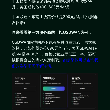
中国移动：根据深圳某地香港线路约300元/M/
月，美国或其他400-600元/M/月
中国联通：东南亚线路价格是300元/M/月(根据群
友反馈)
再来看看第三方服务商的，以OSDWAN为例：
OSDWAN跨境网络专线有多种收费方式，供大家
选择，比如外贸办公690元/年起，美国SDWAN专
线5M是9800/年，价格比营业厅低至一半。还可
以根据企业的需求来定制哦。
如需采购可以咨询我
们的选型顾问了解详情。