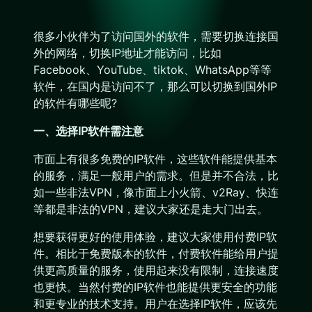
很多小伙伴为了访问国外的软件，需要切换连接国
外的网络，切换IP地址才能访问，比如
Facebook、YouTube、tiktok、WhatsApp等等
软件，在国内是访问不了，那么可以切换到国外IP
的软件有哪些呢?
一、选择IP软件需注意
市面上有很多免费的IP软件，这些软件能提供基本
的服务，满足一般用户的需求。但是并不合法，比
如一些非法VPN，像市面上小火箭、v2Ray、快连
等都是非法的VPN，建议大家还是走大门出去。
想要获得更好的使用体验，建议大家使用付费IP软
件。相比于免费版本的软件，付费软件能给用户提
供更高质量的服务，使用起来没有限制，连接速度
也更快。当然付费的IP软件也能提供更安全的功能
和更专业的技术支持。用户在选择IP软件，应该先