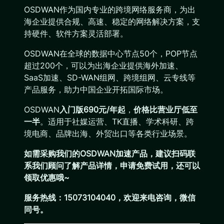
OSDWAN作为国内专业的跨境网络服务商，为出
海企业提供合规、高速、稳定的网络解决方案，支
持硬件、软件方案灵活部署。
OSDWAN在全球的数据中心节点50个，POP节点
超过200个，可以为出海企业提供海外加速、
SaaS加速、SD-WAN组网、跨境组网、云专线等
产品服务，助力中国企业开拓国际市场。
OSDWAN
入门版690元/年起
，
价格比营业厅低至
一半
。适用于社媒运营、TK直播、学术科研、跨
境电商、品牌出海、外贸出口等各类行业场景。
如需采购我们的OSDWAN加速产品，建议扫码联
系我们顾问了解产品详情，申请免费试用，还可以
领取优惠哦~
服务热线：15073104040，欢迎来电咨询，微信
同号。