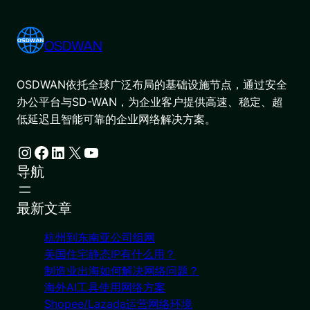
OSDWAN
OSDWAN依托全球广泛布局的基础设施节点，通过安全
办公平台与SD-WAN，为企业客户提供高速、稳定、超
低延迟且智能可靠的企业网络解决方案。
Instagram
Facebook
LinkedIn
X
YouTube
导航
最新文章
杭州到东南亚公司组网
美国住宅静态IP有什么用？
制造业出海如何解决网络问题？
海外AI工具使用网络方案
Shopee/Lazada运营网络环境