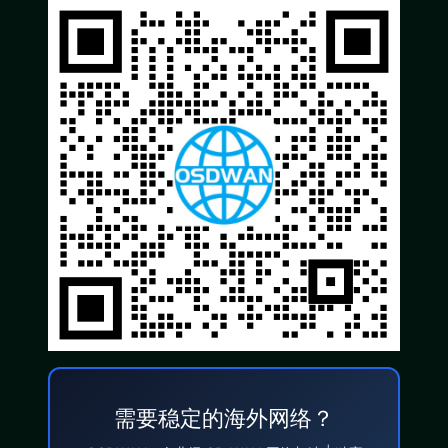
需要稳定的海外网络？