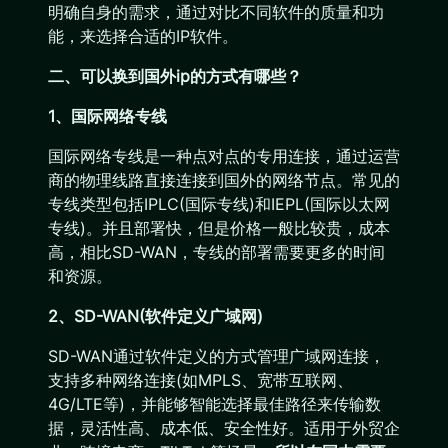
明确自身的需求，通过对比不同软件的质量和功
能，来选择合适的IP软件。
二、可以换到国外ip的方式有哪些？
1、国际网络专线
国际网络专线是一种点对点的专用连接，通过运营
商的物理线路直接连接到国外的网络节点。常见的
专线类型包括IPLC(国际专线)和IEPL(国际以太网
专线)。并且部署快，但是价格一般比较贵，成本
高，相比SD-WAN，专线的部署需要更多的时间
和资源。
2、SD-WAN(软件定义广域网)
SD-WAN通过软件定义的方式管理广域网连接，
支持多种网络连接(如MPLS、宽带互联网、
4G/LTE等)，并能够智能选择最佳路径来传输数
据，灵活性高、成本低、安全性好。适用于外贸企