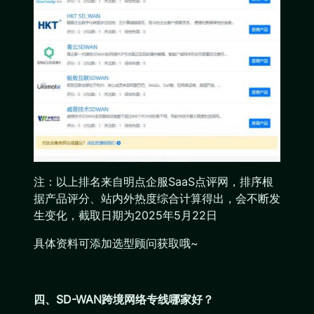
注：以上排名来自明点企服SaaS点评网，排序根
据产品评分、站内外热度综合计算得出，会不断发
生变化，截取日期为2025年5月22日
具体资料可添加选型顾问获取哦~
四、
SD-WAN跨境网络专线哪家好？