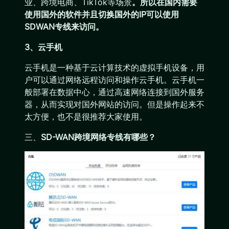
业、跨境电商、TikTok等场景
。所以在国内需要
使用国外的软件并且切换国外的IP可以使用
SDWAN专线来访问。
3、云手机
云手机是一种基于云计算技术的虚拟手机设备，用
户可以通过网络远程访问和操作云手机。云手机一
般部署在数据中心，通过高速网络连接到国外服务
器，从而实现对国外网站的访问。但是操作起来不
太方便，也不是很推荐大家使用。
三、
SD-WAN跨境网络专线有哪些？